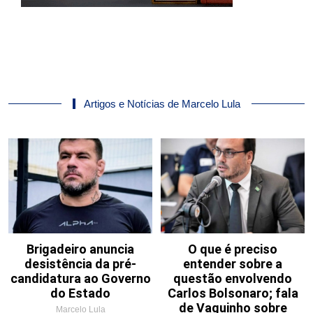
Artigos e Notícias de Marcelo Lula
Brigadeiro anuncia
O que é preciso
desistência da pré-
entender sobre a
candidatura ao Governo
questão envolvendo
do Estado
Carlos Bolsonaro; fala
de Vaguinho sobre
Marcelo Lula