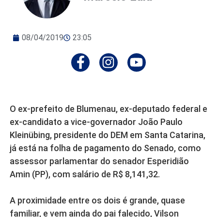
08/04/2019
23:05
O ex-prefeito de Blumenau, ex-deputado federal e
ex-candidato a vice-governador João Paulo
Kleinübing, presidente do DEM em Santa Catarina,
já está na folha de pagamento do Senado, como
assessor parlamentar do senador Esperidião
Amin (PP), com salário de R$ 8,141,32.
A proximidade entre os dois é grande, quase
familiar, e vem ainda do pai falecido, Vilson