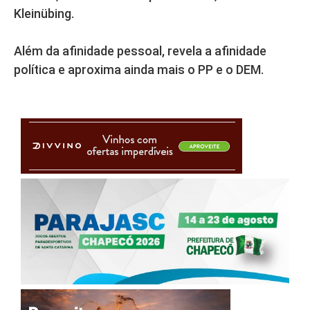
Kleinübing.
Além da afinidade pessoal, revela a afinidade
política e aproxima ainda mais o PP e o DEM.