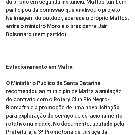
da prisão em segunda instância. Mattos também
participou da comissão que analisou o projeto.
Na imagem do outdoor, aparece o próprio Mattos,
entre o ministro Moro e o presidente Jair
Bolsonaro (sem partido).
Estacionamento em Mafra
O Ministério Público de Santa Catarina
recomendou ao município de Mafra a anulação
do contrato com o Rotary Club Rio Negro-
Riomafra e a promoção de uma nova licitação
para exploração do serviço de estacionamento
rotativo na cidade. No documento, acatado pela
Prefeitura, a 3ª Promotoria de Justiça da