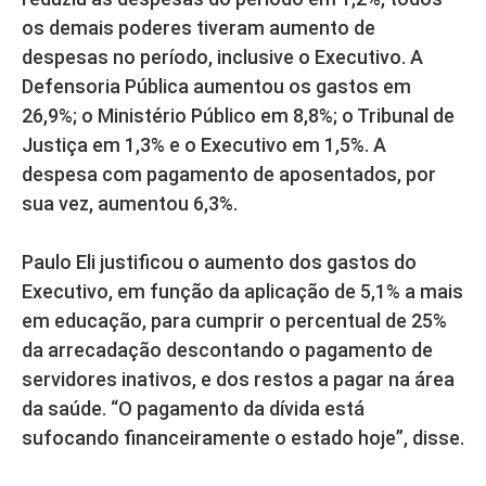
os demais poderes tiveram aumento de
despesas no período, inclusive o Executivo. A
Defensoria Pública aumentou os gastos em
26,9%; o Ministério Público em 8,8%; o Tribunal de
Justiça em 1,3% e o Executivo em 1,5%. A
despesa com pagamento de aposentados, por
sua vez, aumentou 6,3%.
Paulo Eli justificou o aumento dos gastos do
Executivo, em função da aplicação de 5,1% a mais
em educação, para cumprir o percentual de 25%
da arrecadação descontando o pagamento de
servidores inativos, e dos restos a pagar na área
da saúde. “O pagamento da dívida está
sufocando financeiramente o estado hoje”, disse.