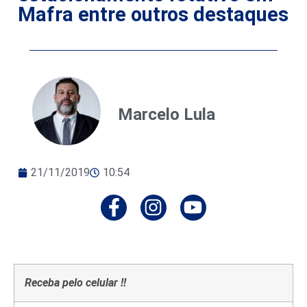
Mafra entre outros destaques
Marcelo Lula
21/11/2019
10:54
Receba pelo celular !!