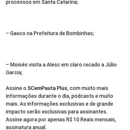
processos em Santa Catarina;
– Gaeco na Prefeitura de Bombinhas;
– Moisés visita a Alesc em claro recado a Júlio
Garcia;
Assine o
SCemPauta Plus
, com muito mais
informações durante o dia, podcasts e muito
mais. As informações exclusivas e de grande
impacto serão exclusivas para assinantes.
Assine agora por apenas R$ 10 Reais mensais,
assinatura anual.