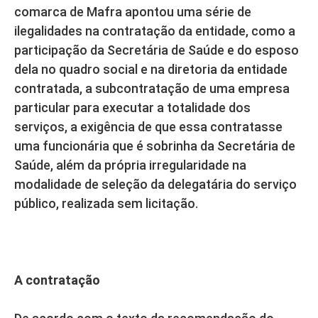
comarca de Mafra apontou uma série de
ilegalidades na contratação da entidade, como a
participação da Secretária de Saúde e do esposo
dela no quadro social e na diretoria da entidade
contratada, a subcontratação de uma empresa
particular para executar a totalidade dos
serviços, a exigência de que essa contratasse
uma funcionária que é sobrinha da Secretária de
Saúde, além da própria irregularidade na
modalidade de seleção da delegatária do serviço
público, realizada sem licitação.
A contratação