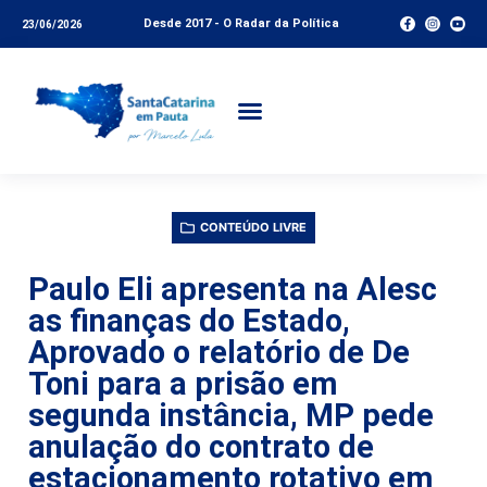
Desde 2017 - O Radar da Política
23/06/2026
CONTEÚDO LIVRE
Paulo Eli apresenta na Alesc
as finanças do Estado,
Aprovado o relatório de De
Toni para a prisão em
segunda instância, MP pede
anulação do contrato de
estacionamento rotativo em