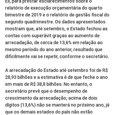
Eli, para prestar esclarecimentos sobre o
relatório de execução orçamentária do quarto
bimestre de 2019 e o relatório de gestão fiscal do
segundo quadrimestre. Os dados apresentados
mostram que, até setembro, o Estado fechou as
contas com superávit graças ao aumento de
arrecadação, de cerca de 13,6% em relação ao
mesmo período do ano anterior, resultado que
dificilmente vai se repetir, conforme o secretário.
A arrecadação do Estado até setembro foi de R$
28,93 bilhões e a estimativa é de que feche o ano
em mais de R$ 38,8 bilhões. No entanto, o
secretário prevê que o desempenho de
crescimento da arrecadação, acima de dois
dígitos (13,6%) não se manterá no próximo ano, já
que os demais estados do país não estão