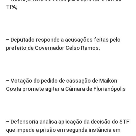
TPA;
– Deputado responde a acusações feitas pelo
prefeito de Governador Celso Ramos;
– Votação do pedido de cassação de Maikon
Costa promete agitar a Câmara de Florianópolis
– Defensoria analisa aplicação da decisão do STF
que impede a prisão em segunda instância em