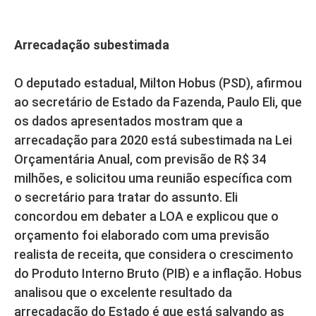
Arrecadação subestimada
O deputado estadual, Milton Hobus (PSD), afirmou
ao secretário de Estado da Fazenda, Paulo Eli, que
os dados apresentados mostram que a
arrecadação para 2020 está subestimada na Lei
Orçamentária Anual, com previsão de R$ 34
milhões, e solicitou uma reunião específica com
o secretário para tratar do assunto. Eli
concordou em debater a LOA e explicou que o
orçamento foi elaborado com uma previsão
realista de receita, que considera o crescimento
do Produto Interno Bruto (PIB) e a inflação. Hobus
analisou que o excelente resultado da
arrecadação do Estado é que está salvando as