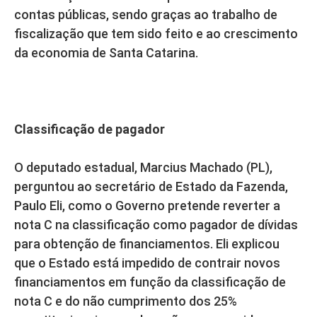
contas públicas, sendo graças ao trabalho de
fiscalização que tem sido feito e ao crescimento
da economia de Santa Catarina.
Classificação de pagador
O deputado estadual, Marcius Machado (PL),
perguntou ao secretário de Estado da Fazenda,
Paulo Eli, como o Governo pretende reverter a
nota C na classificação como pagador de dívidas
para obtenção de financiamentos. Eli explicou
que o Estado está impedido de contrair novos
financiamentos em função da classificação de
nota C e do não cumprimento dos 25%