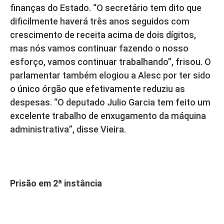
finanças do Estado. “O secretário tem dito que
dificilmente haverá três anos seguidos com
crescimento de receita acima de dois dígitos,
mas nós vamos continuar fazendo o nosso
esforço, vamos continuar trabalhando”, frisou. O
parlamentar também elogiou a Alesc por ter sido
o único órgão que efetivamente reduziu as
despesas. “O deputado Julio Garcia tem feito um
excelente trabalho de enxugamento da máquina
administrativa”, disse Vieira.
Prisão em 2ª instância