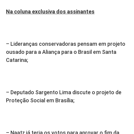
Na coluna exclusiva dos assinantes
– Lideranças conservadoras pensam em projeto
ousado para a Aliança para o Brasil em Santa
Catarina;
– Deputado Sargento Lima discute o projeto de
Proteção Social em Brasília;
– Naatz já teria os votos para aprovar o fim da