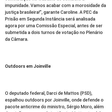
impunidade. Vamos acabar com a morosidade da
justiça brasileira!”, garante Caroline. A PEC da
Prisão em Segunda Instância será analisada
agora por uma Comissão Especial, antes de ser
submetida a dois turnos de votação no Plenário
da Câmara.
Outdoors em Joinville
O deputado federal, Darci de Mattos (PSD),
espalhou outdoors por Joinville, onde defende o
pacote anticrime do ministro, Sérgio Moro, além