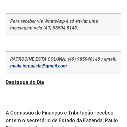
Para receber via WhatsApp é só enviar uma
mensagem pelo (49) 98504.8148.
PATROCINE ESTA COLUNA:
(49) 985048148 / email:
mlula.jornalista@gmail.com
Destaque do Dia
A Comissão de Finanças e Tributação recebeu
ontem o secretário de Estado da Fazenda, Paulo