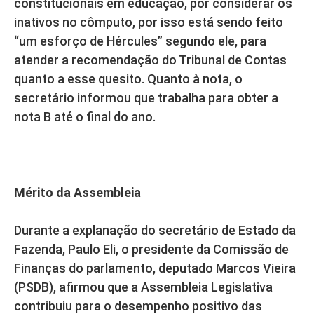
constitucionais em educação, por considerar os
inativos no cômputo, por isso está sendo feito
“um esforço de Hércules” segundo ele, para
atender a recomendação do Tribunal de Contas
quanto a esse quesito. Quanto à nota, o
secretário informou que trabalha para obter a
nota B até o final do ano.
Mérito da Assembleia
Durante a explanação do secretário de Estado da
Fazenda, Paulo Eli, o presidente da Comissão de
Finanças do parlamento, deputado Marcos Vieira
(PSDB), afirmou que a Assembleia Legislativa
contribuiu para o desempenho positivo das