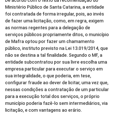
De acordo com o texto da recomendação do
Ministério Público de Santa Catarina, a entidade
foi contratada de forma irregular, pois, ao invés
de fazer uma licitação, como, em regra, exigem
as normas regentes para a delegação de
serviços públicos propriamente ditos, o município
de Mafra optou por fazer um chamamento
público, instituto previsto na Lei 13.019/2014, que
não se destina a tal finalidade. Segundo o MF, a
entidade subcontratou por sua livre escolha uma
empresa particular para executar o serviço em
sua integralidade, o que poderia, em tese,
configurar fraude ao dever de licitar, uma vez que,
nessas condições a contratação de um particular
para a execução total dos serviços, o próprio
município poderia fazê-lo sem intermediários, via
licitação, e com vantagens ao erário.