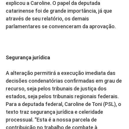
explicou a Caroline. O papel da deputada
catarinense foi de grande importância, já que
através de seu relatório, os demais
parlamentares se convenceram da aprovação.
Segurança jurídica
A alteração permitirá a execução imediata das
decisões condenatórias confirmadas em grau de
recurso, seja pelos tribunais de justiça dos
estados, seja pelos tribunais regionais federais.
Para a deputada federal, Caroline de Toni (PSL), o
texto traz segurança jurídica e celeridade
processual. “Esta é a nossa parcela de
contribuição no trabalho de combate à