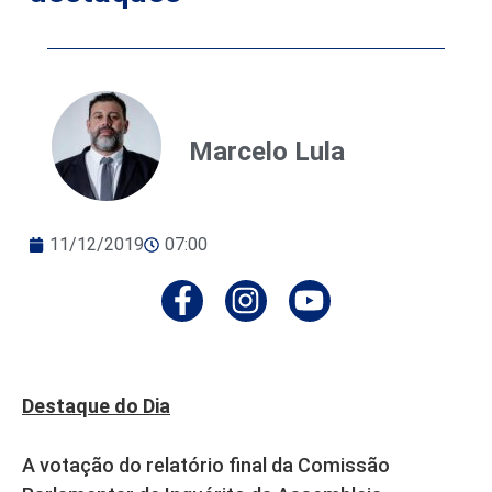
Marcelo Lula
11/12/2019
07:00
Destaque do Dia
A votação do relatório final da Comissão