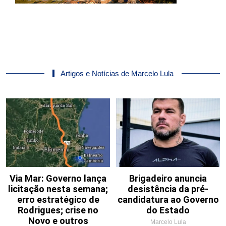
Artigos e Notícias de Marcelo Lula
Via Mar: Governo lança
Brigadeiro anuncia
licitação nesta semana;
desistência da pré-
erro estratégico de
candidatura ao Governo
Rodrigues; crise no
do Estado
Novo e outros
Marcelo Lula