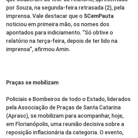
por Souza, na segunda-feira retrasada (2), pela
imprensa. Vale destacar que o
SCemPauta
noticiou em primeira mão, os nomes dos
apontados para indiciamento. “Só obtive o
relatório na terça-feira, depois de ter lido na
imprensa”, afirmou Amin.
Praças se mobilizam
Policiais e Bombeiros de todo o Estado, liderados
pela Associação de Praças de Santa Catarina
(Aprasc), se mobilizam para acompanhar, hoje,
em Florianópolis, uma reunião decisiva sobre a
reposição inflacionária da categoria. O evento,