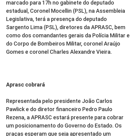
marcado para 17h no gabinete do deputado
estadual, Coronel Mocellin (PSL), na Assembleia
Legislativa, terá a presença do deputado
Sargento Lima (PSL), diretores da APRASC, bem
como dos comandantes gerais da Polícia Militar e
do Corpo de Bombeiros Militar, coronel Araújo
Gomes e coronel Charles Alexandre Vieira.
Aprasc cobrará
Representada pelo presidente João Carlos
Pawlick e do diretor financeiro Pedro Paulo
Rezena, a APRASC estará presente para cobrar
um posicionamento do Governo do Estado. Os
praças esperam que seja apresentado um