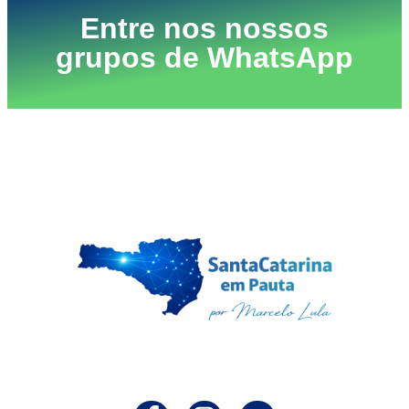
Entre nos nossos
grupos de WhatsApp