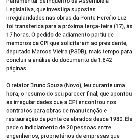
Parlamentar de Inquérito da Assembleia
Legislativa, que investiga supostas
irregularidades nas obras da Ponte Hercílio Luz
foi transferida para a próxima terça-feira (17), às
17 horas. O pedido de adiamento partiu de
membros da CPI que solicitaram ao presidente,
deputado Marcos Vieira (PSDB), mais tempo para
concluir a análise do documento de 1.842
páginas.
O relator Bruno Souza (Novo), leu durante uma
hora, o resumo do seu parecer final, que apontou
as irregularidades que a CPI encontrou nos
contratos para obras de manutenção e
restauração da ponte celebrados desde 1980. Ele
pede o indiciamento de 20 pessoas entre
engenheiros, proprietários de empresas que