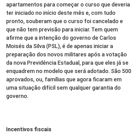
apartamentos para começar o curso que deveria
ter iniciado no início deste mês e, com tudo
pronto, souberam que o curso foi cancelado e
que não tem previsão para iniciar. Tem quem
afirme que a intenção do governo de Carlos
Moisés da Silva (PSL), é de apenas iniciar a
preparação dos novos militares após a votação
da nova Previdência Estadual, para que eles já se
enquadrem no modelo que será adotado. São 500
aprovados, ou, famílias que agora ficaram em
uma situação difícil sem qualquer garantia do
governo.
Incentivos fiscais