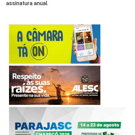
assinatura anual.