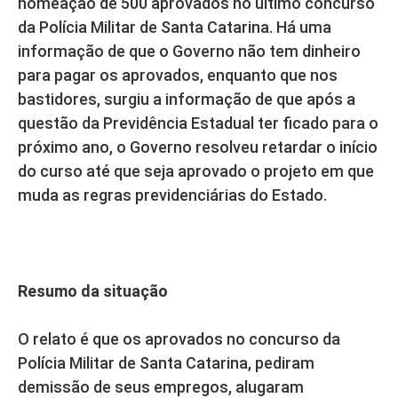
nomeação de 500 aprovados no último concurso
da Polícia Militar de Santa Catarina. Há uma
informação de que o Governo não tem dinheiro
para pagar os aprovados, enquanto que nos
bastidores, surgiu a informação de que após a
questão da Previdência Estadual ter ficado para o
próximo ano, o Governo resolveu retardar o início
do curso até que seja aprovado o projeto em que
muda as regras previdenciárias do Estado.
Resumo da situação
O relato é que os aprovados no concurso da
Polícia Militar de Santa Catarina, pediram
demissão de seus empregos, alugaram