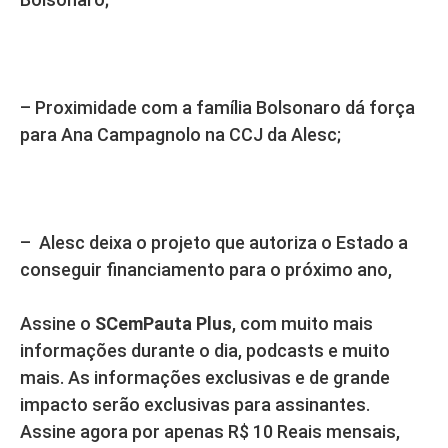
– Proximidade com a família Bolsonaro dá força
para Ana Campagnolo na CCJ da Alesc;
– Alesc deixa o projeto que autoriza o Estado a
conseguir financiamento para o próximo ano,
Assine o
SCemPauta Plus
, com muito mais
informações durante o dia, podcasts e muito
mais. As informações exclusivas e de grande
impacto serão exclusivas para assinantes.
Assine agora por apenas R$ 10 Reais mensais,