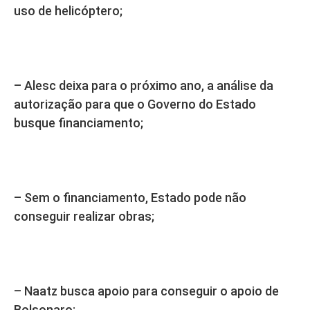
uso de helicóptero;
– Alesc deixa para o próximo ano, a análise da
autorização para que o Governo do Estado
busque financiamento;
– Sem o financiamento, Estado pode não
conseguir realizar obras;
– Naatz busca apoio para conseguir o apoio de
Bolsonaro;