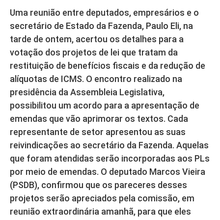
Uma reunião entre deputados, empresários e o
secretário de Estado da Fazenda, Paulo Eli, na
tarde de ontem, acertou os detalhes para a
votação dos projetos de lei que tratam da
restituição de benefícios fiscais e da redução de
alíquotas de ICMS. O encontro realizado na
presidência da Assembleia Legislativa,
possibilitou um acordo para a apresentação de
emendas que vão aprimorar os textos. Cada
representante de setor apresentou as suas
reivindicações ao secretário da Fazenda. Aquelas
que foram atendidas serão incorporadas aos PLs
por meio de emendas. O deputado Marcos Vieira
(PSDB), confirmou que os pareceres desses
projetos serão apreciados pela comissão, em
reunião extraordinária amanhã, para que eles