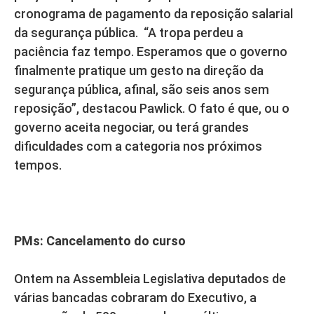
cronograma de pagamento da reposição salarial
da segurança pública. “A tropa perdeu a
paciência faz tempo. Esperamos que o governo
finalmente pratique um gesto na direção da
segurança pública, afinal, são seis anos sem
reposição”, destacou Pawlick. O fato é que, ou o
governo aceita negociar, ou terá grandes
dificuldades com a categoria nos próximos
tempos.
PMs: Cancelamento do curso
Ontem na Assembleia Legislativa deputados de
várias bancadas cobraram do Executivo, a