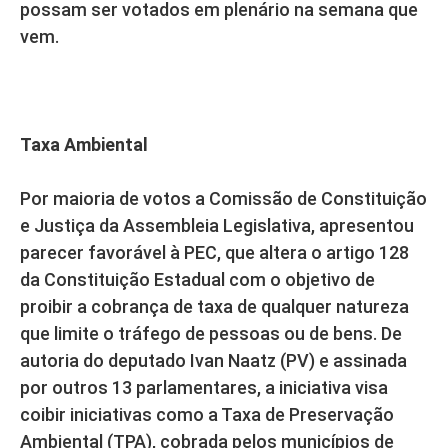
possam ser votados em plenário na semana que
vem.
Taxa Ambiental
Por maioria de votos a Comissão de Constituição
e Justiça da Assembleia Legislativa, apresentou
parecer favorável à PEC, que altera o artigo 128
da Constituição Estadual com o objetivo de
proibir a cobrança de taxa de qualquer natureza
que limite o tráfego de pessoas ou de bens. De
autoria do deputado Ivan Naatz (PV) e assinada
por outros 13 parlamentares, a iniciativa visa
coibir iniciativas como a Taxa de Preservação
Ambiental (TPA), cobrada pelos municípios de