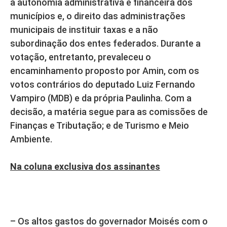
a autonomia administrativa e financeira dos
municípios e, o direito das administrações
municipais de instituir taxas e a não
subordinação dos entes federados. Durante a
votação, entretanto, prevaleceu o
encaminhamento proposto por Amin, com os
votos contrários do deputado Luiz Fernando
Vampiro (MDB) e da própria Paulinha. Com a
decisão, a matéria segue para as comissões de
Finanças e Tributação; e de Turismo e Meio
Ambiente.
Na coluna exclusiva dos assinantes
– Os altos gastos do governador Moisés com o