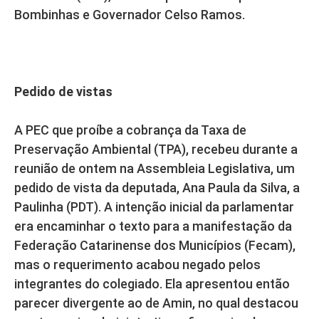
Bombinhas e Governador Celso Ramos.
Pedido de vistas
A PEC que proíbe a cobrança da Taxa de
Preservação Ambiental (TPA), recebeu durante a
reunião de ontem na Assembleia Legislativa, um
pedido de vista da deputada, Ana Paula da Silva, a
Paulinha (PDT). A intenção inicial da parlamentar
era encaminhar o texto para a manifestação da
Federação Catarinense dos Municípios (Fecam),
mas o requerimento acabou negado pelos
integrantes do colegiado. Ela apresentou então
parecer divergente ao de Amin, no qual destacou