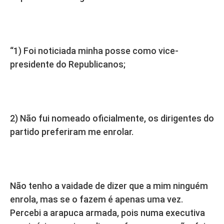
“1) Foi noticiada minha posse como vice-
presidente do Republicanos;
2) Não fui nomeado oficialmente, os dirigentes do
partido preferiram me enrolar.
Não tenho a vaidade de dizer que a mim ninguém
enrola, mas se o fazem é apenas uma vez.
Percebi a arapuca armada, pois numa executiva