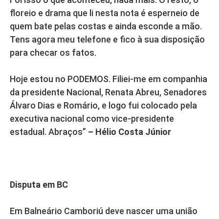
floreio e drama que li nesta nota é esperneio de
quem bate pelas costas e ainda esconde a mão.
Tens agora meu telefone e fico à sua disposição
para checar os fatos.
Hoje estou no PODEMOS. Filiei-me em companhia
da presidente Nacional, Renata Abreu, Senadores
Álvaro Dias e Romário, e logo fui colocado pela
executiva nacional como vice-presidente
estadual. Abraços”
– Hélio Costa Júnior
Disputa em BC
Em Balneário Camboriú deve nascer uma união