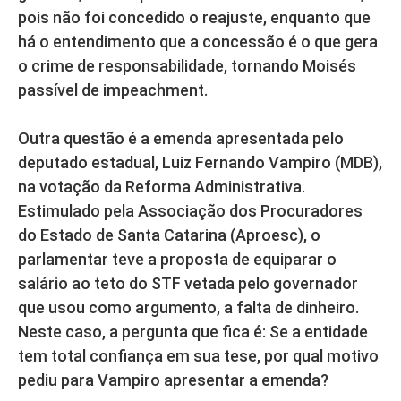
pois não foi concedido o reajuste, enquanto que
há o entendimento que a concessão é o que gera
o crime de responsabilidade, tornando Moisés
passível de impeachment.
Outra questão é a emenda apresentada pelo
deputado estadual, Luiz Fernando Vampiro (MDB),
na votação da Reforma Administrativa.
Estimulado pela Associação dos Procuradores
do Estado de Santa Catarina (Aproesc), o
parlamentar teve a proposta de equiparar o
salário ao teto do STF vetada pelo governador
que usou como argumento, a falta de dinheiro.
Neste caso, a pergunta que fica é: Se a entidade
tem total confiança em sua tese, por qual motivo
pediu para Vampiro apresentar a emenda?