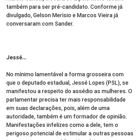
também para ser pré-candidato. Conforme já
divulgado, Gelson Merisio e Marcos Vieira já
conversaram com Sander.
Jessé…
No mínimo lamentável a forma grosseira com
que o deputado estadual, Jessé Lopes (PSL), se
manifestou a respeito do assédio as mulheres. O
parlamentar precisa ter mais responsabilidade
em suas declarações, pois, além de uma
autoridade, também é um formador de opinião.
Manifestações infelizes como a dele, tem o
perigoso potencial de estimular a outras pessoas