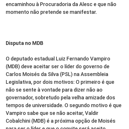
encaminhou à Procuradoria da Alesc e que não
momento não pretende se manifestar.
Disputa no MDB
O deputado estadual Luiz Fernando Vampiro
(MDB) deve aceitar ser o líder do governo de
Carlos Moisés da Silva (PSL) na Assembleia
Legislativa, por dois motivos: O primeiro é que
não se sente à vontade para dizer não ao
governador, sobretudo pela velha amizade dos
tempos de universidade. O segundo motivo é que
Vampiro sabe que se não aceitar, Valdir
Cobalchini (MDB) é a próxima opção de Moisés
para ser o líder e que o convite será aceito.