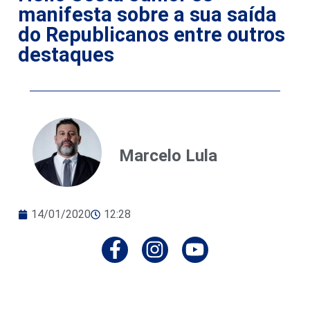
manifesta sobre a sua saída
do Republicanos entre outros
destaques
Marcelo Lula
14/01/2020
12:28