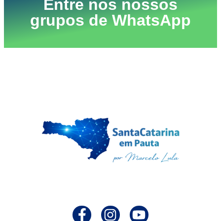
Entre nos nossos
grupos de WhatsApp