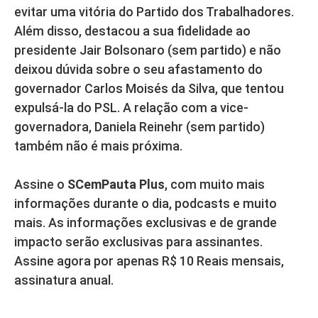
evitar uma vitória do Partido dos Trabalhadores.
Além disso, destacou a sua fidelidade ao
presidente Jair Bolsonaro (sem partido) e não
deixou dúvida sobre o seu afastamento do
governador Carlos Moisés da Silva, que tentou
expulsá-la do PSL. A relação com a vice-
governadora, Daniela Reinehr (sem partido)
também não é mais próxima.
Assine o
SCemPauta Plus
, com muito mais
informações durante o dia, podcasts e muito
mais. As informações exclusivas e de grande
impacto serão exclusivas para assinantes.
Assine agora por apenas R$ 10 Reais mensais,
assinatura anual.