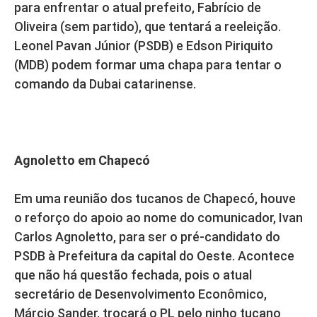
para enfrentar o atual prefeito, Fabrício de
Oliveira (sem partido), que tentará a reeleição.
Leonel Pavan Júnior (PSDB) e Edson Piriquito
(MDB) podem formar uma chapa para tentar o
comando da Dubai catarinense.
Agnoletto em Chapecó
Em uma reunião dos tucanos de Chapecó, houve
o reforço do apoio ao nome do comunicador, Ivan
Carlos Agnoletto, para ser o pré-candidato do
PSDB à Prefeitura da capital do Oeste. Acontece
que não há questão fechada, pois o atual
secretário de Desenvolvimento Econômico,
Márcio Sander, trocará o PL pelo ninho tucano