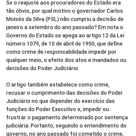
Se o reajuste aos procuradores do Estado era
tão óbvio, por qual motivo o governador Carlos
Moisés da Silva (PSL) não cumpriu a decisão de
janeiro a setembro do ano passado? Em nota o
Governo do Estado se apega ao artigo 12 da Lei
número 1079, de 10 de abril de 1950, que define
como crime de responsabilidade impedir por
qualquer meio, o efeito dos atos e mandados ou
decisões do Poder Judiciário.
O artigo também estabelece como crime,
recusar o cumprimento das decisões do Poder
Judiciário no que depender do exercício das
funções do Poder Executivo e, impedir ou
frustrar o pagamento determinado por sentença
judiciária. Portanto, seguindo o entendimento do
governo, no ano passado foi cometido o crime,