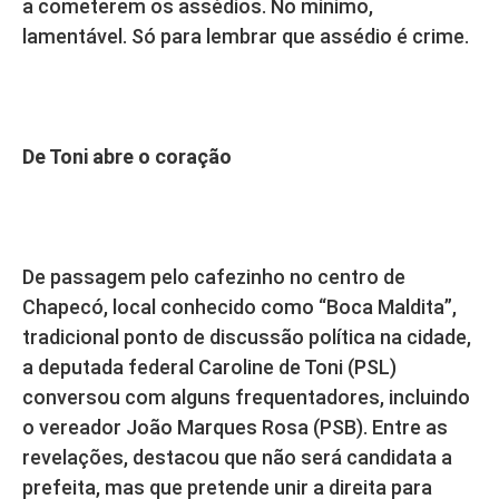
a cometerem os assédios. No mínimo,
lamentável. Só para lembrar que assédio é crime.
De Toni abre o coração
De passagem pelo cafezinho no centro de
Chapecó, local conhecido como “Boca Maldita”,
tradicional ponto de discussão política na cidade,
a deputada federal Caroline de Toni (PSL)
conversou com alguns frequentadores, incluindo
o vereador João Marques Rosa (PSB). Entre as
revelações, destacou que não será candidata a
prefeita, mas que pretende unir a direita para