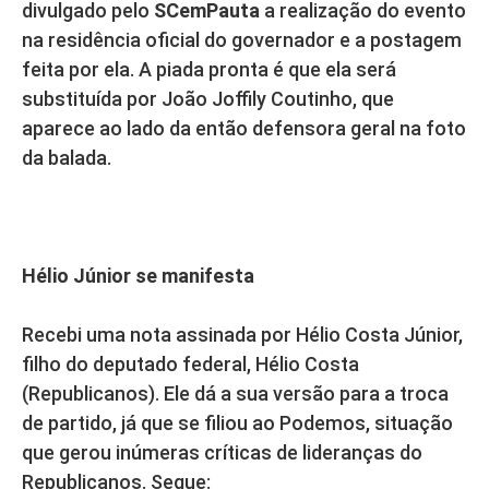
divulgado pelo
SCemPauta
a realização do evento
na residência oficial do governador e a postagem
feita por ela. A piada pronta é que ela será
substituída por João Joffily Coutinho, que
aparece ao lado da então defensora geral na foto
da balada.
Hélio Júnior se manifesta
Recebi uma nota assinada por Hélio Costa Júnior,
filho do deputado federal, Hélio Costa
(Republicanos). Ele dá a sua versão para a troca
de partido, já que se filiou ao Podemos, situação
que gerou inúmeras críticas de lideranças do
Republicanos. Segue: