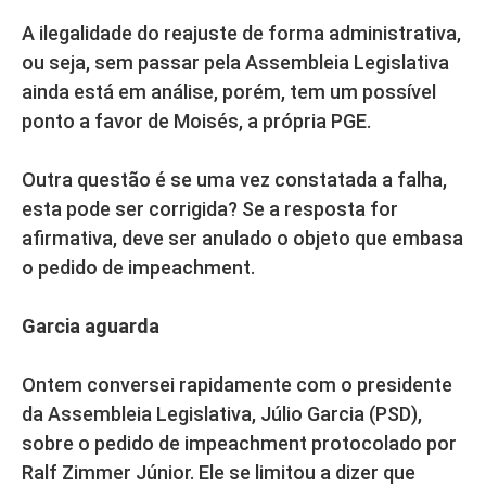
A ilegalidade do reajuste de forma administrativa,
ou seja, sem passar pela Assembleia Legislativa
ainda está em análise, porém, tem um possível
ponto a favor de Moisés, a própria PGE.
Outra questão é se uma vez constatada a falha,
esta pode ser corrigida? Se a resposta for
afirmativa, deve ser anulado o objeto que embasa
o pedido de impeachment.
Garcia aguarda
Ontem conversei rapidamente com o presidente
da Assembleia Legislativa, Júlio Garcia (PSD),
sobre o pedido de impeachment protocolado por
Ralf Zimmer Júnior. Ele se limitou a dizer que