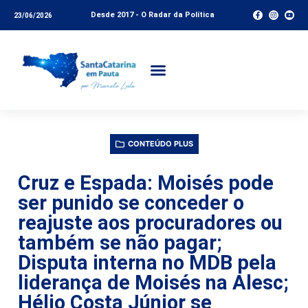
Desde 2017 - O Radar da Política
23/06/2026
CONTEÚDO PLUS
Cruz e Espada: Moisés pode
ser punido se conceder o
reajuste aos procuradores ou
também se não pagar;
Disputa interna no MDB pela
liderança de Moisés na Alesc;
Hélio Costa Júnior se