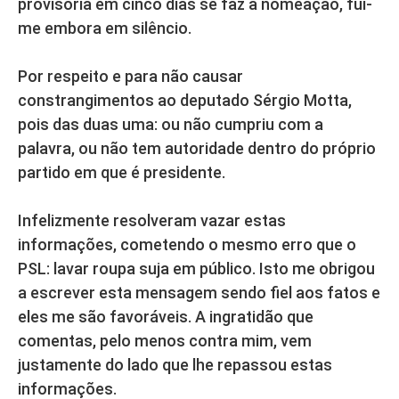
provisória em cinco dias se faz a nomeação, fui-
me embora em silêncio.
Por respeito e para não causar
constrangimentos ao deputado Sérgio Motta,
pois das duas uma: ou não cumpriu com a
palavra, ou não tem autoridade dentro do próprio
partido em que é presidente.
Infelizmente resolveram vazar estas
informações, cometendo o mesmo erro que o
PSL: lavar roupa suja em público. Isto me obrigou
a escrever esta mensagem sendo fiel aos fatos e
eles me são favoráveis. A ingratidão que
comentas, pelo menos contra mim, vem
justamente do lado que lhe repassou estas
informações.