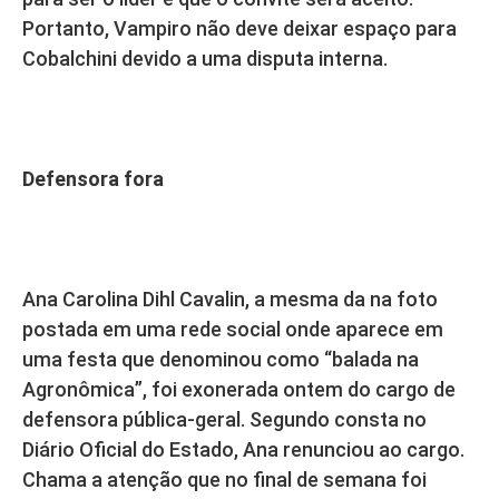
Portanto, Vampiro não deve deixar espaço para
Cobalchini devido a uma disputa interna.
Defensora fora
Ana Carolina Dihl Cavalin, a mesma da na foto
postada em uma rede social onde aparece em
uma festa que denominou como “balada na
Agronômica”, foi exonerada ontem do cargo de
defensora pública-geral. Segundo consta no
Diário Oficial do Estado, Ana renunciou ao cargo.
Chama a atenção que no final de semana foi