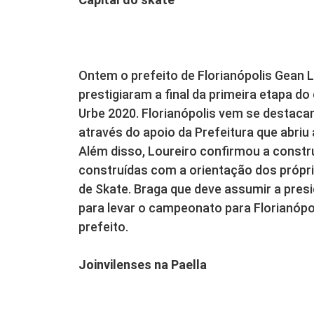
Ontem o prefeito de Florianópolis Gean L
prestigiaram a final da primeira etapa do
Urbe 2020. Florianópolis vem se destaca
através do apoio da Prefeitura que abriu
Além disso, Loureiro confirmou a constr
construídas com a orientação dos própri
de Skate. Braga que deve assumir a presi
para levar o campeonato para Florianópol
prefeito.
Joinvilenses na Paella