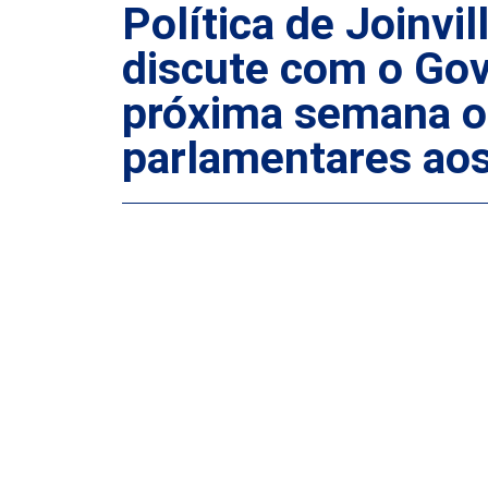
Política de Joinvi
discute com o Gov
próxima semana o 
parlamentares aos