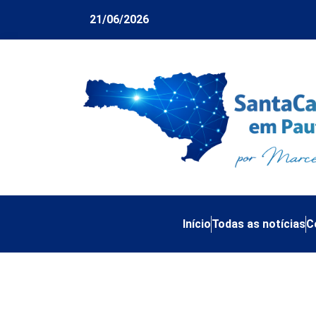
21/06/2026
Início
Todas as notícias
C