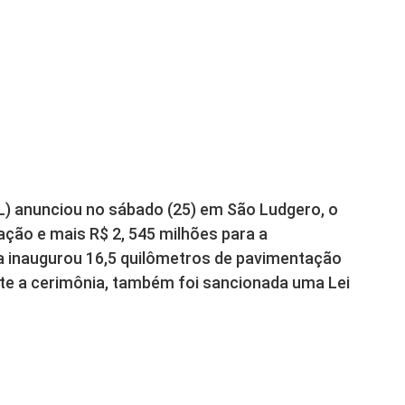
L) anunciou no sábado (25) em São Ludgero, o
ação e mais R$ 2, 545 milhões para a
da inaugurou 16,5 quilômetros de pavimentação
te a cerimônia, também foi sancionada uma Lei