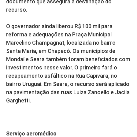
documento que assegura a destinação do
recurso.
O governador ainda liberou R$ 100 mil para
reforma e adequações na Praça Municipal
Marcelino Champagnat, localizada no bairro
Santa Maria, em Chapecó. Os municípios de
Mondaí e Seara também foram beneficiados com
investimentos nesse valor. O primeiro fará o
recapeamento asfáltico na Rua Capivara, no
bairro Uruguai. Em Seara, o recurso será aplicado
na pavimentação das ruas Luiza Zanoello e Jacila
Garghetti.
Serviço aeromédico