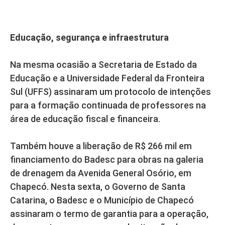
Educação, segurança e infraestrutura
Na mesma ocasião a Secretaria de Estado da
Educação e a Universidade Federal da Fronteira
Sul (UFFS) assinaram um protocolo de intenções
para a formação continuada de professores na
área de educação fiscal e financeira.
Também houve a liberação de R$ 266 mil em
financiamento do Badesc para obras na galeria
de drenagem da Avenida General Osório, em
Chapecó. Nesta sexta, o Governo de Santa
Catarina, o Badesc e o Município de Chapecó
assinaram o termo de garantia para a operação,