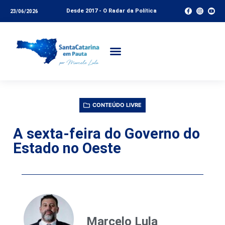
Desde 2017 - O Radar da Política
23/06/2026
CONTEÚDO LIVRE
A sexta-feira do Governo do
Estado no Oeste
Marcelo Lula