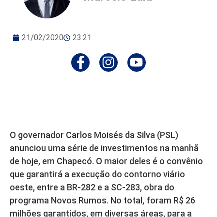
21/02/2020
23:21
O governador Carlos Moisés da Silva (PSL)
anunciou uma série de investimentos na manhã
de hoje, em Chapecó. O maior deles é o convênio
que garantirá a execução do contorno viário
oeste, entre a BR-282 e a SC-283, obra do
programa Novos Rumos. No total, foram R$ 26
milhões garantidos, em diversas áreas, para a