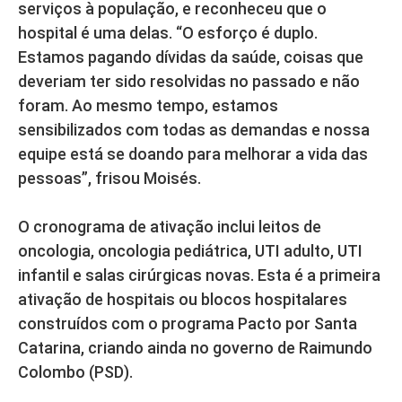
serviços à população, e reconheceu que o
hospital é uma delas. “O esforço é duplo.
Estamos pagando dívidas da saúde, coisas que
deveriam ter sido resolvidas no passado e não
foram. Ao mesmo tempo, estamos
sensibilizados com todas as demandas e nossa
equipe está se doando para melhorar a vida das
pessoas”, frisou Moisés.
O cronograma de ativação inclui leitos de
oncologia, oncologia pediátrica, UTI adulto, UTI
infantil e salas cirúrgicas novas. Esta é a primeira
ativação de hospitais ou blocos hospitalares
construídos com o programa Pacto por Santa
Catarina, criando ainda no governo de Raimundo
Colombo (PSD).