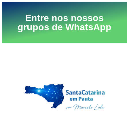
Entre nos nossos
grupos de WhatsApp