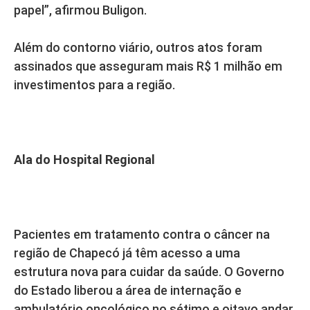
papel”, afirmou Buligon.
Além do contorno viário, outros atos foram
assinados que asseguram mais R$ 1 milhão em
investimentos para a região.
Ala do Hospital Regional
Pacientes em tratamento contra o câncer na
região de Chapecó já têm acesso a uma
estrutura nova para cuidar da saúde. O Governo
do Estado liberou a área de internação e
ambulatório oncológico no sétimo e oitavo andar