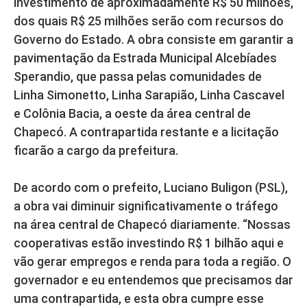
investimento de aproximadamente R$ 50 milhões,
dos quais R$ 25 milhões serão com recursos do
Governo do Estado. A obra consiste em garantir a
pavimentação da Estrada Municipal Alcebíades
Sperandio, que passa pelas comunidades de
Linha Simonetto, Linha Sarapião, Linha Cascavel
e Colônia Bacia, a oeste da área central de
Chapecó. A contrapartida restante e a licitação
ficarão a cargo da prefeitura.
De acordo com o prefeito, Luciano Buligon (PSL),
a obra vai diminuir significativamente o tráfego
na área central de Chapecó diariamente. “Nossas
cooperativas estão investindo R$ 1 bilhão aqui e
vão gerar empregos e renda para toda a região. O
governador e eu entendemos que precisamos dar
uma contrapartida, e esta obra cumpre esse