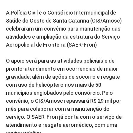
A Polícia Civil e o Consórcio Intermunicipal de
Saúde do Oeste de Santa Catarina (CIS/Amosc)
celebraram um convênio para manutenção das
atividades e ampliação da estrutura do Serviço
Aeropolicial de Fronteira (SAER-Fron)
O apoio será para as atividades policiais e de
pronto-atendimento em ocorrências de maior
gravidade, além de ações de socorro e resgate
com uso de helicóptero nos mais de 50
municípios englobados pelo consórcio. Pelo
convênio, o CIS/Amosc repassará R$ 29 mil por
mês para colaborar com a manutenção do
serviço. O SAER-Fron já conta com o serviço de
atendimento e resgate aeromédico, com uma
equipe médica.