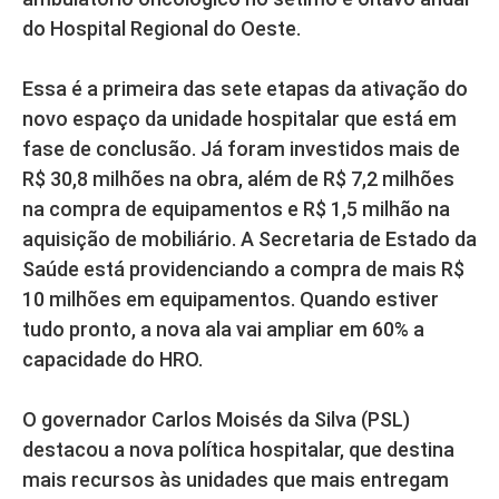
do Hospital Regional do Oeste.
Essa é a primeira das sete etapas da ativação do
novo espaço da unidade hospitalar que está em
fase de conclusão. Já foram investidos mais de
R$ 30,8 milhões na obra, além de R$ 7,2 milhões
na compra de equipamentos e R$ 1,5 milhão na
aquisição de mobiliário. A Secretaria de Estado da
Saúde está providenciando a compra de mais R$
10 milhões em equipamentos. Quando estiver
tudo pronto, a nova ala vai ampliar em 60% a
capacidade do HRO.
O governador Carlos Moisés da Silva (PSL)
destacou a nova política hospitalar, que destina
mais recursos às unidades que mais entregam