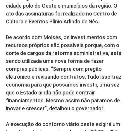
cidade polo do Oeste e municípios da região. O
ato das assinaturas foi realizado no Centro de
Cultura e Eventos Plínio Arlindo de Nês.
De acordo com Moisés, os investimentos com
recursos próprios são possíveis porque, com o
corte de cargos da reforma administrativa, está
sendo utilizada uma nova forma de fazer
compras públicas. “Sempre com pregão
eletrônico e revisando contratos. Tudo isso traz
economia para que possamos investir, uma vez
que o Estado ainda não pode contrair
financiamentos. Mesmo assim não paramos de
inovar e crescer”, detalhou o governador.
A execução do contorno viário oeste exigirá um