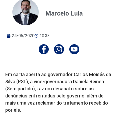
Marcelo Lula
24/06/2020
10:33
Em carta aberta ao governador Carlos Moisés da
Silva (PSL), a vice-governadora Daniela Reineh
(Sem partido), faz um desabafo sobre as
denúncias enfrentadas pelo governo, além de
mais uma vez reclamar do tratamento recebido
por ele.