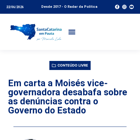
Desde 2017 - O Radar da Política
22/06/2026
CONTEÚDO LIVRE
Em carta a Moisés vice-
governadora desabafa sobre
as denúncias contra o
Governo do Estado