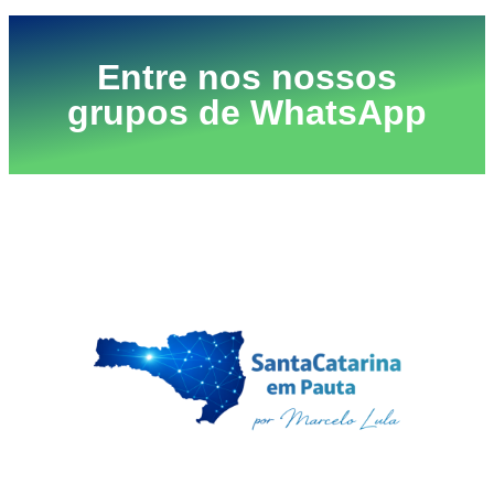
Entre nos nossos
grupos de WhatsApp