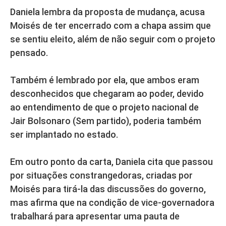
Daniela lembra da proposta de mudança, acusa
Moisés de ter encerrado com a chapa assim que
se sentiu eleito, além de não seguir com o projeto
pensado.
Também é lembrado por ela, que ambos eram
desconhecidos que chegaram ao poder, devido
ao entendimento de que o projeto nacional de
Jair Bolsonaro (Sem partido), poderia também
ser implantado no estado.
Em outro ponto da carta, Daniela cita que passou
por situações constrangedoras, criadas por
Moisés para tirá-la das discussões do governo,
mas afirma que na condição de vice-governadora
trabalhará para apresentar uma pauta de