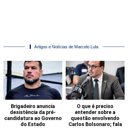
Artigos e Notícias de Marcelo Lula
Brigadeiro anuncia
O que é preciso
desistência da pré-
entender sobre a
candidatura ao Governo
questão envolvendo
do Estado
Carlos Bolsonaro; fala