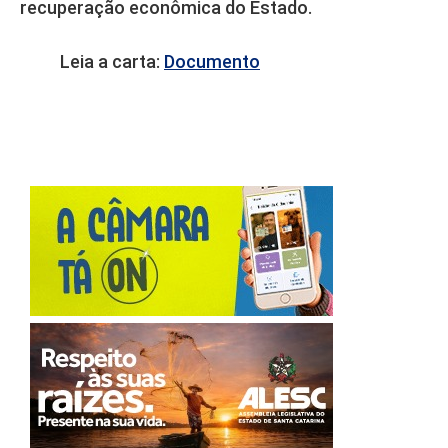
recuperação econômica do Estado.
Leia a carta:
Documento