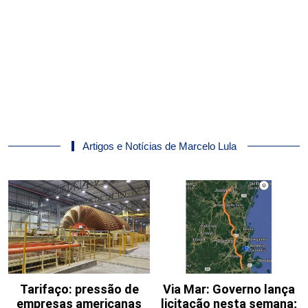
Artigos e Notícias de Marcelo Lula
Tarifaço: pressão de
Via Mar: Governo lança
empresas americanas
licitação nesta semana;