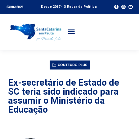
Desde 2017 - O Radar da Política
23/06/2026
CONTEÚDO PLUS
Ex-secretário de Estado de
SC teria sido indicado para
assumir o Ministério da
Educação