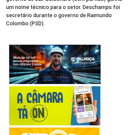
um nome técnico para o setor. Deschamps foi
secretário durante o governo de Raimundo
Colombo (PSD).