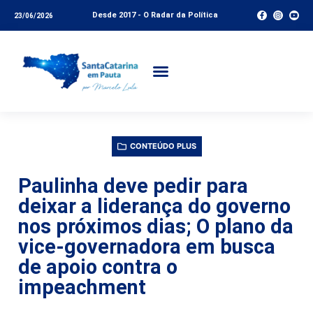
Desde 2017 - O Radar da Política
23/06/2026
CONTEÚDO PLUS
Paulinha deve pedir para
deixar a liderança do governo
nos próximos dias; O plano da
vice-governadora em busca
de apoio contra o
impeachment