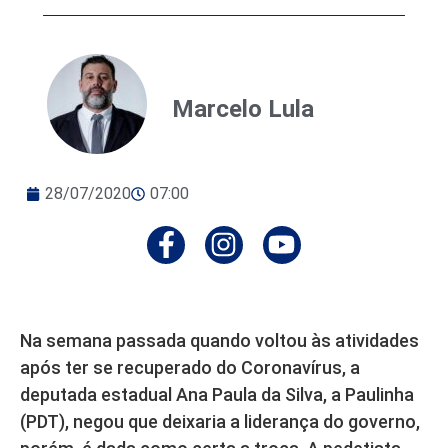
Marcelo Lula
28/07/2020
07:00
Na semana passada quando voltou às atividades
após ter se recuperado do Coronavírus, a
deputada estadual Ana Paula da Silva, a Paulinha
(PDT), negou que deixaria a liderança do governo,