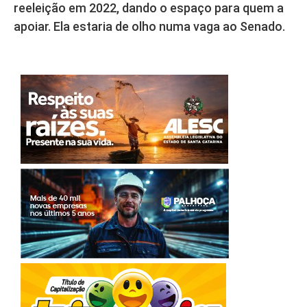
reeleição em 2022, dando o espaço para quem a
apoiar. Ela estaria de olho numa vaga ao Senado.