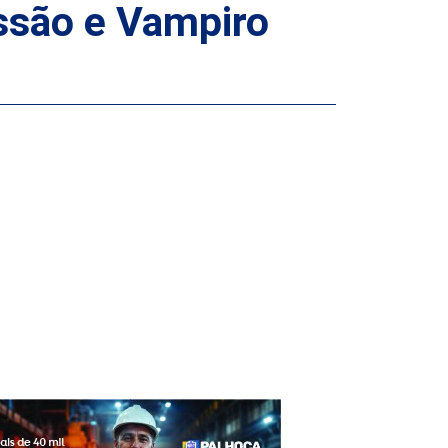
ssão e Vampiro