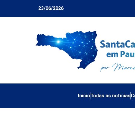
23/06/2026
Início
Todas as notícias
C