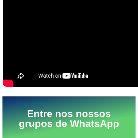
Entre nos nossos
grupos de WhatsApp