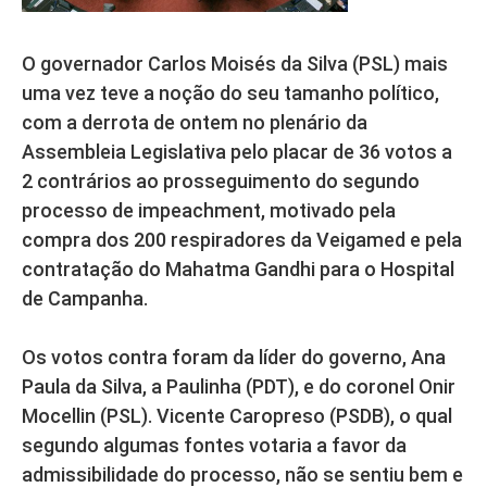
O governador Carlos Moisés da Silva (PSL) mais
uma vez teve a noção do seu tamanho político,
com a derrota de ontem no plenário da
Assembleia Legislativa pelo placar de 36 votos a
2 contrários ao prosseguimento do segundo
processo de impeachment, motivado pela
compra dos 200 respiradores da Veigamed e pela
contratação do Mahatma Gandhi para o Hospital
de Campanha.
Os votos contra foram da líder do governo, Ana
Paula da Silva, a Paulinha (PDT), e do coronel Onir
Mocellin (PSL). Vicente Caropreso (PSDB), o qual
segundo algumas fontes votaria a favor da
admissibilidade do processo, não se sentiu bem e