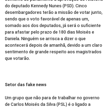
do deputado Kennedy Nunes (PSD). Cinco
desembargadores terão a missão de votar junto,
sendo que o voto favorável de apenas um,
somado aos dos deputados, já será o suficiente
para afastar pelo prazo de 180 dias Moisés e
Daniela. Ninguém se arrisca a dizer o que
acontecerá depois de amanhã, devido a um claro
sentimento de grande respeito aos magistrados
que votarão.
Setor das fake news
Um grupo que não para de trabalhar no governo
de Carlos Moisés da Silva (PSL) é o ligado a