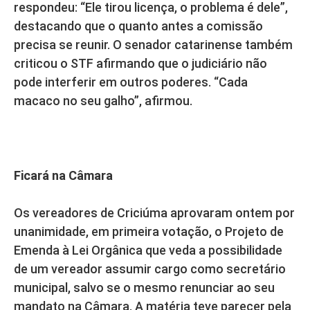
respondeu: “Ele tirou licença, o problema é dele”,
destacando que o quanto antes a comissão
precisa se reunir. O senador catarinense também
criticou o STF afirmando que o judiciário não
pode interferir em outros poderes. “Cada
macaco no seu galho”, afirmou.
Ficará na Câmara
Os vereadores de Criciúma aprovaram ontem por
unanimidade, em primeira votação, o Projeto de
Emenda à Lei Orgânica que veda a possibilidade
de um vereador assumir cargo como secretário
municipal, salvo se o mesmo renunciar ao seu
mandato na Câmara. A matéria teve parecer pela