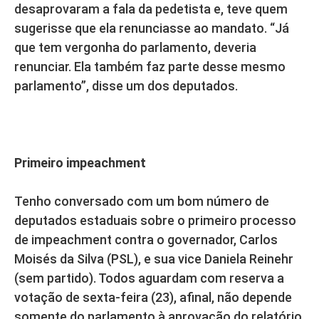
desaprovaram a fala da pedetista e, teve quem
sugerisse que ela renunciasse ao mandato. “Já
que tem vergonha do parlamento, deveria
renunciar. Ela também faz parte desse mesmo
parlamento”, disse um dos deputados.
Primeiro impeachment
Tenho conversado com um bom número de
deputados estaduais sobre o primeiro processo
de impeachment contra o governador, Carlos
Moisés da Silva (PSL), e sua vice Daniela Reinehr
(sem partido). Todos aguardam com reserva a
votação de sexta-feira (23), afinal, não depende
somente do parlamento à aprovação do relatório