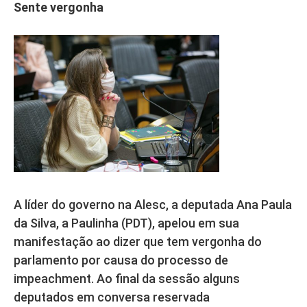
Sente vergonha
A líder do governo na Alesc, a deputada Ana Paula
da Silva, a Paulinha (PDT), apelou em sua
manifestação ao dizer que tem vergonha do
parlamento por causa do processo de
impeachment. Ao final da sessão alguns
deputados em conversa reservada