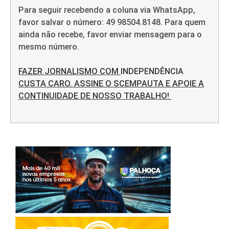
Para seguir recebendo a coluna via WhatsApp,
favor salvar o número: 49 98504.8148. Para quem
ainda não recebe, favor enviar mensagem para o
mesmo número.
FAZER JORNALISMO COM
INDEPENDÊNCIA
CUSTA CARO. ASSINE O SCEMPAUTA E APOIE A
CONTINUIDADE DE NOSSO TRABALHO!