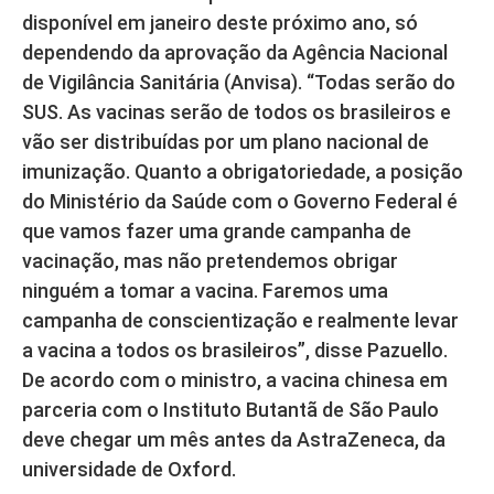
disponível em janeiro deste próximo ano, só
dependendo da aprovação da Agência Nacional
de Vigilância Sanitária (Anvisa). “Todas serão do
SUS. As vacinas serão de todos os brasileiros e
vão ser distribuídas por um plano nacional de
imunização. Quanto a obrigatoriedade, a posição
do Ministério da Saúde com o Governo Federal é
que vamos fazer uma grande campanha de
vacinação, mas não pretendemos obrigar
ninguém a tomar a vacina. Faremos uma
campanha de conscientização e realmente levar
a vacina a todos os brasileiros”, disse Pazuello.
De acordo com o ministro, a vacina chinesa em
parceria com o Instituto Butantã de São Paulo
deve chegar um mês antes da AstraZeneca, da
universidade de Oxford.