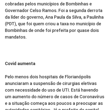
cobradas pelos municípios de Bombinhas e
Governador Celso Ramos. Foi a segunda derrota
da líder do governo, Ana Paula da Silva, a Paulinha
(PDT), que foi quem criou a taxa no município de
Bombinhas de onde foi prefeita por quase dois
mandatos.
Covid aumenta
Pelo menos dois hospitais de Florianópolis
anunciaram a suspensão de cirurgias eletivas
com necessidade do uso de UTI. Está havendo
um aumento do número de casos de Coronavírus
e a situação começa aos poucos a preocupar as
autoridades sanitárias. Já o prefeito da capital,