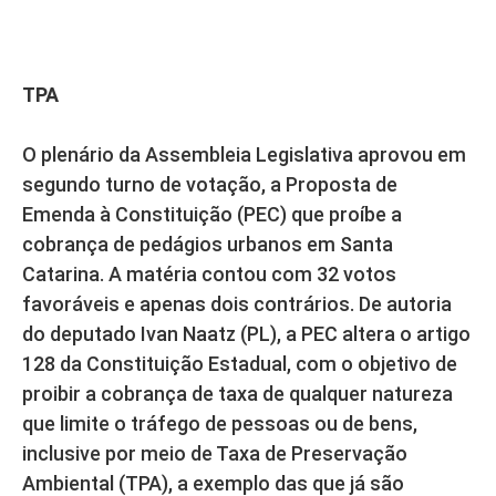
TPA
O plenário da Assembleia Legislativa aprovou em
segundo turno de votação, a Proposta de
Emenda à Constituição (PEC) que proíbe a
cobrança de pedágios urbanos em Santa
Catarina. A matéria contou com 32 votos
favoráveis e apenas dois contrários. De autoria
do deputado Ivan Naatz (PL), a PEC altera o artigo
128 da Constituição Estadual, com o objetivo de
proibir a cobrança de taxa de qualquer natureza
que limite o tráfego de pessoas ou de bens,
inclusive por meio de Taxa de Preservação
Ambiental (TPA), a exemplo das que já são