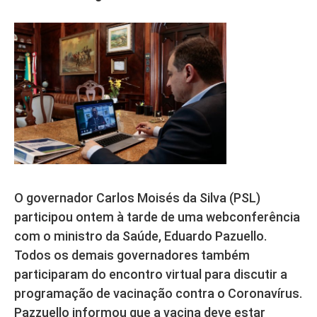
O governador Carlos Moisés da Silva (PSL)
participou ontem à tarde de uma webconferência
com o ministro da Saúde, Eduardo Pazuello.
Todos os demais governadores também
participaram do encontro virtual para discutir a
programação de vacinação contra o Coronavírus.
Pazzuello informou que a vacina deve estar