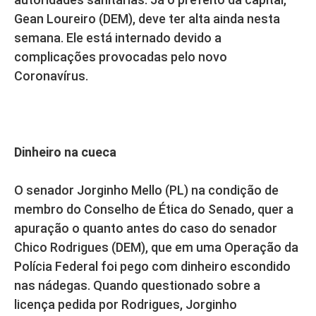
Gean Loureiro (DEM), deve ter alta ainda nesta
semana. Ele está internado devido a
complicações provocadas pelo novo
Coronavírus.
Dinheiro na cueca
O senador Jorginho Mello (PL) na condição de
membro do Conselho de Ética do Senado, quer a
apuração o quanto antes do caso do senador
Chico Rodrigues (DEM), que em uma Operação da
Polícia Federal foi pego com dinheiro escondido
nas nádegas. Quando questionado sobre a
licença pedida por Rodrigues, Jorginho