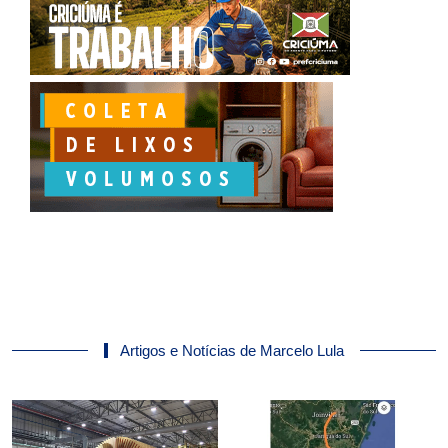
Artigos e Notícias de Marcelo Lula