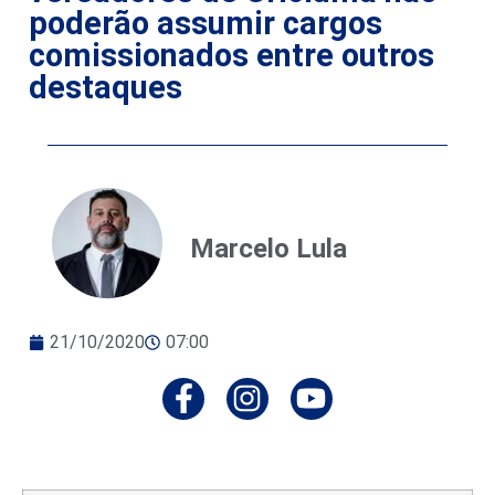
poderão assumir cargos
comissionados entre outros
destaques
Marcelo Lula
21/10/2020
07:00