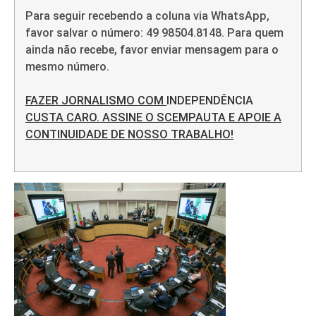
Para seguir recebendo a coluna via WhatsApp,
favor salvar o número: 49 98504.8148. Para quem
ainda não recebe, favor enviar mensagem para o
mesmo número.
FAZER JORNALISMO COM
INDEPENDÊNCIA
CUSTA CARO. ASSINE O SCEMPAUTA E APOIE A
CONTINUIDADE DE NOSSO TRABALHO!