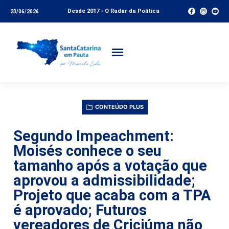
Desde 2017 - O Radar da Política
23/06/2026
CONTEÚDO PLUS
Segundo Impeachment:
Moisés conhece o seu
tamanho após a votação que
aprovou a admissibilidade;
Projeto que acaba com a TPA
é aprovado; Futuros
vereadores de Criciúma não