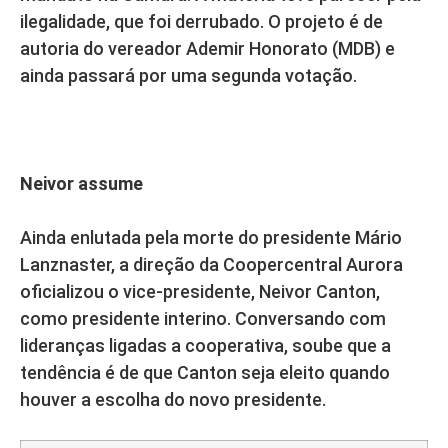
ilegalidade, que foi derrubado. O projeto é de
autoria do vereador Ademir Honorato (MDB) e
ainda passará por uma segunda votação.
Neivor assume
Ainda enlutada pela morte do presidente Mário
Lanznaster, a direção da Coopercentral Aurora
oficializou o vice-presidente, Neivor Canton,
como presidente interino. Conversando com
lideranças ligadas a cooperativa, soube que a
tendência é de que Canton seja eleito quando
houver a escolha do novo presidente.