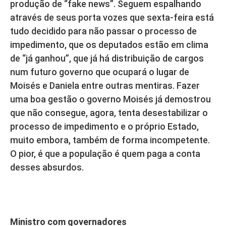
produção de “fake news”. Seguem espalhando
através de seus porta vozes que sexta-feira está
tudo decidido para não passar o processo de
impedimento, que os deputados estão em clima
de “já ganhou”, que já há distribuição de cargos
num futuro governo que ocupará o lugar de
Moisés e Daniela entre outras mentiras. Fazer
uma boa gestão o governo Moisés já demostrou
que não consegue, agora, tenta desestabilizar o
processo de impedimento e o próprio Estado,
muito embora, também de forma incompetente.
O pior, é que a população é quem paga a conta
desses absurdos.
Ministro com governadores