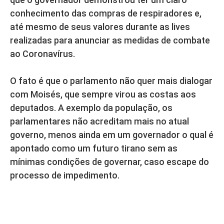
conhecimento das compras de respiradores e,
até mesmo de seus valores durante as lives
realizadas para anunciar as medidas de combate
ao Coronavírus.
O fato é que o parlamento não quer mais dialogar
com Moisés, que sempre virou as costas aos
deputados. A exemplo da população, os
parlamentares não acreditam mais no atual
governo, menos ainda em um governador o qual é
apontado como um futuro tirano sem as
mínimas condições de governar, caso escape do
processo de impedimento.