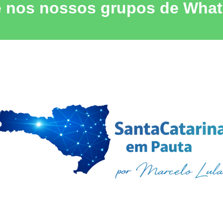
e nos nossos grupos de Wha