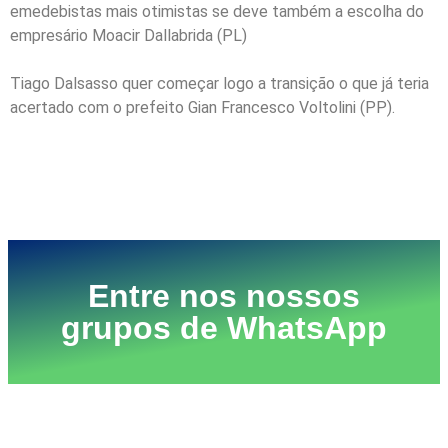
emedebistas mais otimistas se deve também a escolha do
empresário Moacir Dallabrida (PL)
Tiago Dalsasso quer começar logo a transição o que já teria
acertado com o prefeito Gian Francesco Voltolini (PP).
Entre nos nossos
grupos de WhatsApp