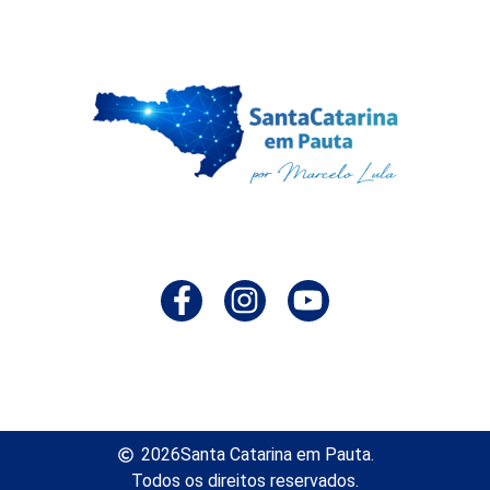
2026
Santa Catarina em Pauta.
Todos os direitos reservados.