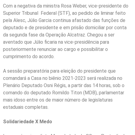
Com a negativa da ministra Rosa Weber, vice-presidente do
Superior Tribunal Federal (STF), ao pedido de liminar feito
pela Alesc, Júlio Garcia continua afastado das funções de
deputado e de presidente e em prisão domiciliar por conta
da segunda fase da Operação Alcatraz. Chegou a ser
aventado que Júlio ficaria na vice-presidência para
posteriormente renunciar ao cargo e possibilitar o
cumprimento do acordo.
A sessão preparatória para eleição do presidente que
comandará a Casa no biênio 2021-2023 será realizada no
Plenário Deputado Osni Régis, a partir das 14 horas, sob o
comando do deputado Romildo Titon (MDB), parlamentar
mais idoso entre os de maior número de legislaturas
estaduais completas.
Solidariedade X Medo