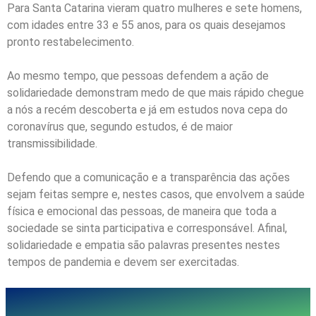
Para Santa Catarina vieram quatro mulheres e sete homens,
com idades entre 33 e 55 anos, para os quais desejamos
pronto restabelecimento.
Ao mesmo tempo, que pessoas defendem a ação de
solidariedade demonstram medo de que mais rápido chegue
a nós a recém descoberta e já em estudos nova cepa do
coronavírus que, segundo estudos, é de maior
transmissibilidade.
Defendo que a comunicação e a transparência das ações
sejam feitas sempre e, nestes casos, que envolvem a saúde
física e emocional das pessoas, de maneira que toda a
sociedade se sinta participativa e corresponsável. Afinal,
solidariedade e empatia são palavras presentes nestes
tempos de pandemia e devem ser exercitadas.