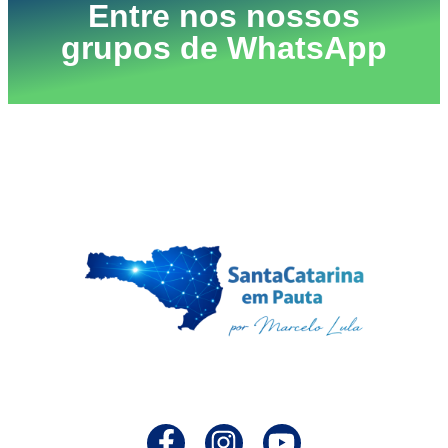
Entre nos nossos
grupos de WhatsApp