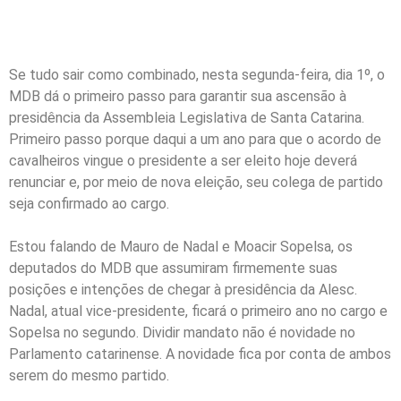
presidência da Alesc
Se tudo sair como combinado, nesta segunda-feira, dia 1º, o
MDB dá o primeiro passo para garantir sua ascensão à
presidência da Assembleia Legislativa de Santa Catarina.
Primeiro passo porque daqui a um ano para que o acordo de
cavalheiros vingue o presidente a ser eleito hoje deverá
renunciar e, por meio de nova eleição, seu colega de partido
seja confirmado ao cargo.
Estou falando de Mauro de Nadal e Moacir Sopelsa, os
deputados do MDB que assumiram firmemente suas
posições e intenções de chegar à presidência da Alesc.
Nadal, atual vice-presidente, ficará o primeiro ano no cargo e
Sopelsa no segundo. Dividir mandato não é novidade no
Parlamento catarinense. A novidade fica por conta de ambos
serem do mesmo partido.