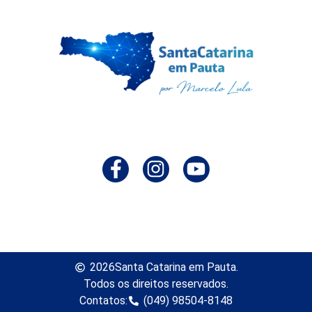
2026
Santa Catarina em Pauta.
Todos os direitos reservados.
Contatos:
(049) 98504-8148