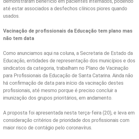
demonstraram benefício em pacientes internados, podendo
até estar associados a desfechos clínicos piores quando
usados.
Vacinação de profissionais da Educação tem plano mas
não tem data
Como anunciamos aqui na coluna, a Secretaria de Estado da
Educação, entidades de representação dos municípios e dos
sindicatos da categoria, trabalham no Plano de Vacinação
para Profissionais da Educação de Santa Catarina. Ainda não
há confirmação de data para início da vacinação destes
profissionais, até mesmo porque é preciso concluir a
imunização dos grupos prioritários, em andamento.
A proposta foi apresentada nesta terça-feira (20), e leva em
consideração critérios de prioridade dos profissionais com
maior risco de contágio pelo coronavírus.