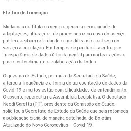
Efeitos de transição
Mudanças de titulares sempre geram a necessidade de
adaptações, alterações de processos e, no caso do serviço
público, acabam retardando ou modificando a entrega do
serviço à população. Em tempos de pandemia a entrega e
transparência de dados é fundamental para nortear ações e
para o entendimento e colaboração de todos.
O governo do Estado, por meio da Secretaria da Saúde,
alterou a frequência e a forma de apresentação de dados da
Covid-19 e muitos estão com dificuldades de entendimento.
O assunto repercutiu na Assembleia Legislativa. O deputado
Neodi Saretta (PT), presidente da Comissão de Saúde,
solicitou à Secretaria de Estado da Saúde que seja retomada
a publicação diária, de maneira detalhada, do Boletim
Atualizado do Novo Coronavírus – Covid-19.