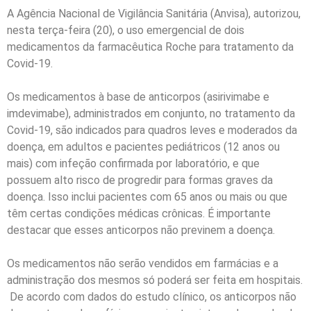
A Agência Nacional de Vigilância Sanitária (Anvisa), autorizou,
nesta terça-feira (20), o uso emergencial de dois
medicamentos da farmacêutica Roche para tratamento da
Covid-19.
Os medicamentos à base de anticorpos (asirivimabe e
imdevimabe), administrados em conjunto, no tratamento da
Covid-19, são indicados para quadros leves e moderados da
doença, em adultos e pacientes pediátricos (12 anos ou
mais) com infeção confirmada por laboratório, e que
possuem alto risco de progredir para formas graves da
doença. Isso inclui pacientes com 65 anos ou mais ou que
têm certas condições médicas crônicas. É importante
destacar que esses anticorpos não previnem a doença.
Os medicamentos não serão vendidos em farmácias e a
administração dos mesmos só poderá ser feita em hospitais.
De acordo com dados do estudo clínico, os anticorpos não