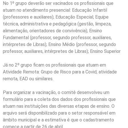
No 1º grupo deverão ser vacinados os profissionais que
atuam no atendimento presencial: Educação Infantil
(professores e auxiliares); Educação Especial; Equipe
técnica, administrativa e pedagógica (gestão, limpeza,
alimentação, orientadores de convivência); Ensino
Fundamental (professor, segundo professor, auxiliares,
intérpretes de Libras); Ensino Médio (professor, segundo
professor, auxiliares, intérpretes de Libras); Ensino Superior
Já no 2º grupo ficam os profissionais que atuam em
Atividade Remota: Grupo de Risco para a Covid; atividade
remota, EAD ou similares.
Para organizar a vacinação, o comitê desenvolveu um
formulário para a coleta dos dados dos profissionais que
atuam nas instituições das diversas etapas de ensino. O
arquivo será disponibilizado para o setor responsável em
âmbito municipal e a estimativa é que o cadastramento
comece a partir de 26 de abril.