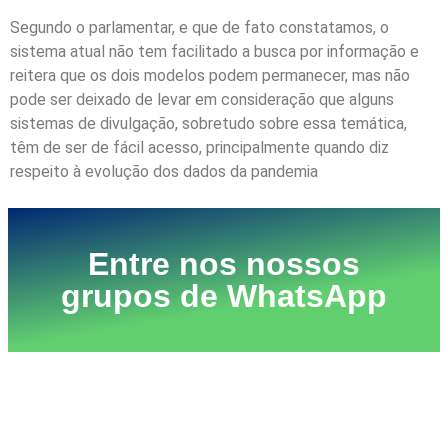
Segundo o parlamentar, e que de fato constatamos, o
sistema atual não tem facilitado a busca por informação e
reitera que os dois modelos podem permanecer, mas não
pode ser deixado de levar em consideração que alguns
sistemas de divulgação, sobretudo sobre essa temática,
têm de ser de fácil acesso, principalmente quando diz
respeito à evolução dos dados da pandemia
Entre nos nossos
grupos de WhatsApp