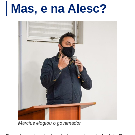
Mas, e na Alesc?
Marcius elogiou o governador