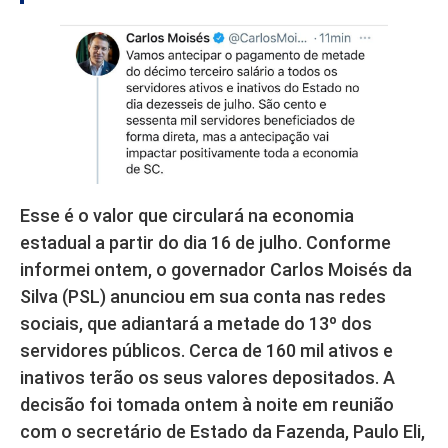
Esse é o valor que circulará na economia
estadual a partir do dia 16 de julho. Conforme
informei ontem, o governador Carlos Moisés da
Silva (PSL) anunciou em sua conta nas redes
sociais, que adiantará a metade do 13º dos
servidores públicos. Cerca de 160 mil ativos e
inativos terão os seus valores depositados. A
decisão foi tomada ontem à noite em reunião
com o secretário de Estado da Fazenda, Paulo Eli,