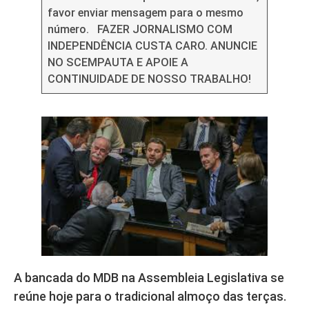
favor enviar mensagem para o mesmo
número. FAZER JORNALISMO COM
INDEPENDÊNCIA CUSTA CARO. ANUNCIE
NO SCEMPAUTA E APOIE A
CONTINUIDADE DE NOSSO TRABALHO!
A bancada do MDB na Assembleia Legislativa se
reúne hoje para o tradicional almoço das terças.