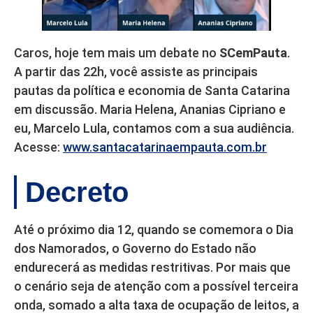
Caros, hoje tem mais um debate no
SCemPauta
.
A partir das 22h, você assiste as principais
pautas da política e economia de Santa Catarina
em discussão. Maria Helena, Ananias Cipriano e
eu, Marcelo Lula, contamos com a sua audiência.
Acesse:
www.santacatarinaempauta.com.br
Decreto
Até o próximo dia 12, quando se comemora o Dia
dos Namorados, o Governo do Estado não
endurecerá as medidas restritivas. Por mais que
o cenário seja de atenção com a possível terceira
onda, somado a alta taxa de ocupação de leitos, a