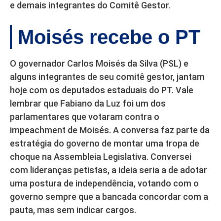
e demais integrantes do Comitê Gestor.
Moisés recebe o PT
O governador Carlos Moisés da Silva (PSL) e
alguns integrantes de seu comitê gestor, jantam
hoje com os deputados estaduais do PT. Vale
lembrar que Fabiano da Luz foi um dos
parlamentares que votaram contra o
impeachment de Moisés. A conversa faz parte da
estratégia do governo de montar uma tropa de
choque na Assembleia Legislativa. Conversei
com lideranças petistas, a ideia seria a de adotar
uma postura de independência, votando com o
governo sempre que a bancada concordar com a
pauta, mas sem indicar cargos.