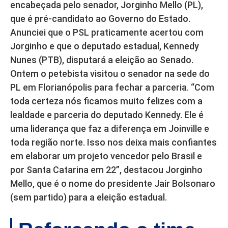
encabeçada pelo senador, Jorginho Mello (PL),
que é pré-candidato ao Governo do Estado.
Anunciei que o PSL praticamente acertou com
Jorginho e que o deputado estadual, Kennedy
Nunes (PTB), disputará a eleição ao Senado.
Ontem o petebista visitou o senador na sede do
PL em Florianópolis para fechar a parceria. “Com
toda certeza nós ficamos muito felizes com a
lealdade e parceria do deputado Kennedy. Ele é
uma liderança que faz a diferença em Joinville e
toda região norte. Isso nos deixa mais confiantes
em elaborar um projeto vencedor pelo Brasil e
por Santa Catarina em 22”, destacou Jorginho
Mello, que é o nome do presidente Jair Bolsonaro
(sem partido) para a eleição estadual.