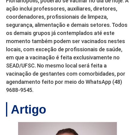
Florianópolis, poderão se vacinar no dia de hoje. A
ação inclui professores, auxiliares, diretores,
coordenadores, profissionais de limpeza,
segurança, alimentação e demais setores. Todos
os demais grupos já contemplados até este
momento também podem ser vacinados nestes
locais, com exceção de profissionais de saúde,
em que a vacinação é feita exclusivamente no
SEAD/UFSC. No mesmo local será feita a
vacinação de gestantes com comorbidades, por
agendamento feito por meio do WhatsApp (48)
9688-9545.
Artigo