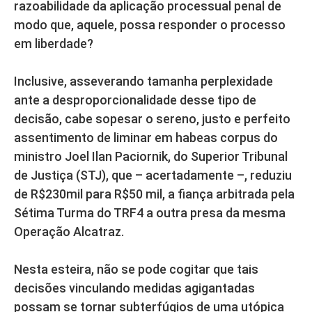
razoabilidade da aplicação processual penal de
modo que, aquele, possa responder o processo
em liberdade?
Inclusive, asseverando tamanha perplexidade
ante a desproporcionalidade desse tipo de
decisão, cabe sopesar o sereno, justo e perfeito
assentimento de liminar em habeas corpus do
ministro Joel Ilan Paciornik, do Superior Tribunal
de Justiça (STJ), que – acertadamente –, reduziu
de R$230mil para R$50 mil, a fiança arbitrada pela
Sétima Turma do TRF4 a outra presa da mesma
Operação Alcatraz.
Nesta esteira, não se pode cogitar que tais
decisões vinculando medidas agigantadas
possam se tornar subterfúgios de uma utópica