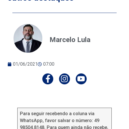
Marcelo Lula
01/06/2021
07:00
Para seguir recebendo a coluna via
WhatsApp, favor salvar o número: 49
98504.8148. Para quem ainda não recebe,