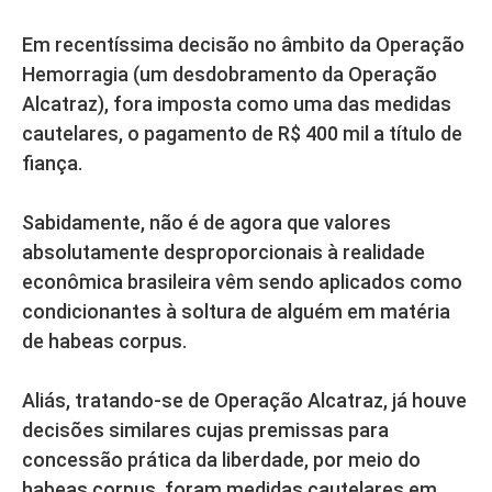
Em recentíssima decisão no âmbito da Operação
Hemorragia (um desdobramento da Operação
Alcatraz), fora imposta como uma das medidas
cautelares, o pagamento de R$ 400 mil a título de
fiança.
Sabidamente, não é de agora que valores
absolutamente desproporcionais à realidade
econômica brasileira vêm sendo aplicados como
condicionantes à soltura de alguém em matéria
de habeas corpus.
Aliás, tratando-se de Operação Alcatraz, já houve
decisões similares cujas premissas para
concessão prática da liberdade, por meio do
habeas corpus, foram medidas cautelares em