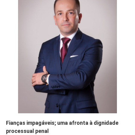
Fianças impagáveis; uma afronta à dignidade
processual penal