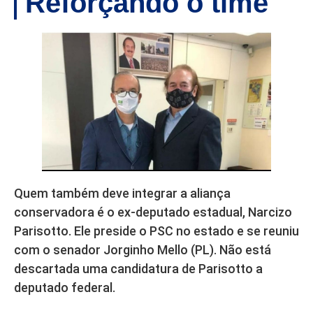
Reforçando o time
Quem também deve integrar a aliança
conservadora é o ex-deputado estadual, Narcizo
Parisotto. Ele preside o PSC no estado e se reuniu
com o senador Jorginho Mello (PL). Não está
descartada uma candidatura de Parisotto a
deputado federal.