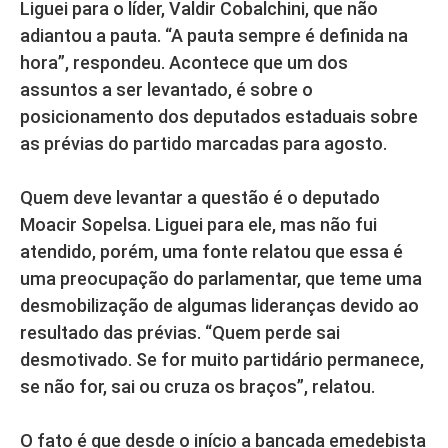
Liguei para o líder, Valdir Cobalchini, que não
adiantou a pauta. “A pauta sempre é definida na
hora”, respondeu. Acontece que um dos
assuntos a ser levantado, é sobre o
posicionamento dos deputados estaduais sobre
as prévias do partido marcadas para agosto.
Quem deve levantar a questão é o deputado
Moacir Sopelsa. Liguei para ele, mas não fui
atendido, porém, uma fonte relatou que essa é
uma preocupação do parlamentar, que teme uma
desmobilização de algumas lideranças devido ao
resultado das prévias. “Quem perde sai
desmotivado. Se for muito partidário permanece,
se não for, sai ou cruza os braços”, relatou.
O fato é que desde o início a bancada emedebista