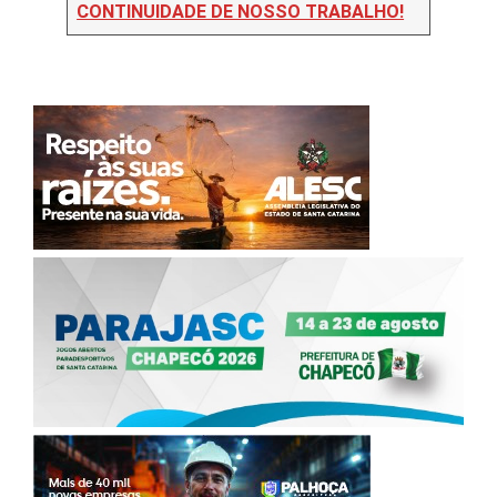
CONTINUIDADE DE NOSSO TRABALHO!