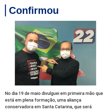
Confirmou
No dia 19 de maio divulguei em primeira mão que
está em plena formação, uma aliança
conservadora em Santa Catarina, que será