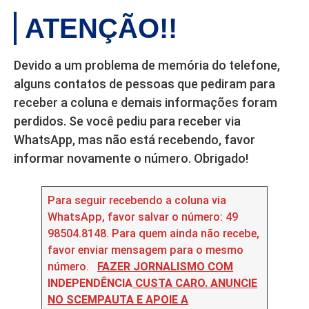
ATENÇÃO!!
Devido a um problema de memória do telefone,
alguns contatos de pessoas que pediram para
receber a coluna e demais informações foram
perdidos. Se você pediu para receber via
WhatsApp, mas não está recebendo, favor
informar novamente o número. Obrigado!
Para seguir recebendo a coluna via
WhatsApp, favor salvar o número: 49
98504.8148. Para quem ainda não recebe,
favor enviar mensagem para o mesmo
número.
FAZER JORNALISMO COM
INDEPENDÊNCIA
CUSTA CARO. ANUNCIE
NO SCEMPAUTA E APOIE A