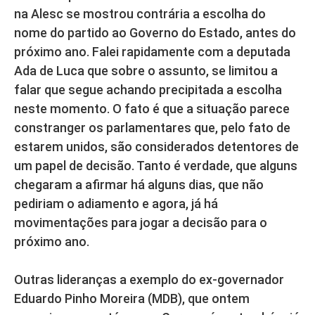
na Alesc se mostrou contrária a escolha do
nome do partido ao Governo do Estado, antes do
próximo ano. Falei rapidamente com a deputada
Ada de Luca que sobre o assunto, se limitou a
falar que segue achando precipitada a escolha
neste momento. O fato é que a situação parece
constranger os parlamentares que, pelo fato de
estarem unidos, são considerados detentores de
um papel de decisão. Tanto é verdade, que alguns
chegaram a afirmar há alguns dias, que não
pediriam o adiamento e agora, já há
movimentações para jogar a decisão para o
próximo ano.
Outras lideranças a exemplo do ex-governador
Eduardo Pinho Moreira (MDB), que ontem