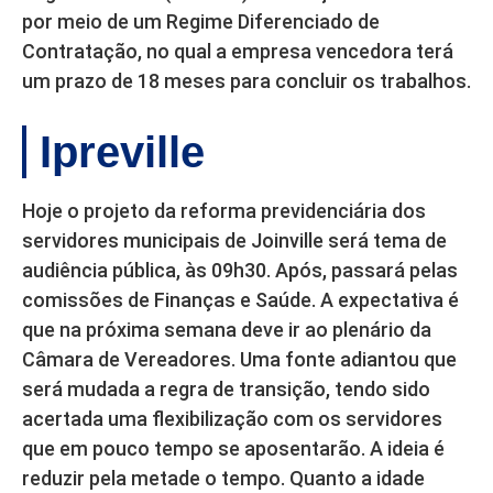
por meio de um Regime Diferenciado de
Contratação, no qual a empresa vencedora terá
um prazo de 18 meses para concluir os trabalhos.
Ipreville
Hoje o projeto da reforma previdenciária dos
servidores municipais de Joinville será tema de
audiência pública, às 09h30. Após, passará pelas
comissões de Finanças e Saúde. A expectativa é
que na próxima semana deve ir ao plenário da
Câmara de Vereadores. Uma fonte adiantou que
será mudada a regra de transição, tendo sido
acertada uma flexibilização com os servidores
que em pouco tempo se aposentarão. A ideia é
reduzir pela metade o tempo. Quanto a idade