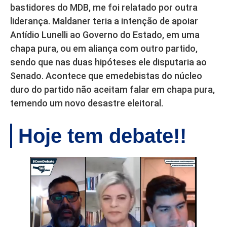
bastidores do MDB, me foi relatado por outra
liderança. Maldaner teria a intenção de apoiar
Antídio Lunelli ao Governo do Estado, em uma
chapa pura, ou em aliança com outro partido,
sendo que nas duas hipóteses ele disputaria ao
Senado. Acontece que emedebistas do núcleo
duro do partido não aceitam falar em chapa pura,
temendo um novo desastre eleitoral.
Hoje tem debate!!