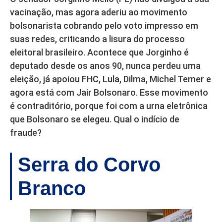
vacinação, mas agora aderiu ao movimento
bolsonarista cobrando pelo voto impresso em
suas redes, criticando a lisura do processo
eleitoral brasileiro. Acontece que Jorginho é
deputado desde os anos 90, nunca perdeu uma
eleição, já apoiou FHC, Lula, Dilma, Michel Temer e
agora está com Jair Bolsonaro. Esse movimento
é contraditório, porque foi com a urna eletrônica
que Bolsonaro se elegeu. Qual o indício de
fraude?
Serra do Corvo
Branco