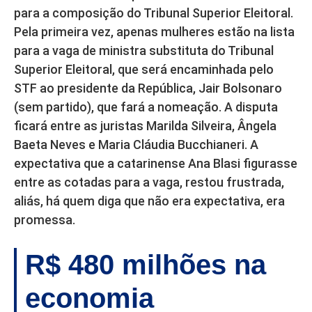
para a composição do Tribunal Superior Eleitoral.
Pela primeira vez, apenas mulheres estão na lista
para a vaga de ministra substituta do Tribunal
Superior Eleitoral, que será encaminhada pelo
STF ao presidente da República, Jair Bolsonaro
(sem partido), que fará a nomeação. A disputa
ficará entre as juristas Marilda Silveira, Ângela
Baeta Neves e Maria Cláudia Bucchianeri. A
expectativa que a catarinense Ana Blasi figurasse
entre as cotadas para a vaga, restou frustrada,
aliás, há quem diga que não era expectativa, era
promessa.
R$ 480 milhões na
economia