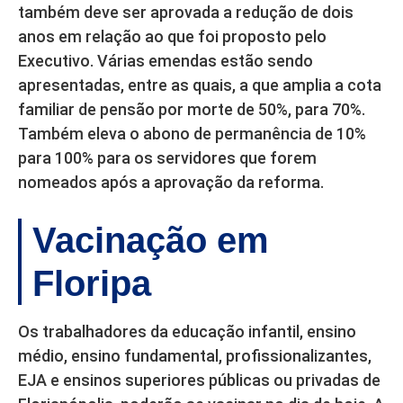
também deve ser aprovada a redução de dois
anos em relação ao que foi proposto pelo
Executivo. Várias emendas estão sendo
apresentadas, entre as quais, a que amplia a cota
familiar de pensão por morte de 50%, para 70%.
Também eleva o abono de permanência de 10%
para 100% para os servidores que forem
nomeados após a aprovação da reforma.
Vacinação em
Floripa
Os trabalhadores da educação infantil, ensino
médio, ensino fundamental, profissionalizantes,
EJA e ensinos superiores públicas ou privadas de