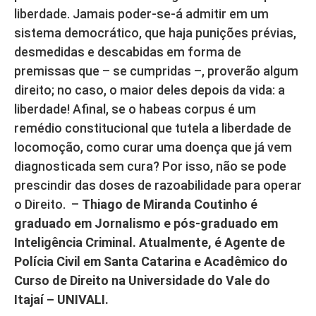
liberdade. Jamais poder-se-á admitir em um
sistema democrático, que haja punições prévias,
desmedidas e descabidas em forma de
premissas que – se cumpridas –, proverão algum
direito; no caso, o maior deles depois da vida: a
liberdade! Afinal, se o habeas corpus é um
remédio constitucional que tutela a liberdade de
locomoção, como curar uma doença que já vem
diagnosticada sem cura? Por isso, não se pode
prescindir das doses de razoabilidade para operar
o Direito. –
Thiago de Miranda Coutinho é
graduado em Jornalismo e pós-graduado em
Inteligência Criminal. Atualmente, é Agente de
Polícia Civil em Santa Catarina e Acadêmico do
Curso de Direito na Universidade do Vale do
Itajaí – UNIVALI.