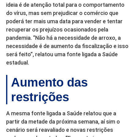
ideia é de atenção total para o comportamento
do vírus, mas sem prejudicar o comércio que
poderá ter mais uma data para vender e tentar
recuperar os prejuízos ocasionados pela
pandemia. “Não há a necessidade de arroxo, a
necessidade é de aumento da fiscalização e isso
será feito”, relatou uma fonte ligada a Saúde
estadual.
Aumento das
restrições
A mesma fonte ligada a Saúde relatou que a
partir da metade da próxima semana, aí sim o
cenário será reavaliado e novas restrições