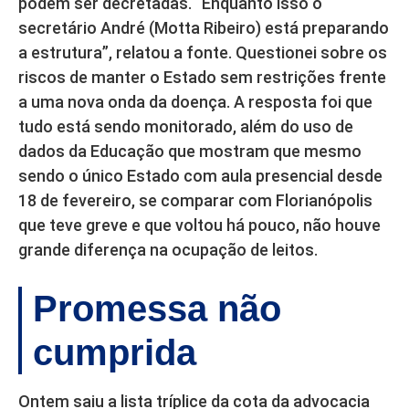
podem ser decretadas. “Enquanto isso o
secretário André (Motta Ribeiro) está preparando
a estrutura”, relatou a fonte. Questionei sobre os
riscos de manter o Estado sem restrições frente
a uma nova onda da doença. A resposta foi que
tudo está sendo monitorado, além do uso de
dados da Educação que mostram que mesmo
sendo o único Estado com aula presencial desde
18 de fevereiro, se comparar com Florianópolis
que teve greve e que voltou há pouco, não houve
grande diferença na ocupação de leitos.
Promessa não
cumprida
Ontem saiu a lista tríplice da cota da advocacia