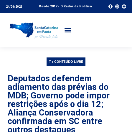
Desde 2017 - O Radar da Política
24/06/2026
CONTEÚDO LIVRE
Deputados defendem
adiamento das prévias do
MDB; Governo pode impor
restrições após o dia 12;
Aliança Conservadora
confirmada em SC entre
outros destaques