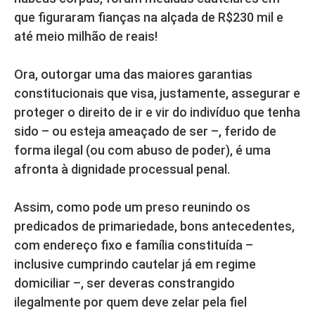
que figuraram fianças na alçada de R$230 mil e
até meio milhão de reais!
Ora, outorgar uma das maiores garantias
constitucionais que visa, justamente, assegurar e
proteger o direito de ir e vir do indivíduo que tenha
sido – ou esteja ameaçado de ser –, ferido de
forma ilegal (ou com abuso de poder), é uma
afronta à dignidade processual penal.
Assim, como pode um preso reunindo os
predicados de primariedade, bons antecedentes,
com endereço fixo e família constituída –
inclusive cumprindo cautelar já em regime
domiciliar –, ser deveras constrangido
ilegalmente por quem deve zelar pela fiel