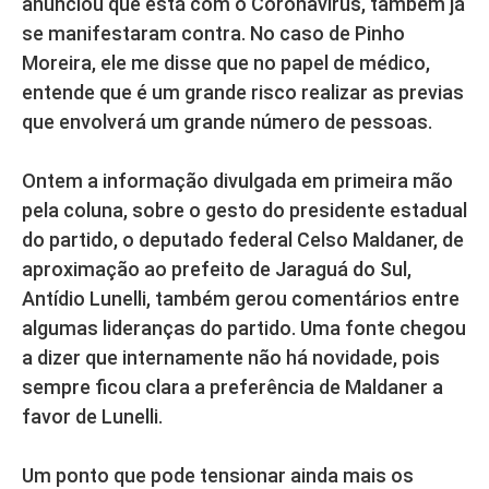
anunciou que está com o Coronavírus, também já
se manifestaram contra. No caso de Pinho
Moreira, ele me disse que no papel de médico,
entende que é um grande risco realizar as previas
que envolverá um grande número de pessoas.
Ontem a informação divulgada em primeira mão
pela coluna, sobre o gesto do presidente estadual
do partido, o deputado federal Celso Maldaner, de
aproximação ao prefeito de Jaraguá do Sul,
Antídio Lunelli, também gerou comentários entre
algumas lideranças do partido. Uma fonte chegou
a dizer que internamente não há novidade, pois
sempre ficou clara a preferência de Maldaner a
favor de Lunelli.
Um ponto que pode tensionar ainda mais os