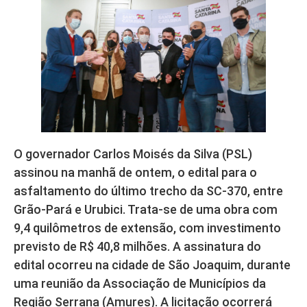
O governador Carlos Moisés da Silva (PSL)
assinou na manhã de ontem, o edital para o
asfaltamento do último trecho da SC-370, entre
Grão-Pará e Urubici. Trata-se de uma obra com
9,4 quilômetros de extensão, com investimento
previsto de R$ 40,8 milhões. A assinatura do
edital ocorreu na cidade de São Joaquim, durante
uma reunião da Associação de Municípios da
Região Serrana (Amures). A licitação ocorrerá