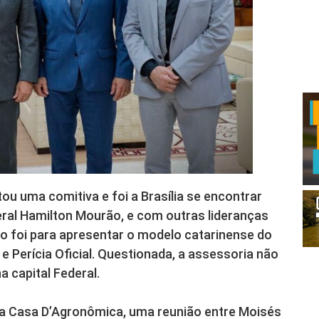
ou uma comitiva e foi a Brasília se encontrar
eral Hamilton Mourão, e com outras lideranças
ro foi para apresentar o modelo catarinense do
e Perícia Oficial. Questionada, a assessoria não
 capital Federal.
a a Casa D’Agronômica, uma reunião entre Moisés