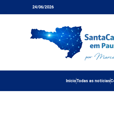
24/06/2026
Início
Todas as notícias
C