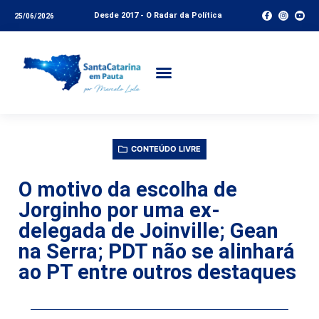
Desde 2017 - O Radar da Política
25/06/2026
CONTEÚDO LIVRE
O motivo da escolha de
Jorginho por uma ex-
delegada de Joinville; Gean
na Serra; PDT não se alinhará
ao PT entre outros destaques