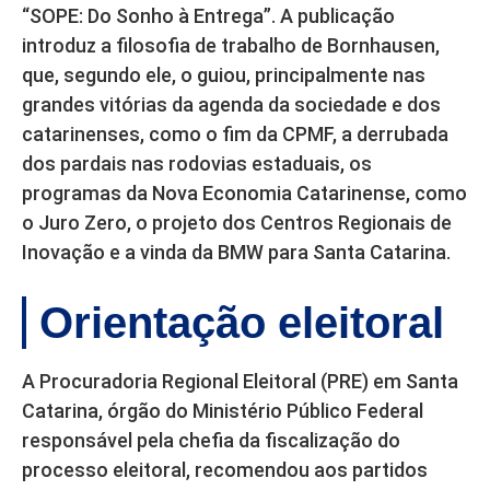
“SOPE: Do Sonho à Entrega”. A publicação
introduz a filosofia de trabalho de Bornhausen,
que, segundo ele, o guiou, principalmente nas
grandes vitórias da agenda da sociedade e dos
catarinenses, como o fim da CPMF, a derrubada
dos pardais nas rodovias estaduais, os
programas da Nova Economia Catarinense, como
o Juro Zero, o projeto dos Centros Regionais de
Inovação e a vinda da BMW para Santa Catarina.
Orientação eleitoral
A Procuradoria Regional Eleitoral (PRE) em Santa
Catarina, órgão do Ministério Público Federal
responsável pela chefia da fiscalização do
processo eleitoral, recomendou aos partidos