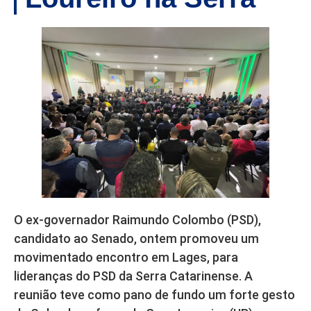
O ex-governador Raimundo Colombo (PSD),
candidato ao Senado, ontem promoveu um
movimentado encontro em Lages, para
lideranças do PSD da Serra Catarinense. A
reunião teve como pano de fundo um forte gesto