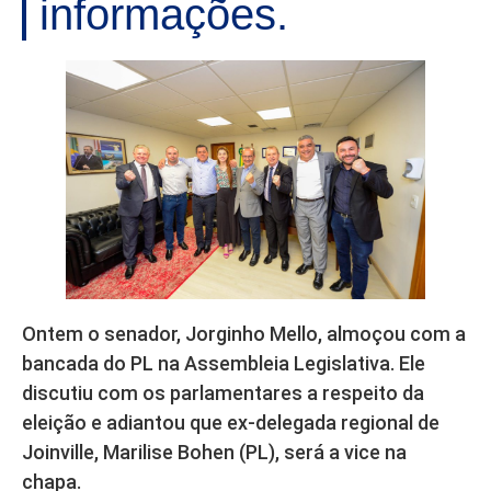
informações.
Ontem o senador, Jorginho Mello, almoçou com a
bancada do PL na Assembleia Legislativa. Ele
discutiu com os parlamentares a respeito da
eleição e adiantou que ex-delegada regional de
Joinville, Marilise Bohen (PL), será a vice na
chapa.