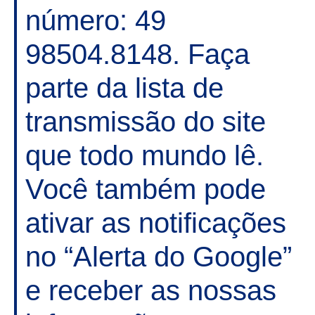
número: 49
98504.8148. Faça
parte da lista de
transmissão do site
que todo mundo lê.
Você também pode
ativar as notificações
no “Alerta do Google”
e receber as nossas