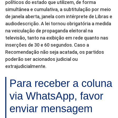
políticos do estado que utilizem, de forma
simultânea e cumulativa, a subtitulação por meio
de janela aberta, janela com intérprete de Libras e
audiodescrição. A lei tornou obrigatória a medida
na veiculação de propaganda eleitoral na
televisão, tanto na exibição em rede quanto nas
inserções de 30 e 60 segundos. Caso a
Recomendação não seja acatada, os partidos
poderão ser acionados judicial ou
extrajudicialmente.
Para receber a coluna
via WhatsApp, favor
enviar mensagem