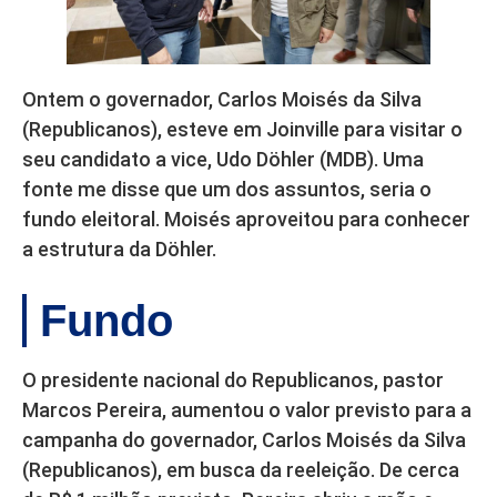
Ontem o governador, Carlos Moisés da Silva
(Republicanos), esteve em Joinville para visitar o
seu candidato a vice, Udo Döhler (MDB). Uma
fonte me disse que um dos assuntos, seria o
fundo eleitoral. Moisés aproveitou para conhecer
a estrutura da Döhler.
Fundo
O presidente nacional do Republicanos, pastor
Marcos Pereira, aumentou o valor previsto para a
campanha do governador, Carlos Moisés da Silva
(Republicanos), em busca da reeleição. De cerca