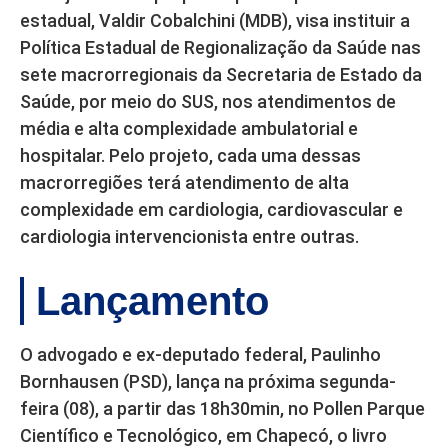
estadual, Valdir Cobalchini (MDB), visa instituir a
Política Estadual de Regionalização da Saúde nas
sete macrorregionais da Secretaria de Estado da
Saúde, por meio do SUS, nos atendimentos de
média e alta complexidade ambulatorial e
hospitalar. Pelo projeto, cada uma dessas
macrorregiões terá atendimento de alta
complexidade em cardiologia, cardiovascular e
cardiologia intervencionista entre outras.
Lançamento
O advogado e ex-deputado federal, Paulinho
Bornhausen (PSD), lança na próxima segunda-
feira (08), a partir das 18h30min, no Pollen Parque
Científico e Tecnológico, em Chapecó, o livro