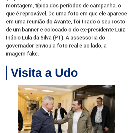
montagem, típica dos períodos de campanha, o
que é reprovável. De uma foto em que ele aparece
em uma reunião do Avante, foi tirado o seu rosto
de um banner e colocado o do ex-presidente Luiz
Inácio Lula da Silva (PT). A assessoria do
governador enviou a foto real e ao lado, a
imagem fake.
Visita a Udo