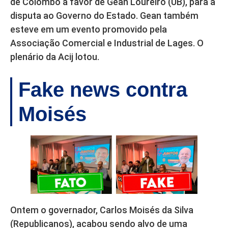
de Colombo a favor de Gean Loureiro (UB), para a
disputa ao Governo do Estado. Gean também
esteve em um evento promovido pela
Associação Comercial e Industrial de Lages. O
plenário da Acij lotou.
Fake news contra
Moisés
Ontem o governador, Carlos Moisés da Silva
(Republicanos), acabou sendo alvo de uma