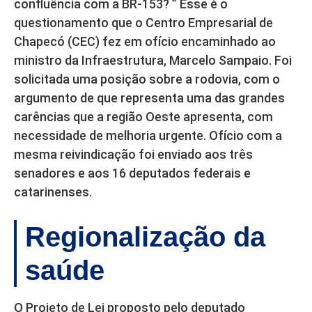
confluência com a BR-153? ” Esse é o
questionamento que o Centro Empresarial de
Chapecó (CEC) fez em ofício encaminhado ao
ministro da Infraestrutura, Marcelo Sampaio. Foi
solicitada uma posição sobre a rodovia, com o
argumento de que representa uma das grandes
carências que a região Oeste apresenta, com
necessidade de melhoria urgente. Ofício com a
mesma reivindicação foi enviado aos três
senadores e aos 16 deputados federais e
catarinenses.
Regionalização da
saúde
O Projeto de Lei proposto pelo deputado