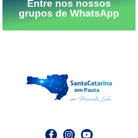
Entre nos nossos
grupos de WhatsApp