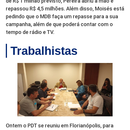
de R$ 1 milhão previsto, Pereira abriu a mão e
repassou R$ 4,5 milhões. Além disso, Moisés está
pedindo que o MDB faça um repasse para a sua
campanha, além de que poderá contar com o
tempo de rádio e TV.
Trabalhistas
Ontem o PDT se reuniu em Florianópolis, para