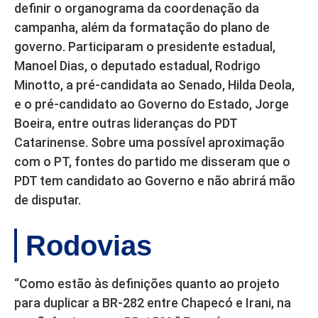
definir o organograma da coordenação da
campanha, além da formatação do plano de
governo. Participaram o presidente estadual,
Manoel Dias, o deputado estadual, Rodrigo
Minotto, a pré-candidata ao Senado, Hilda Deola,
e o pré-candidato ao Governo do Estado, Jorge
Boeira, entre outras lideranças do PDT
Catarinense. Sobre uma possível aproximação
com o PT, fontes do partido me disseram que o
PDT tem candidato ao Governo e não abrirá mão
de disputar.
Rodovias
“Como estão às definições quanto ao projeto
para duplicar a BR-282 entre Chapecó e Irani, na