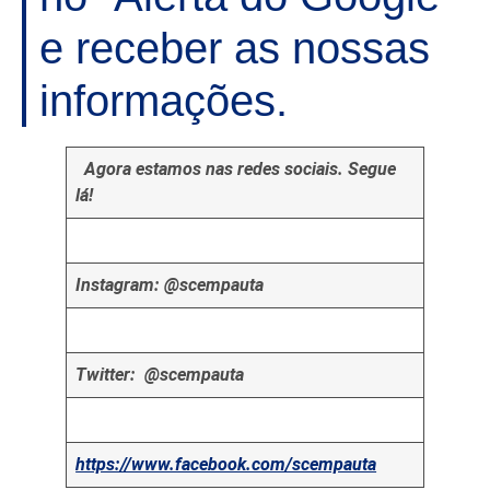
e receber as nossas
informações.
Agora estamos nas redes sociais. Segue
lá!
Instagram: @scempauta
Twitter: @scempauta
https://www.facebook.com/scempauta