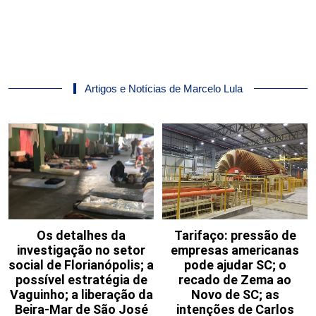
Artigos e Notícias de Marcelo Lula
Os detalhes da
Tarifaço: pressão de
investigação no setor
empresas americanas
social de Florianópolis; a
pode ajudar SC; o
possível estratégia de
recado de Zema ao
Vaguinho; a liberação da
Novo de SC; as
Beira-Mar de São José
intenções de Carlos