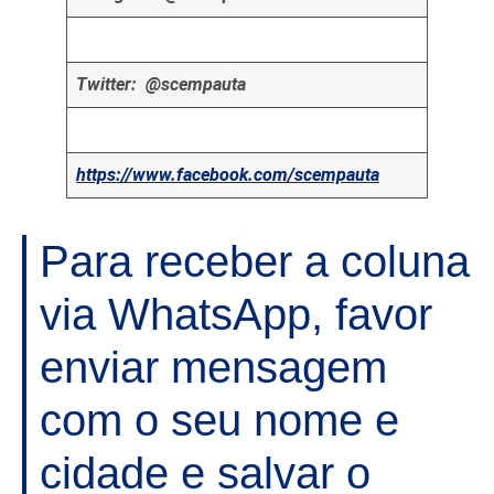
Twitter: @scempauta
https://www.facebook.com/scempauta
Para receber a coluna
via WhatsApp, favor
enviar mensagem
com o seu nome e
cidade e salvar o