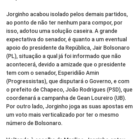
Jorginho acabou isolado pelos demais partidos,
ao ponto de não ter nenhum para compor, por
isso, adotou uma solução caseira. A grande
expectativa do senador, é quanto a um eventual
apoio do presidente da República, Jair Bolsonaro
(PL), situação a qual já foi informado que não
acontecerá, devido a amizade que o presidente
tem com o senador, Esperidião Amin
(Progressistas), que disputará o Governo, e com
o prefeito de Chapeco, João Rodrigues (PSD), que
coordenará a campanha de Gean Loureiro (UB).
Por outro lado, Jorginho joga as suas apostas em
um voto mais verticalizado por ter o mesmo
número de Bolsonaro.