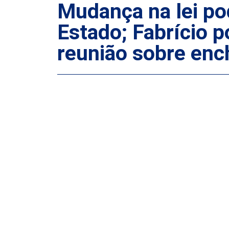
Mudança na lei po
Estado; Fabrício p
reunião sobre enc