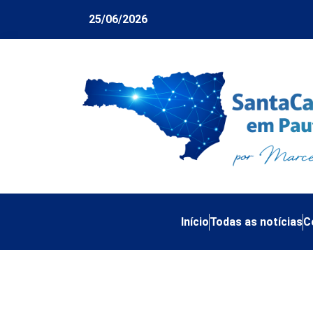
25/06/2026
Início
Todas as notícias
C