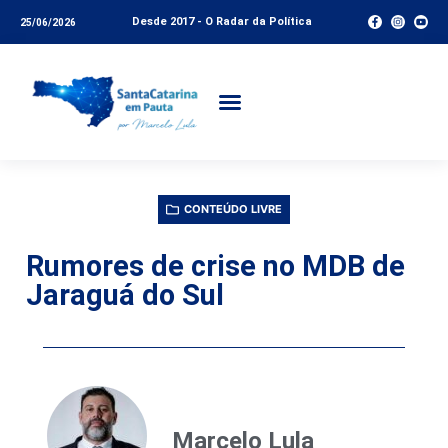
Desde 2017 - O Radar da Política
25/06/2026
CONTEÚDO LIVRE
Rumores de crise no MDB de
Jaraguá do Sul
Marcelo Lula