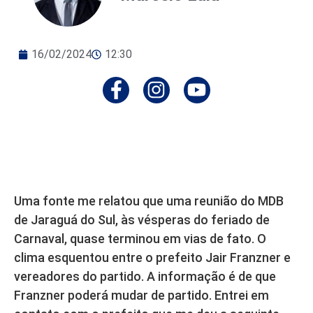
16/02/2024
12:30
Uma fonte me relatou que uma reunião do MDB
de Jaraguá do Sul, às vésperas do feriado de
Carnaval, quase terminou em vias de fato. O
clima esquentou entre o prefeito Jair Franzner e
vereadores do partido. A informação é de que
Franzner poderá mudar de partido. Entrei em