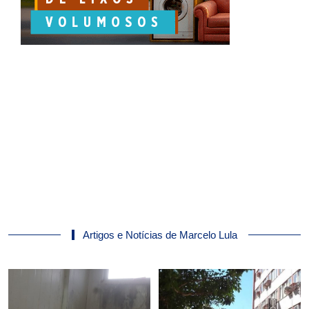
Artigos e Notícias de Marcelo Lula