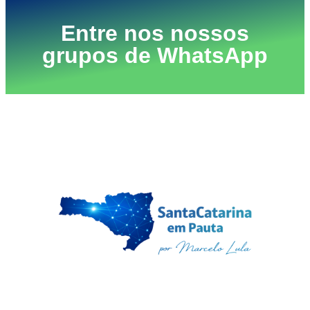
Entre nos nossos
grupos de WhatsApp