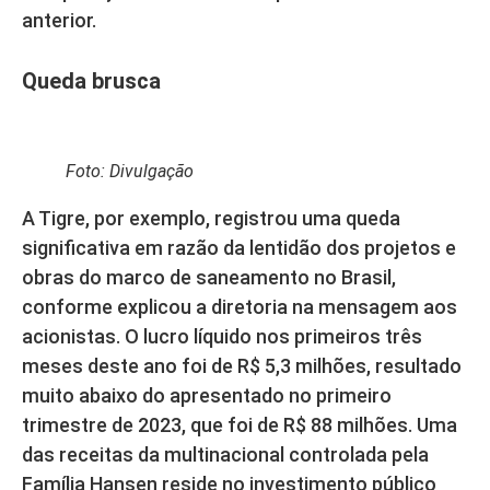
anterior.
Queda brusca
Foto: Divulgação
A Tigre, por exemplo, registrou uma queda
significativa em razão da lentidão dos projetos e
obras do marco de saneamento no Brasil,
conforme explicou a diretoria na mensagem aos
acionistas. O lucro líquido nos primeiros três
meses deste ano foi de R$ 5,3 milhões, resultado
muito abaixo do apresentado no primeiro
trimestre de 2023, que foi de R$ 88 milhões. Uma
das receitas da multinacional controlada pela
Família Hansen reside no investimento público