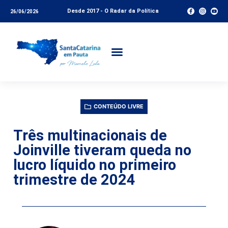
Desde 2017 - O Radar da Política
26/06/2026
CONTEÚDO LIVRE
Três multinacionais de
Joinville tiveram queda no
lucro líquido no primeiro
trimestre de 2024