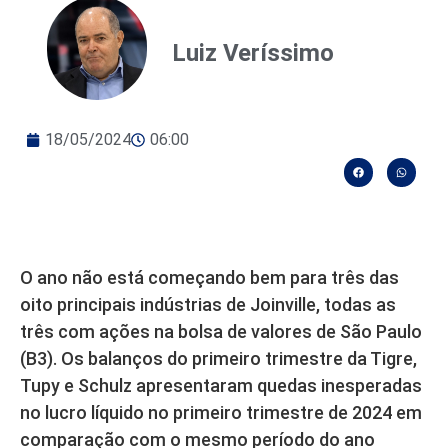
Luiz Veríssimo
18/05/2024
06:00
O ano não está começando bem para três das
oito principais indústrias de Joinville, todas as
três com ações na bolsa de valores de São Paulo
(B3). Os balanços do primeiro trimestre da Tigre,
Tupy e Schulz apresentaram quedas inesperadas
no lucro líquido no primeiro trimestre de 2024 em
comparação com o mesmo período do ano