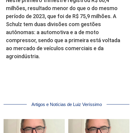
Neste primeiro trimestre registrou R$ 60,4
milhões, resultado menor do que o do mesmo
período de 2023, que foi de R$ 75,9 milhões. A
Schulz tem duas divisões com gestões
autônomas: a automotiva e a de moto
compressor, sendo que a primeira está voltada
ao mercado de veículos comerciais e da
agroindústria.
Artigos e Notícias de Luiz Veríssimo