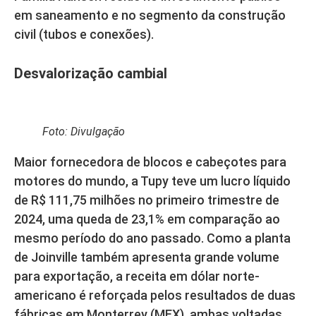
em saneamento e no segmento da construção
civil (tubos e conexões).
Desvalorização cambial
Foto: Divulgação
Maior fornecedora de blocos e cabeçotes para
motores do mundo, a Tupy teve um lucro líquido
de R$ 111,75 milhões no primeiro trimestre de
2024, uma queda de 23,1% em comparação ao
mesmo período do ano passado. Como a planta
de Joinville também apresenta grande volume
para exportação, a receita em dólar norte-
americano é reforçada pelos resultados de duas
fábricas em Monterrey (MEX), ambas voltadas