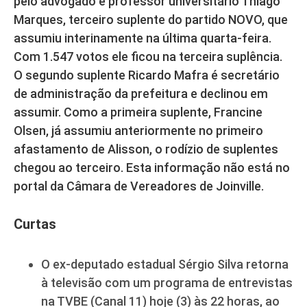
pelo advogado e professor universitário Thiago
Marques, terceiro suplente do partido NOVO, que
assumiu interinamente na última quarta-feira.
Com 1.547 votos ele ficou na terceira suplência.
O segundo suplente Ricardo Mafra é secretário
de administração da prefeitura e declinou em
assumir. Como a primeira suplente, Francine
Olsen, já assumiu anteriormente no primeiro
afastamento de Alisson, o rodízio de suplentes
chegou ao terceiro. Esta informação não está no
portal da Câmara de Vereadores de Joinville.
Curtas
O ex-deputado estadual Sérgio Silva retorna
à televisão com um programa de entrevistas
na TVBE (Canal 11) hoje (3) às 22 horas, ao