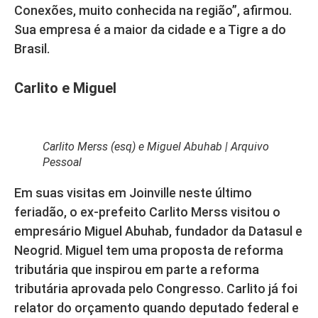
Conexões, muito conhecida na região”, afirmou.
Sua empresa é a maior da cidade e a Tigre a do
Brasil.
Carlito e Miguel
Carlito Merss (esq) e Miguel Abuhab | Arquivo
Pessoal
Em suas visitas em Joinville neste último
feriadão, o ex-prefeito Carlito Merss visitou o
empresário Miguel Abuhab, fundador da Datasul e
Neogrid. Miguel tem uma proposta de reforma
tributária que inspirou em parte a reforma
tributária aprovada pelo Congresso. Carlito já foi
relator do orçamento quando deputado federal e