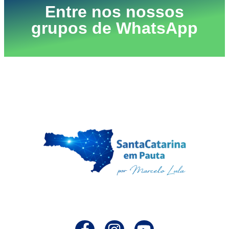
Entre nos nossos
grupos de WhatsApp