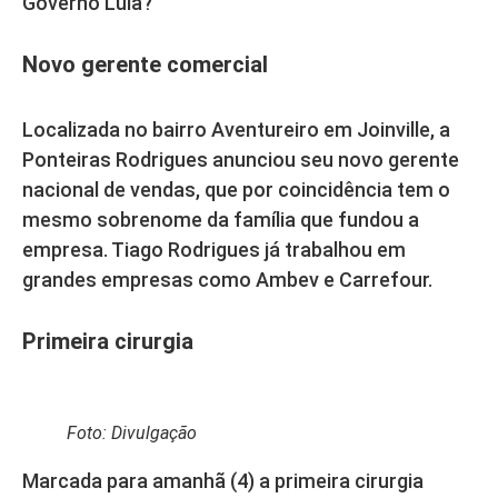
Governo Lula?
Novo gerente comercial
Localizada no bairro Aventureiro em Joinville, a
Ponteiras Rodrigues anunciou seu novo gerente
nacional de vendas, que por coincidência tem o
mesmo sobrenome da família que fundou a
empresa. Tiago Rodrigues já trabalhou em
grandes empresas como Ambev e Carrefour.
Primeira cirurgia
Foto: Divulgação
Marcada para amanhã (4) a primeira cirurgia