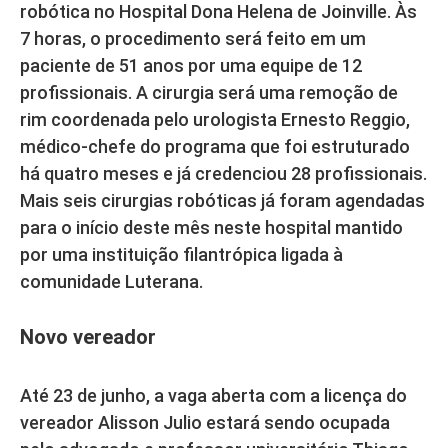
robótica no Hospital Dona Helena de Joinville. Às
7 horas, o procedimento será feito em um
paciente de 51 anos por uma equipe de 12
profissionais. A cirurgia será uma remoção de
rim coordenada pelo urologista Ernesto Reggio,
médico-chefe do programa que foi estruturado
há quatro meses e já credenciou 28 profissionais.
Mais seis cirurgias robóticas já foram agendadas
para o início deste mês neste hospital mantido
por uma instituição filantrópica ligada à
comunidade Luterana.
Novo vereador
Até 23 de junho, a vaga aberta com a licença do
vereador Alisson Julio estará sendo ocupada