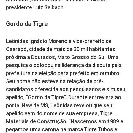
presidente Luiz Selbach.
Gordo da Tigre
Leônidas Ignácio Moreno é vice-prefeito de
Caarapó, cidade de mais de 30 mil habitantes
próxima a Dourados, Mato Grosso do Sul. Uma
pesquisa o colocou na liderança da disputa pela
prefeitura na eleição para prefeito em outubro.
Seu nome não esteve na relação de pré-
candidatos oferecida aos pesquisados e sim seu
apelido, “Gordo da Tigre”. Durante entrevista ao
portal New de MS, Leônidas revelou que seu
apelido vem do nome de sua empresa, Tigre
Materiais de Construção. “Nascemos em 1989 e
pegamos uma carona na marca Tigre Tubos e