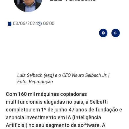
03/06/2024
06:00
Luiz Selbach (esq) e o CEO Nauro Selbach Jr. |
Foto: Reprodução
Com 160 mil máquinas copiadoras
multifuncionais alugadas no país, a Selbetti
completou em 1º de junho 47 anos de fundação e
anuncia investimento em IA (Inteligência
Artificial) no seu segmento de software. A