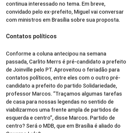
continua interessado no tema. Em breve,
convidado pelo ex-prefeito, Miguel vai conversar
com ministros em Brasília sobre sua proposta.
Contatos políticos
Conforme a coluna antecipou na semana
passada, Carlito Merrs é pré-candidato a prefeito
de Joinville pelo PT. Aproveitou o feriadão para
contatos políticos, entre eles com o outro pré-
candidato a prefeito do partido Solidariedade,
professor Marcos. “Traçamos algumas tarefas
de casa para nossas legendas no sentido de
viabilizarmos uma frente ampla de partidos de
esquerda e centro”, disse Marcos. Partido de
centro? Será o MDB, que em Brasília é aliado do