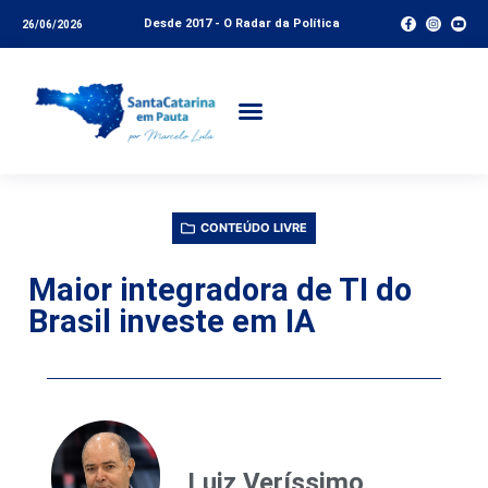
Desde 2017 - O Radar da Política
26/06/2026
CONTEÚDO LIVRE
Maior integradora de TI do
Brasil investe em IA
Luiz Veríssimo