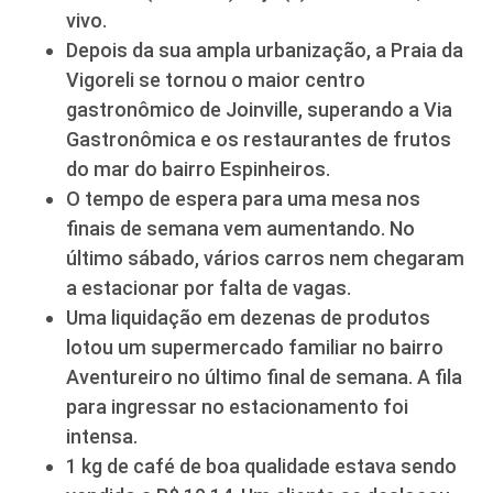
vivo.
Depois da sua ampla urbanização, a Praia da
Vigoreli se tornou o maior centro
gastronômico de Joinville, superando a Via
Gastronômica e os restaurantes de frutos
do mar do bairro Espinheiros.
O tempo de espera para uma mesa nos
finais de semana vem aumentando. No
último sábado, vários carros nem chegaram
a estacionar por falta de vagas.
Uma liquidação em dezenas de produtos
lotou um supermercado familiar no bairro
Aventureiro no último final de semana. A fila
para ingressar no estacionamento foi
intensa.
1 kg de café de boa qualidade estava sendo