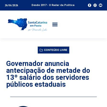
Desde 2017 - O Radar da Política
26/06/2026
CONTEÚDO LIVRE
Governador anuncia
antecipação de metade do
13º salário dos servidores
públicos estaduais