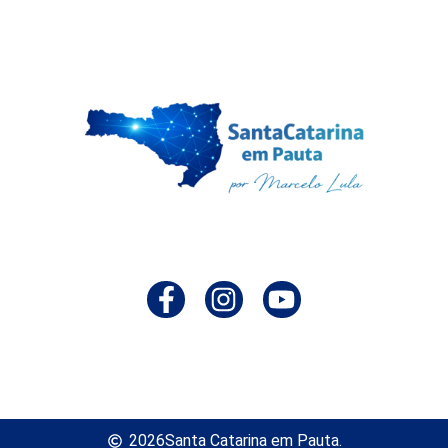
2026
Santa Catarina em Pauta.