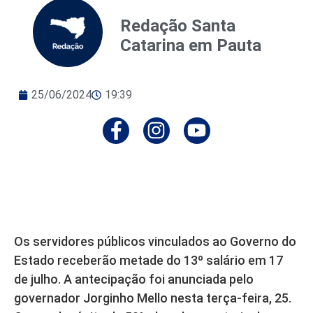
Redação Santa
Catarina em Pauta
25/06/2024
19:39
Os servidores públicos vinculados ao Governo do
Estado receberão metade do 13º salário em 17
de julho. A antecipação foi anunciada pelo
governador Jorginho Mello nesta terça-feira, 25.