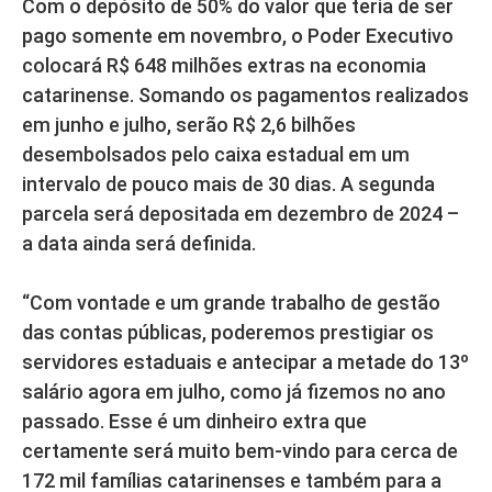
Com o depósito de 50% do valor que teria de ser
pago somente em novembro, o Poder Executivo
colocará R$ 648 milhões extras na economia
catarinense. Somando os pagamentos realizados
em junho e julho, serão R$ 2,6 bilhões
desembolsados pelo caixa estadual em um
intervalo de pouco mais de 30 dias. A segunda
parcela será depositada em dezembro de 2024 –
a data ainda será definida.
“Com vontade e um grande trabalho de gestão
das contas públicas, poderemos prestigiar os
servidores estaduais e antecipar a metade do 13º
salário agora em julho, como já fizemos no ano
passado. Esse é um dinheiro extra que
certamente será muito bem-vindo para cerca de
172 mil famílias catarinenses e também para a