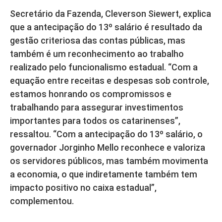
Secretário da Fazenda, Cleverson Siewert, explica
que a antecipação do 13º salário é resultado da
gestão criteriosa das contas públicas, mas
também é um reconhecimento ao trabalho
realizado pelo funcionalismo estadual. “Com a
equação entre receitas e despesas sob controle,
estamos honrando os compromissos e
trabalhando para assegurar investimentos
importantes para todos os catarinenses”,
ressaltou. “Com a antecipação do 13º salário, o
governador Jorginho Mello reconhece e valoriza
os servidores públicos, mas também movimenta
a economia, o que indiretamente também tem
impacto positivo no caixa estadual”,
complementou.