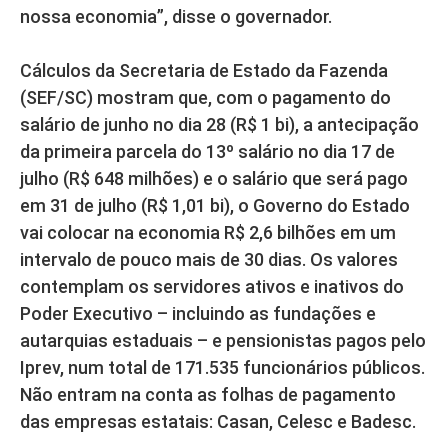
nossa economia”, disse o governador.
Cálculos da Secretaria de Estado da Fazenda
(SEF/SC) mostram que, com o pagamento do
salário de junho no dia 28 (R$ 1 bi), a antecipação
da primeira parcela do 13º salário no dia 17 de
julho (R$ 648 milhões) e o salário que será pago
em 31 de julho (R$ 1,01 bi), o Governo do Estado
vai colocar na economia R$ 2,6 bilhões em um
intervalo de pouco mais de 30 dias. Os valores
contemplam os servidores ativos e inativos do
Poder Executivo – incluindo as fundações e
autarquias estaduais – e pensionistas pagos pelo
Iprev, num total de 171.535 funcionários públicos.
Não entram na conta as folhas de pagamento
das empresas estatais: Casan, Celesc e Badesc.