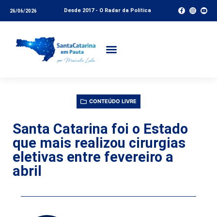
Desde 2017 - O Radar da Política
26/06/2026
CONTEÚDO LIVRE
Santa Catarina foi o Estado
que mais realizou cirurgias
eletivas entre fevereiro a
abril