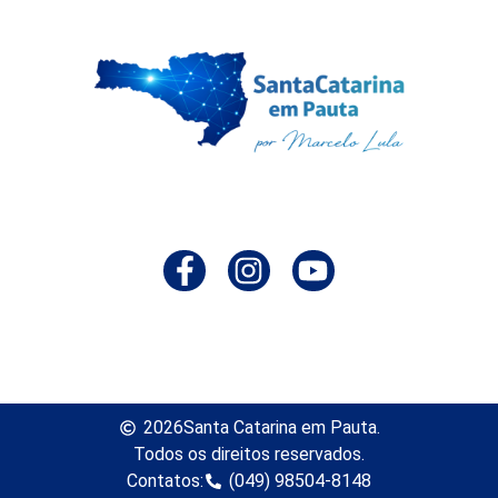
2026
Santa Catarina em Pauta.
Todos os direitos reservados.
Contatos:
(049) 98504-8148