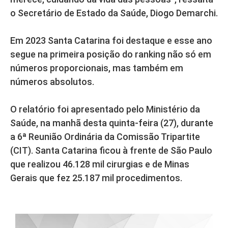
o Secretário de Estado da Saúde, Diogo Demarchi.
Em 2023 Santa Catarina foi destaque e esse ano
segue na primeira posição do ranking não só em
números proporcionais, mas também em
números absolutos.
O relatório foi apresentado pelo Ministério da
Saúde, na manhã desta quinta-feira (27), durante
a 6ª Reunião Ordinária da Comissão Tripartite
(CIT). Santa Catarina ficou à frente de São Paulo
que realizou 46.128 mil cirurgias e de Minas
Gerais que fez 25.187 mil procedimentos.