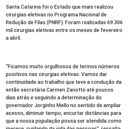
Santa Catarina foi o Estado que mais realizou
cirurgias eletivas no Programa Nacional de
Redução de Filas (PNRF). Foram realizadas 69.306
mil cirurgias eletivas entre os meses de fevereiro
a abril.
“Ficamos muito orgulhosos de termos números
positivos nas cirurgias eletivas. Vamos dar
continuidade ao trabalho que teve a condução da
então secretária Carmen Zanotto até poucos
dias atrás e seguindo a determinação do
governador Jorginho Mello no sentido de ampliar
acesso, diminuir tempo, encurtar distâncias para
que a nossa população possa ser atendida como
merece, cuidando da vida das pessoas”, ressalta