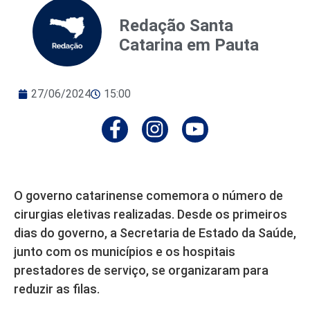
Redação Santa
Catarina em Pauta
27/06/2024
15:00
O governo catarinense comemora o número de
cirurgias eletivas realizadas. Desde os primeiros
dias do governo, a Secretaria de Estado da Saúde,
junto com os municípios e os hospitais
prestadores de serviço, se organizaram para
reduzir as filas.