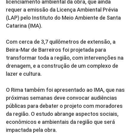
licenciamento ambiental da obra, que ainda
requer a emissão da Licença Ambiental Prévia
(LAP) pelo Instituto do Meio Ambiente de Santa
Catarina (IMA).
Com cerca de 3,7 quilômetros de extensão, a
Beira-Mar de Barreiros foi projetada para
transformar toda a região, com intervenções na
drenagem, e a construção de um complexo de
lazer e cultura.
O Rima também foi apresentado ao IMA, que nas
próximas semanas deve convocar audiências
públicas para debater o projeto com moradores
da região. O estudo abrange aspectos sociais,
econômicos e ambientais da região que será
impactada pela obra.