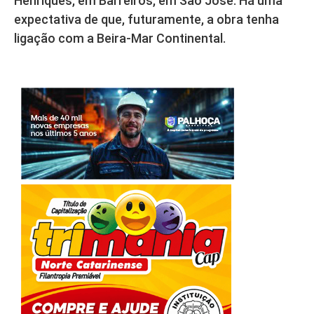
Henriques, em Barreiros, em São José. Há uma
expectativa de que, futuramente, a obra tenha
ligação com a Beira-Mar Continental.