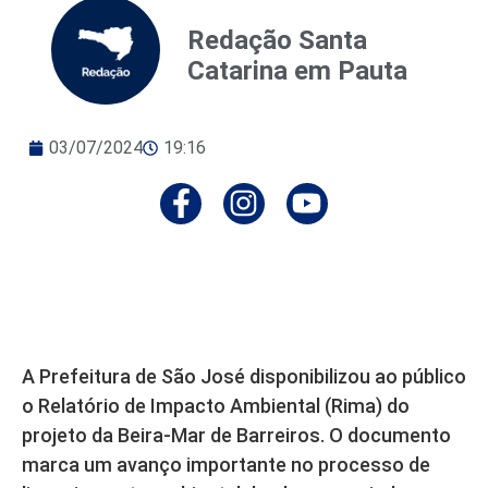
Redação Santa
Catarina em Pauta
03/07/2024
19:16
A Prefeitura de São José disponibilizou ao público
o Relatório de Impacto Ambiental (Rima) do
projeto da Beira-Mar de Barreiros. O documento
marca um avanço importante no processo de