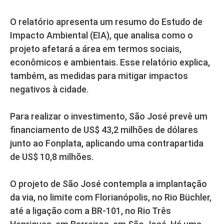
O relatório apresenta um resumo do Estudo de
Impacto Ambiental (EIA), que analisa como o
projeto afetará a área em termos sociais,
econômicos e ambientais. Esse relatório explica,
também, as medidas para mitigar impactos
negativos à cidade.
Para realizar o investimento, São José prevê um
financiamento de US$ 43,2 milhões de dólares
junto ao Fonplata, aplicando uma contrapartida
de US$ 10,8 milhões.
O projeto de São José contempla a implantação
da via, no limite com Florianópolis, no Rio Büchler,
até a ligação com a BR-101, no Rio Três