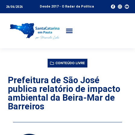
Desde 2017 - O Radar da Política
26/06/2026
CONTEÚDO LIVRE
Prefeitura de São José
publica relatório de impacto
ambiental da Beira-Mar de
Barreiros