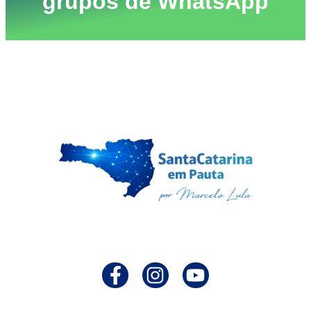
grupos de WhatsApp