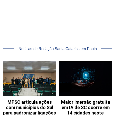
Notícias de Redação Santa Catarina em Pauta
MPSC articula ações
Maior imersão gratuita
com municípios do Sul
em IA de SC ocorre em
para padronizar ligações
14 cidades neste