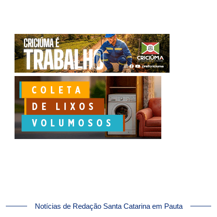
Notícias de Redação Santa Catarina em Pauta