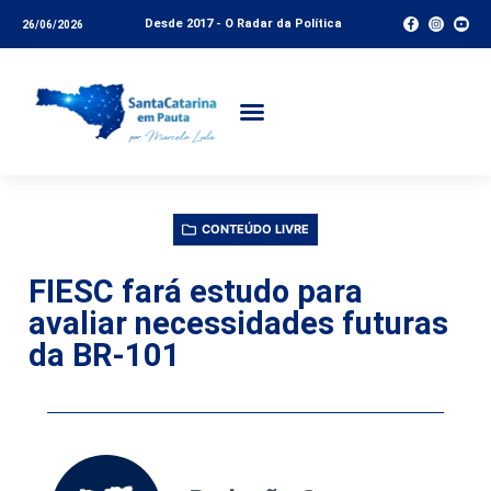
Desde 2017 - O Radar da Política
26/06/2026
CONTEÚDO LIVRE
FIESC fará estudo para
avaliar necessidades futuras
da BR-101