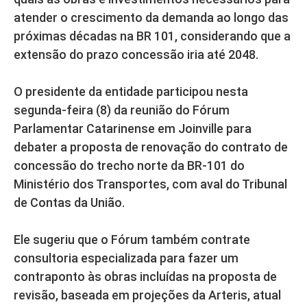
atender o crescimento da demanda ao longo das
próximas décadas na BR 101, considerando que a
extensão do prazo concessão iria até 2048.
O presidente da entidade participou nesta
segunda-feira (8) da reunião do Fórum
Parlamentar Catarinense em Joinville para
debater a proposta de renovação do contrato de
concessão do trecho norte da BR-101 do
Ministério dos Transportes, com aval do Tribunal
de Contas da União.
Ele sugeriu que o Fórum também contrate
consultoria especializada para fazer um
contraponto às obras incluídas na proposta de
revisão, baseada em projeções da Arteris, atual