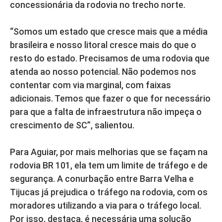
concessionária da rodovia no trecho norte.
“Somos um estado que cresce mais que a média
brasileira e nosso litoral cresce mais do que o
resto do estado. Precisamos de uma rodovia que
atenda ao nosso potencial. Não podemos nos
contentar com via marginal, com faixas
adicionais. Temos que fazer o que for necessário
para que a falta de infraestrutura não impeça o
crescimento de SC”, salientou.
Para Aguiar, por mais melhorias que se façam na
rodovia BR 101, ela tem um limite de tráfego e de
segurança. A conurbação entre Barra Velha e
Tijucas já prejudica o tráfego na rodovia, com os
moradores utilizando a via para o tráfego local.
Por isso, destaca, é necessária uma solução