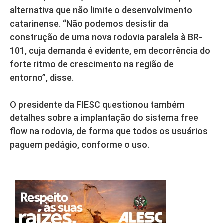
alternativa que não limite o desenvolvimento
catarinense. “Não podemos desistir da
construção de uma nova rodovia paralela à BR-
101, cuja demanda é evidente, em decorrência do
forte ritmo de crescimento na região de
entorno”, disse.
O presidente da FIESC questionou também
detalhes sobre a implantação do sistema free
flow na rodovia, de forma que todos os usuários
paguem pedágio, conforme o uso.