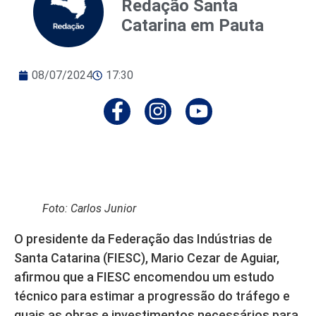
Redação Santa
Catarina em Pauta
08/07/2024
17:30
Foto: Carlos Junior
O presidente da Federação das Indústrias de
Santa Catarina (FIESC), Mario Cezar de Aguiar,
afirmou que a FIESC encomendou um estudo
técnico para estimar a progressão do tráfego e
quais as obras e investimentos necessários para