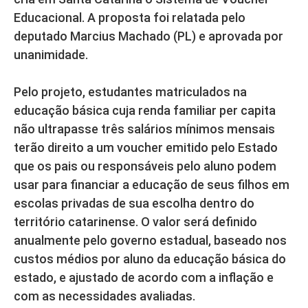
Educacional. A proposta foi relatada pelo
deputado Marcius Machado (PL) e aprovada por
unanimidade.
Pelo projeto, estudantes matriculados na
educação básica cuja renda familiar per capita
não ultrapasse três salários mínimos mensais
terão direito a um voucher emitido pelo Estado
que os pais ou responsáveis pelo aluno podem
usar para financiar a educação de seus filhos em
escolas privadas de sua escolha dentro do
território catarinense. O valor será definido
anualmente pelo governo estadual, baseado nos
custos médios por aluno da educação básica do
estado, e ajustado de acordo com a inflação e
com as necessidades avaliadas.