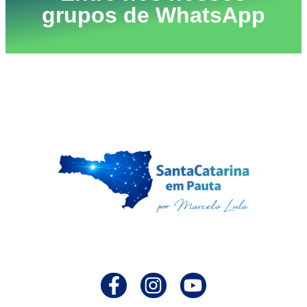
grupos de WhatsApp