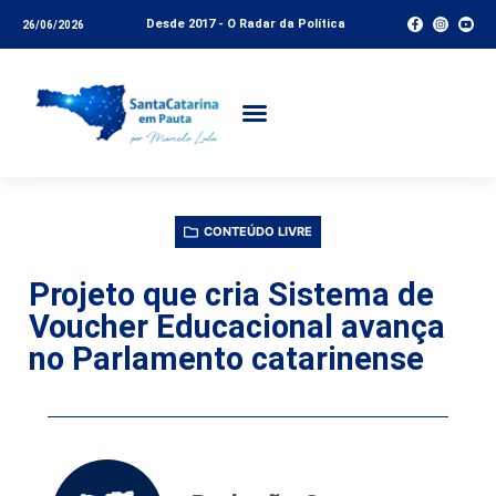
Desde 2017 - O Radar da Política
26/06/2026
CONTEÚDO LIVRE
Projeto que cria Sistema de
Voucher Educacional avança
no Parlamento catarinense