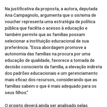
Na justificativa da proposta, a autora, deputada
Ana Campagnolo, argumenta que o sistema de
voucher representa uma estratégia de política
pública que facilita o acesso à educação e
também permite que as famílias possam
selecionar a instituição educacional de sua
preferência. “Essa abordagem promove a
autonomia das famílias na procura por uma
educação de qualidade, favorece a tomada de
decisão consciente da família, a elevação indireta
dos padrões educacionais e um gerenciamento
mais eficaz dos recursos, considerando que as
famílias sabem o que é mais adequado para os
seus filhos.”
O projeto deverá ainda ser analisado pelas