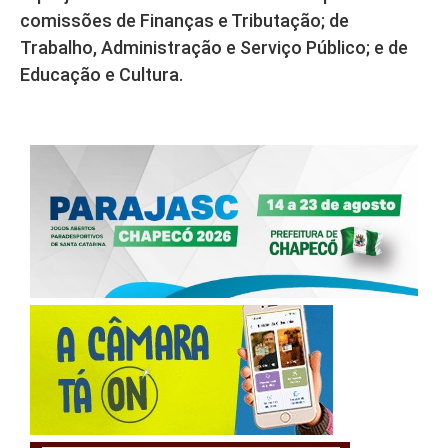
comissões de Finanças e Tributação; de
Trabalho, Administração e Serviço Público; e de
Educação e Cultura.