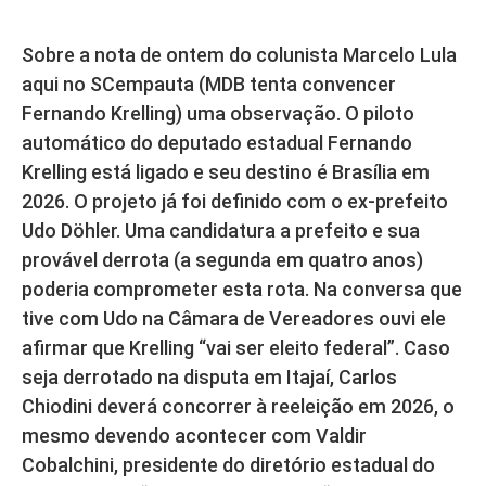
Sobre a nota de ontem do colunista Marcelo Lula
aqui no SCempauta (MDB tenta convencer
Fernando Krelling) uma observação. O piloto
automático do deputado estadual Fernando
Krelling está ligado e seu destino é Brasília em
2026. O projeto já foi definido com o ex-prefeito
Udo Döhler. Uma candidatura a prefeito e sua
provável derrota (a segunda em quatro anos)
poderia comprometer esta rota. Na conversa que
tive com Udo na Câmara de Vereadores ouvi ele
afirmar que Krelling “vai ser eleito federal”. Caso
seja derrotado na disputa em Itajaí, Carlos
Chiodini deverá concorrer à reeleição em 2026, o
mesmo devendo acontecer com Valdir
Cobalchini, presidente do diretório estadual do