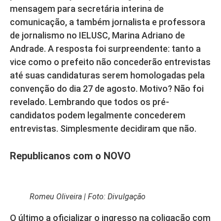
mensagem para secretária interina de
comunicação, a também jornalista e professora
de jornalismo no IELUSC, Marina Adriano de
Andrade. A resposta foi surpreendente: tanto a
vice como o prefeito não concederão entrevistas
até suas candidaturas serem homologadas pela
convenção do dia 27 de agosto. Motivo? Não foi
revelado. Lembrando que todos os pré-
candidatos podem legalmente concederem
entrevistas. Simplesmente decidiram que não.
Republicanos com o NOVO
Romeu Oliveira | Foto: Divulgação
O último a oficializar o ingresso na coligação com