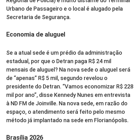
Regional de Polícia) é muito distante do Terminal
Urbano de Passageiro e o local é alugado pela
Secretaria de Segurança.
Economia de aluguel
Se a atual sede é um prédio da administração
estadual, por que o Detran paga R$ 24 mil
mensais de aluguel? Na nova sede o aluguel será
de “apenas” R$ 5 mil, segundo revelou o
presidente do Detran. “Vamos economizar R$ 228
mil por ano”, disse Kennedy Nunes em entrevista
à ND FM de Joinville. Na nova sede, em razão do
espaço, o atendimento será feito pelo mesmo
método já implantado na sede em Florianópolis.
Brasília 2026