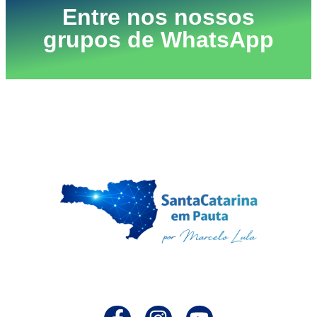
Entre nos nossos
grupos de WhatsApp