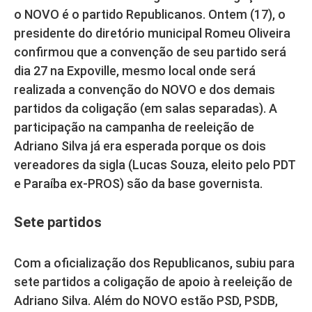
o NOVO é o partido Republicanos. Ontem (17), o
presidente do diretório municipal Romeu Oliveira
confirmou que a convenção de seu partido será
dia 27 na Expoville, mesmo local onde será
realizada a convenção do NOVO e dos demais
partidos da coligação (em salas separadas). A
participação na campanha de reeleição de
Adriano Silva já era esperada porque os dois
vereadores da sigla (Lucas Souza, eleito pelo PDT
e Paraíba ex-PROS) são da base governista.
Sete partidos
Com a oficialização dos Republicanos, subiu para
sete partidos a coligação de apoio à reeleição de
Adriano Silva. Além do NOVO estão PSD, PSDB,