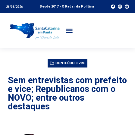
Desde 2017 - O Radar da Política
26/06/2026
CONTEÚDO LIVRE
Sem entrevistas com prefeito
e vice; Republicanos com o
NOVO; entre outros
destaques