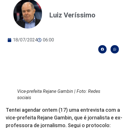
Luiz Veríssimo
18/07/2024
06:00
Vice-prefeita Rejane Gambin | Foto: Redes
sociais
Tentei agendar ontem (17) uma entrevista com a
vice-prefeita Rejane Gambin, que é jornalista e ex-
professora de jornalismo. Segui o protocolo: