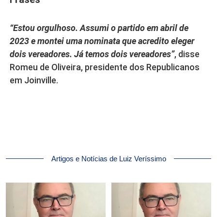
“Estou orgulhoso. Assumi o partido em abril de
2023 e montei uma nominata que acredito eleger
dois vereadores. Já temos dois vereadores”
, disse
Romeu de Oliveira, presidente dos Republicanos
em Joinville.
Artigos e Notícias de Luiz Veríssimo