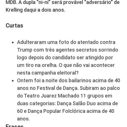
MDB. A dupla “ni-ni” será provável “adversário” de
Krelling daqui a dois anos.
Curtas
Adulteraram uma foto do atentado contra
Trump com três agentes secretos sorrindo
logo depois do candidato ser atingido por
um tiro na orelha. O que não vai acontecer
nesta campanha eleitoral?
Ontem foi a noite dos bailarinos acima de 40
anos no Festival de Dança. Subiram ao palco
do Teatro Juarez Machado 11 grupos em
duas categorias: Dança Salão Duo acima de
60 e Dança Popular Folclórica acima de 40
anos.
Frases