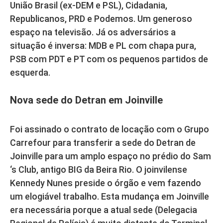
União Brasil (ex-DEM e PSL), Cidadania,
Republicanos, PRD e Podemos. Um generoso
espaço na televisão. Já os adversários a
situação é inversa: MDB e PL com chapa pura,
PSB com PDT e PT com os pequenos partidos de
esquerda.
Nova sede do Detran em Joinville
Foi assinado o contrato de locação com o Grupo
Carrefour para transferir a sede do Detran de
Joinville para um amplo espaço no prédio do Sam
‘s Club, antigo BIG da Beira Rio. O joinvilense
Kennedy Nunes preside o órgão e vem fazendo
um elogiável trabalho. Esta mudança em Joinville
era necessária porque a atual sede (Delegacia