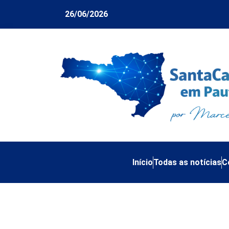
26/06/2026
Início
Todas as notícias
C