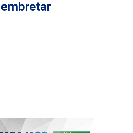
 embretar