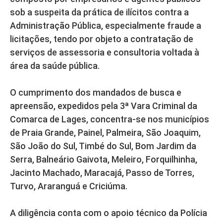
sob a suspeita da prática de ilícitos contra a
Administração Pública, especialmente fraude a
licitações, tendo por objeto a contratação de
serviços de assessoria e consultoria voltada à
área da saúde pública.
O cumprimento dos mandados de busca e
apreensão, expedidos pela 3ª Vara Criminal da
Comarca de Lages, concentra-se nos municípios
de Praia Grande, Painel, Palmeira, São Joaquim,
São João do Sul, Timbé do Sul, Bom Jardim da
Serra, Balneário Gaivota, Meleiro, Forquilhinha,
Jacinto Machado, Maracajá, Passo de Torres,
Turvo, Araranguá e Criciúma.
A diligência conta com o apoio técnico da Polícia