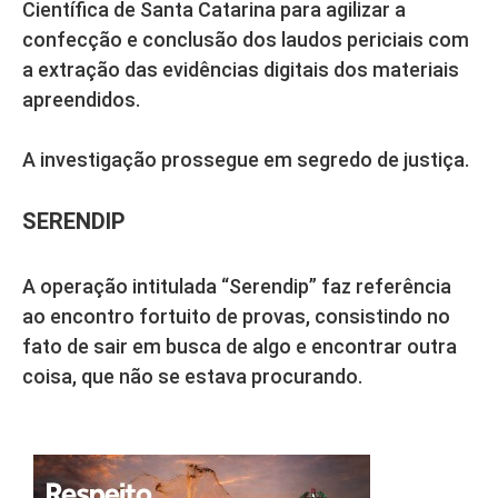
Científica de Santa Catarina para agilizar a
confecção e conclusão dos laudos periciais com
a extração das evidências digitais dos materiais
apreendidos.
A investigação prossegue em segredo de justiça.
SERENDIP
A operação intitulada “Serendip” faz referência
ao encontro fortuito de provas, consistindo no
fato de sair em busca de algo e encontrar outra
coisa, que não se estava procurando.