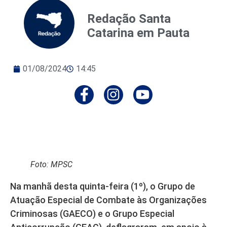
Redação Santa
Catarina em Pauta
01/08/2024
14:45
Foto: MPSC
Na manhã desta quinta-feira (1º), o Grupo de
Atuação Especial de Combate às Organizações
Criminosas (GAECO) e o Grupo Especial