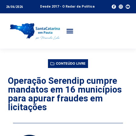
Desde 2017 - O Radar da Política
26/06/2026
CONTEÚDO LIVRE
Operação Serendip cumpre
mandatos em 16 municípios
para apurar fraudes em
licitações