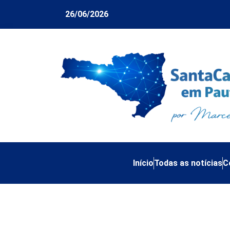
26/06/2026
Início
Todas as notícias
C