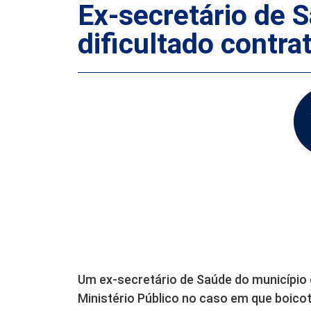
Ex-secretário de S
dificultado contr
Um ex-secretário de Saúde do município
Ministério Público no caso em que boic