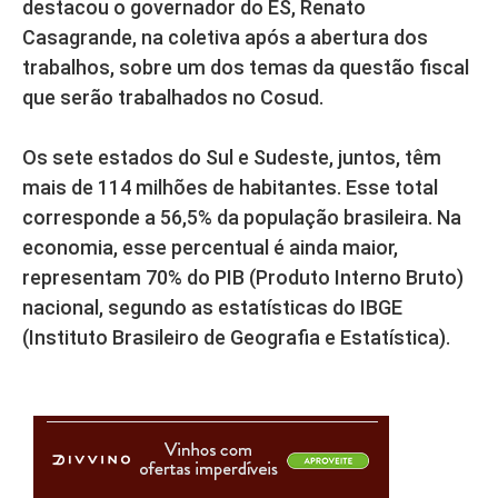
destacou o governador do ES, Renato
Casagrande, na coletiva após a abertura dos
trabalhos, sobre um dos temas da questão fiscal
que serão trabalhados no Cosud.
Os sete estados do Sul e Sudeste, juntos, têm
mais de 114 milhões de habitantes. Esse total
corresponde a 56,5% da população brasileira. Na
economia, esse percentual é ainda maior,
representam 70% do PIB (Produto Interno Bruto)
nacional, segundo as estatísticas do IBGE
(Instituto Brasileiro de Geografia e Estatística).