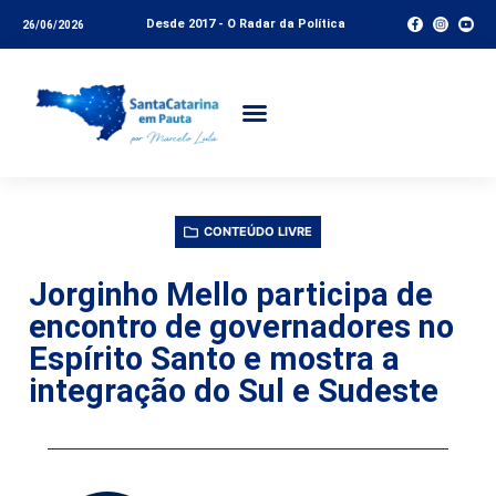
Desde 2017 - O Radar da Política
26/06/2026
CONTEÚDO LIVRE
Jorginho Mello participa de
encontro de governadores no
Espírito Santo e mostra a
integração do Sul e Sudeste