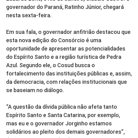
governador do Paraná, Ratinho Júnior, chegará
nesta sexta-feira.
Em sua fala, o governador anfitrião destacou que
esta nova edição do Consórcio é uma
oportunidade de apresentar as potencialidades
do Espírito Santo e a região turística de Pedra
Azul. Segundo ele, o Cosud busca o
fortalecimento das instituições públicas e, assim,
da democracia, com relações institucionais que
se baseiam no diálogo.
“A questão da dívida pública não afeta tanto
Espírito Santo e Santa Catarina, por exemplo,
mas eu e o governador Jorginho estamos
solidários ao pleito dos demais governadores”,