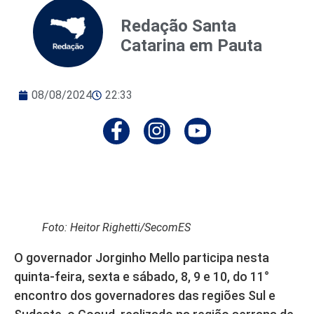
Redação Santa
Catarina em Pauta
08/08/2024
22:33
Foto: Heitor Righetti/SecomES
O governador Jorginho Mello participa nesta
quinta-feira, sexta e sábado, 8, 9 e 10, do 11°
encontro dos governadores das regiões Sul e