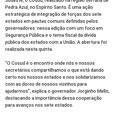
Sudeste, o Cosud, realizado na região serrana de
Pedra Azul, no Espírito Santo. É uma ação
estratégica de integração de forças dos sete
estados em pautas comuns definidas pelos
governadores: nessa edição com um foco em
Segurança Pública e o tema fiscal da dívida
pública dos estados com a União. A abertura foi
realizada nesta quinta.
“O Cosud é o encontro onde nós e nossos
secretários compartilhamos o que está dando
certo nos nossos estados e nos solidarizamos
com as dores de nossos vizinhos para
ajudarmos”, explica o governador Jorginho Mello,
destacando a importância dessa cooperação
para avanços nos sete estados.