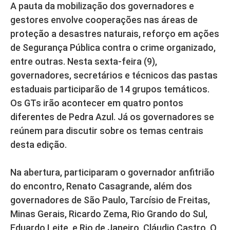
A pauta da mobilização dos governadores e
gestores envolve cooperações nas áreas de
proteção a desastres naturais, reforço em ações
de Segurança Pública contra o crime organizado,
entre outras. Nesta sexta-feira (9),
governadores, secretários e técnicos das pastas
estaduais participarão de 14 grupos temáticos.
Os GTs irão acontecer em quatro pontos
diferentes de Pedra Azul. Já os governadores se
reúnem para discutir sobre os temas centrais
desta edição.
Na abertura, participaram o governador anfitrião
do encontro, Renato Casagrande, além dos
governadores de São Paulo, Tarcísio de Freitas,
Minas Gerais, Ricardo Zema, Rio Grando do Sul,
Eduardo Leite, e Rio de Janeiro, Cláudio Castro. O