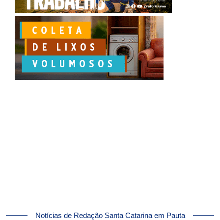
Notícias de Redação Santa Catarina em Pauta