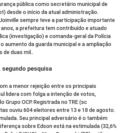
gurança pública como secretário municipal de
t) desde o início da atual administração.
Joinville sempre teve a participação importante
s anos, a prefeitura tem contribuído e atuado
ica (investigação) e comanda-geral da Polícia
 o aumento da guarda municipal e a ampliação
 de duas mil..
, segundo pesquisa
m a menor rejeição entre os principais
ul lidera com folga a intenção de votos,
lo Grupo OCP. Registrada no TRE (sc
tas ouviu 604 eleitores entre 13 e 18 de agosto.
imulada. Seu principal adversário é o também
iferença sobre Edson está na estimulada (32,6%