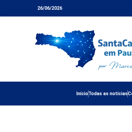
26/06/2026
Início
Todas as notícias
C