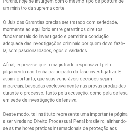
Paraná, hoje se insurgem com o mesmo tipo de postura de
um ministro da suprema corte.
O Juiz das Garantias precisa ser tratado com seriedade,
mormente ao equilíbrio entre garantir os direitos
fundamentais do investigado e permitir a condução
adequada das investigações criminais por quem deve fazê-
la; sem passionalidades, egos e vaidades.
Afinal, espera-se que o magistrado responsável pelo
julgamento não tenha participado da fase investigativa. E
assim, portanto, que suas veneráveis decisões sejam
imparciais, baseadas exclusivamente nas provas produzidas
durante o processo; tanto pela acusação, como pela defesa
em sede de investigação defensiva.
Deste modo, tal instituto representa uma importante página
a ser virada no Direito Processual Penal brasileiro, alinhando-
se às melhores práticas internacionais de proteção aos