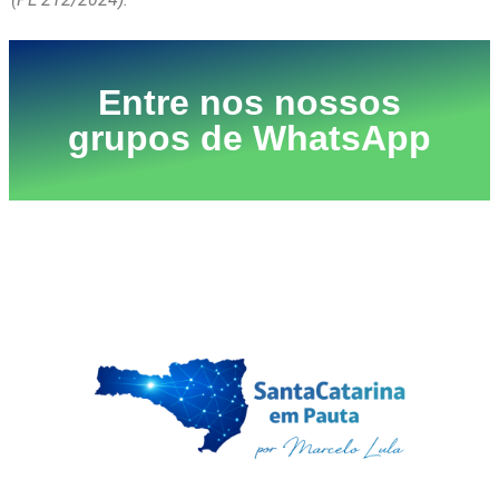
Entre nos nossos
grupos de WhatsApp