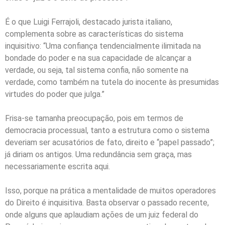
É o que Luigi Ferrajoli, destacado jurista italiano,
complementa sobre as características do sistema
inquisitivo: “Uma confiança tendencialmente ilimitada na
bondade do poder e na sua capacidade de alcançar a
verdade, ou seja, tal sistema confia, não somente na
verdade, como também na tutela do inocente às presumidas
virtudes do poder que julga.”
Frisa-se tamanha preocupação, pois em termos de
democracia processual, tanto a estrutura como o sistema
deveriam ser acusatórios de fato, direito e “papel passado”;
já diriam os antigos. Uma redundância sem graça, mas
necessariamente escrita aqui.
Isso, porque na prática a mentalidade de muitos operadores
do Direito é inquisitiva. Basta observar o passado recente,
onde alguns que aplaudiam ações de um juiz federal do