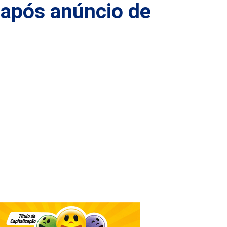
 após anúncio de