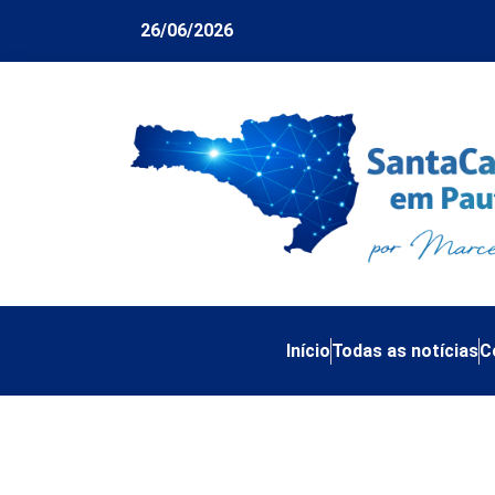
26/06/2026
Início
Todas as notícias
C