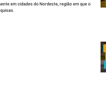
lmente em cidades do Nordeste, região em que o
squisas.