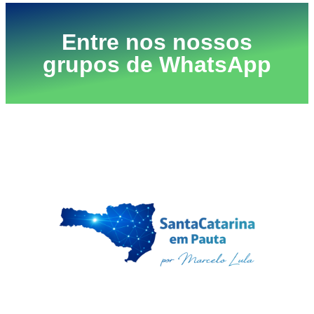
Entre nos nossos
grupos de WhatsApp