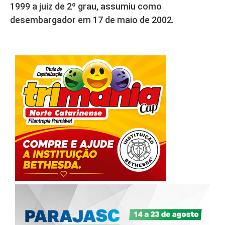
1999 a juiz de 2º grau, assumiu como
desembargador em 17 de maio de 2002.