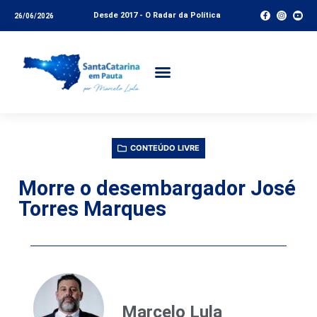
Desde 2017 - O Radar da Política
26/06/2026
CONTEÚDO LIVRE
Morre o desembargador José
Torres Marques
Marcelo Lula