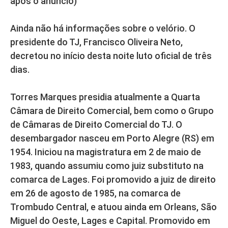
após o anúncio)
Ainda não há informações sobre o velório. O
presidente do TJ, Francisco Oliveira Neto,
decretou no início desta noite luto oficial de três
dias.
Torres Marques presidia atualmente a Quarta
Câmara de Direito Comercial, bem como o Grupo
de Câmaras de Direito Comercial do TJ. O
desembargador nasceu em Porto Alegre (RS) em
1954. Iniciou na magistratura em 2 de maio de
1983, quando assumiu como juiz substituto na
comarca de Lages. Foi promovido a juiz de direito
em 26 de agosto de 1985, na comarca de
Trombudo Central, e atuou ainda em Orleans, São
Miguel do Oeste, Lages e Capital. Promovido em