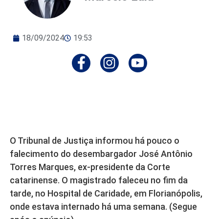
18/09/2024
19:53
O Tribunal de Justiça informou há pouco o
falecimento do desembargador José Antônio
Torres Marques, ex-presidente da Corte
catarinense. O magistrado faleceu no fim da
tarde, no Hospital de Caridade, em Florianópolis,
onde estava internado há uma semana. (Segue