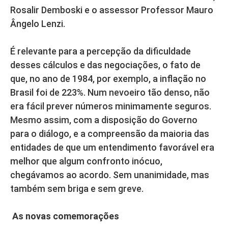
Rosalir Demboski e o assessor Professor Mauro
Ângelo Lenzi.
É relevante para a percepção da dificuldade
desses cálculos e das negociações, o fato de
que, no ano de 1984, por exemplo, a inflação no
Brasil foi de 223%. Num nevoeiro tão denso, não
era fácil prever números minimamente seguros.
Mesmo assim, com a disposição do Governo
para o diálogo, e a compreensão da maioria das
entidades de que um entendimento favorável era
melhor que algum confronto inócuo,
chegávamos ao acordo. Sem unanimidade, mas
também sem briga e sem greve.
As novas comemorações