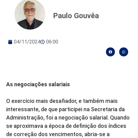
Paulo Gouvêa
04/11/2024
06:00
As negociações salariais
O exercício mais desafiador, e também mais
interessante, de que participei na Secretaria da
Administração, foi a negociação salarial. Quando
se aproximava a época de definição dos índices
de correção dos vencimentos, abria-se a