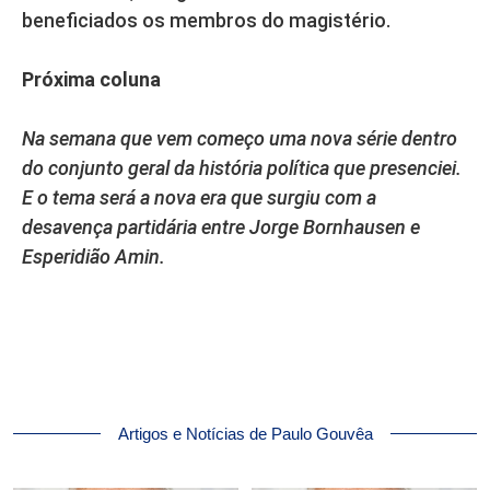
beneficiados os membros do magistério.
Próxima coluna
Na semana que vem começo uma nova série dentro
do conjunto geral da história política que presenciei.
E o tema será a nova era que surgiu com a
desavença partidária entre Jorge Bornhausen e
Esperidião Amin.
Artigos e Notícias de Paulo Gouvêa