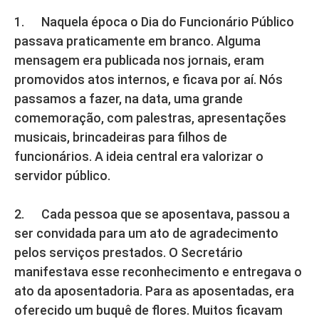
1. Naquela época o Dia do Funcionário Público
passava praticamente em branco. Alguma
mensagem era publicada nos jornais, eram
promovidos atos internos, e ficava por aí. Nós
passamos a fazer, na data, uma grande
comemoração, com palestras, apresentações
musicais, brincadeiras para filhos de
funcionários. A ideia central era valorizar o
servidor público.
2. Cada pessoa que se aposentava, passou a
ser convidada para um ato de agradecimento
pelos serviços prestados. O Secretário
manifestava esse reconhecimento e entregava o
ato da aposentadoria. Para as aposentadas, era
oferecido um buquê de flores. Muitos ficavam