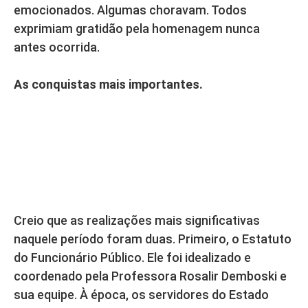
emocionados. Algumas choravam. Todos
exprimiam gratidão pela homenagem nunca
antes ocorrida.
As conquistas mais importantes.
Creio que as realizações mais significativas
naquele período foram duas. Primeiro, o Estatuto
do Funcionário Público. Ele foi idealizado e
coordenado pela Professora Rosalir Demboski e
sua equipe. À época, os servidores do Estado