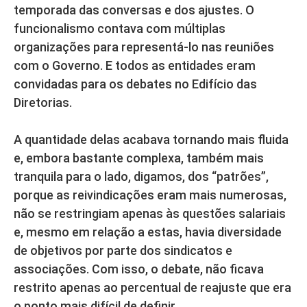
temporada das conversas e dos ajustes. O
funcionalismo contava com múltiplas
organizações para representá-lo nas reuniões
com o Governo. E todos as entidades eram
convidadas para os debates no Edifício das
Diretorias.
A quantidade delas acabava tornando mais fluida
e, embora bastante complexa, também mais
tranquila para o lado, digamos, dos “patrões”,
porque as reivindicações eram mais numerosas,
não se restringiam apenas às questões salariais
e, mesmo em relação a estas, havia diversidade
de objetivos por parte dos sindicatos e
associações. Com isso, o debate, não ficava
restrito apenas ao percentual de reajuste que era
o ponto mais difícil de definir.