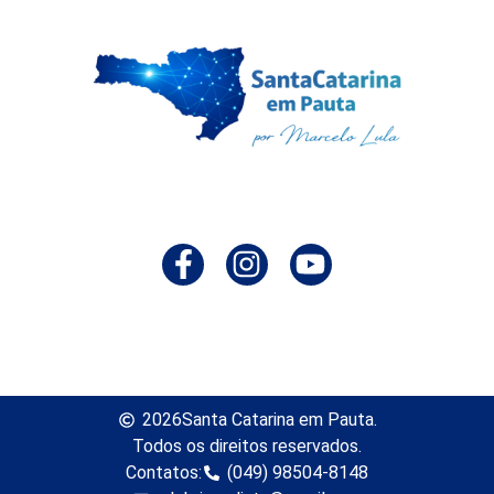
2026
Santa Catarina em Pauta.
Todos os direitos reservados.
Contatos:
(049) 98504-8148