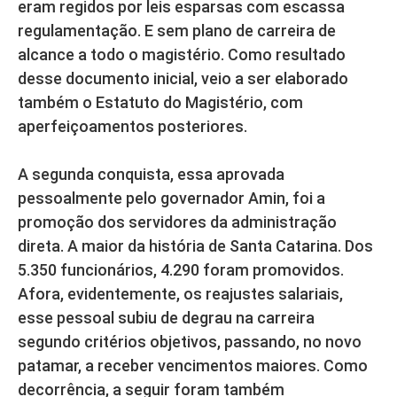
eram regidos por leis esparsas com escassa
regulamentação. E sem plano de carreira de
alcance a todo o magistério. Como resultado
desse documento inicial, veio a ser elaborado
também o Estatuto do Magistério, com
aperfeiçoamentos posteriores.
A segunda conquista, essa aprovada
pessoalmente pelo governador Amin, foi a
promoção dos servidores da administração
direta. A maior da história de Santa Catarina. Dos
5.350 funcionários, 4.290 foram promovidos.
Afora, evidentemente, os reajustes salariais,
esse pessoal subiu de degrau na carreira
segundo critérios objetivos, passando, no novo
patamar, a receber vencimentos maiores. Como
decorrência, a seguir foram também