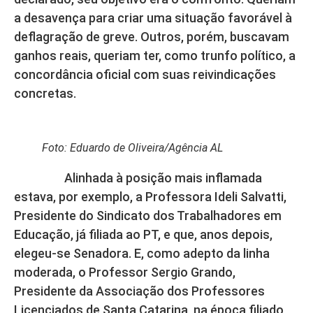
a desavença para criar uma situação favorável à
deflagração de greve. Outros, porém, buscavam
ganhos reais, queriam ter, como trunfo político, a
concordância oficial com suas reivindicações
concretas.
Foto: Eduardo de Oliveira/Agência AL
Alinhada à posição mais inflamada
estava, por exemplo, a Professora Ideli Salvatti,
Presidente do Sindicato dos Trabalhadores em
Educação, já filiada ao PT, e que, anos depois,
elegeu-se Senadora. E, como adepto da linha
moderada, o Professor Sergio Grando,
Presidente da Associação dos Professores
Licenciados de Santa Catarina, na época filiado