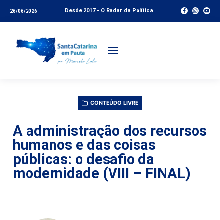
Desde 2017 - O Radar da Política
26/06/2026
CONTEÚDO LIVRE
A administração dos recursos
humanos e das coisas
públicas: o desafio da
modernidade (VIII – FINAL)