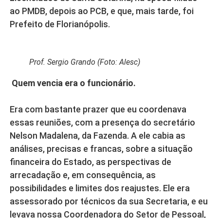
ao PMDB, depois ao PCB, e que, mais tarde, foi
Prefeito de Florianópolis.
Prof. Sergio Grando (Foto: Alesc)
Quem vencia era o funcionário.
Era com bastante prazer que eu coordenava
essas reuniões, com a presença do secretário
Nelson Madalena, da Fazenda. A ele cabia as
análises, precisas e francas, sobre a situação
financeira do Estado, as perspectivas de
arrecadação e, em consequência, as
possibilidades e limites dos reajustes. Ele era
assessorado por técnicos da sua Secretaria, e eu
levava nossa Coordenadora do Setor de Pessoal,