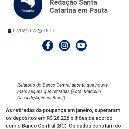
Redação Santa
Catarina em Pauta
07/02/2025
15:17
Relatório do Banco Central aponta que houve
mais saques que retiradas (Foto: Marcello
Casal Jr/Agência Brasil)
As retiradas da poupança em janeiro, superaram
os depósitos em R$ 26,226 bilhões,de acordo
com o Banco Central (BC). Os dados constam do