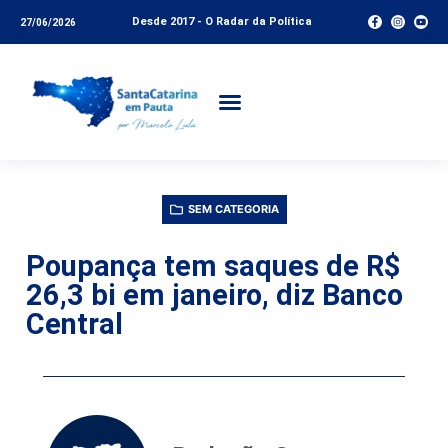
Desde 2017 - O Radar da Política
27/06/2026
SEM CATEGORIA
Poupança tem saques de R$
26,3 bi em janeiro, diz Banco
Central