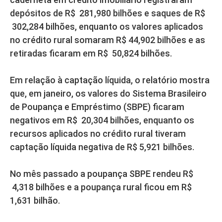
depósitos de R$ 281,980 bilhões e saques de R$
302,284 bilhões, enquanto os valores aplicados
no crédito rural somaram R$ 44,902 bilhões e as
retiradas ficaram em R$ 50,824 bilhões.
Em relação à captação líquida, o relatório mostra
que, em janeiro, os valores do Sistema Brasileiro
de Poupança e Empréstimo (SBPE) ficaram
negativos em R$ 20,304 bilhões, enquanto os
recursos aplicados no crédito rural tiveram
captação líquida negativa de R$ 5,921 bilhões.
No mês passado a poupança SBPE rendeu R$
4,318 bilhões e a poupança rural ficou em R$
1,631 bilhão.