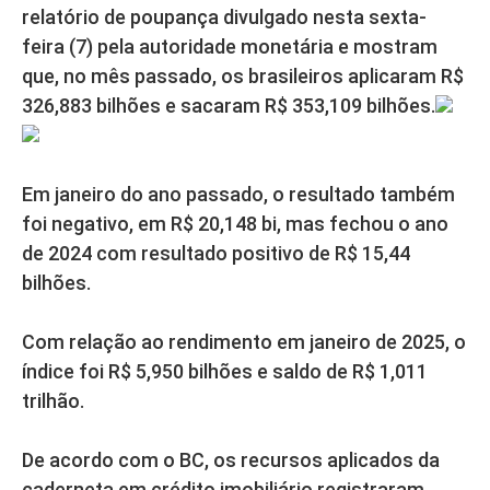
relatório de poupança divulgado nesta sexta-
feira (7) pela autoridade monetária e mostram
que, no mês passado, os brasileiros aplicaram R$
326,883 bilhões e sacaram R$ 353,109 bilhões.
Em janeiro do ano passado, o resultado também
foi negativo, em R$ 20,148 bi, mas fechou o ano
de 2024 com resultado positivo de R$ 15,44
bilhões.
Com relação ao rendimento em janeiro de 2025, o
índice foi R$ 5,950 bilhões e saldo de R$ 1,011
trilhão.
De acordo com o BC, os recursos aplicados da
caderneta em crédito imobiliário registraram