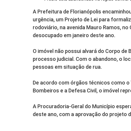
A Prefeitura de Florianópolis encaminh
urgência, um Projeto de Lei para formaliz
rodoviário, na avenida Mauro Ramos, no 
desocupado em janeiro deste ano.
O imóvel não possui alvará do Corpo de
processo judicial. Com o abandono, o lo
pessoas em situação de rua.
De acordo com órgãos técnicos como o T
Bombeiros e a Defesa Civil, o imóvel rep
A Procuradoria-Geral do Município espera
deste ano, com a aprovação do projeto d