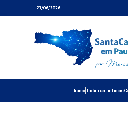
27/06/2026
Início
Todas as notícias
C