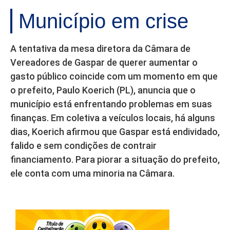
Município em crise
A tentativa da mesa diretora da Câmara de
Vereadores de Gaspar de querer aumentar o
gasto público coincide com um momento em que
o prefeito, Paulo Koerich (PL), anuncia que o
município está enfrentando problemas em suas
finanças. Em coletiva a veículos locais, há alguns
dias, Koerich afirmou que Gaspar está endividado,
falido e sem condições de contrair
financiamento. Para piorar a situação do prefeito,
ele conta com uma minoria na Câmara.