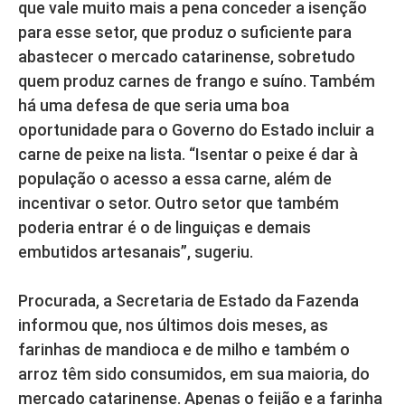
que vale muito mais a pena conceder a isenção
para esse setor, que produz o suficiente para
abastecer o mercado catarinense, sobretudo
quem produz carnes de frango e suíno. Também
há uma defesa de que seria uma boa
oportunidade para o Governo do Estado incluir a
carne de peixe na lista. “Isentar o peixe é dar à
população o acesso a essa carne, além de
incentivar o setor. Outro setor que também
poderia entrar é o de linguiças e demais
embutidos artesanais”, sugeriu.
Procurada, a Secretaria de Estado da Fazenda
informou que, nos últimos dois meses, as
farinhas de mandioca e de milho e também o
arroz têm sido consumidos, em sua maioria, do
mercado catarinense. Apenas o feijão e a farinha