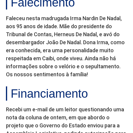
Falecimento
Faleceu nesta madrugada Irma Nardin De Nadal,
aos 95 anos de idade. Mãe do presidente do
Tribunal de Contas, Herneus De Nadal, e avó do
desembargador João De Nadal. Dona Irma, como
era conhecida, era uma personalidade muito
respeitada em Caibi, onde viveu. Ainda não há
informações sobre o velório e o sepultamento.
Os nossos sentimentos à família!
Financiamento
Recebi um e-mail de um leitor questionando uma
nota da coluna de ontem, em que abordo o
projeto que o Governo do Estado enviou para a