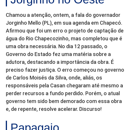
Chamou a atenção, ontem, a fala do governador
Jorginho Mello (PL), em sua agenda em Chapecó.
Afirmou que foi um erro o projeto de captação de
água do Rio Chapecozinho, mas completou que é
uma obra necessária. No dia 12 passado, o
Governo do Estado fez uma matéria sobre a
adutora, destacando a importância da obra. É
preciso fazer justiça. O erro começou no governo
de Carlos Moisés da Silva, onde, aliás, os
responsáveis pela Casan chegaram até mesmo a
perder recursos a fundo perdido. Porém, o atual
governo tem sido bem demorado com essa obra
e, de repente, resolve acelerar. Discurso!
Papagaio