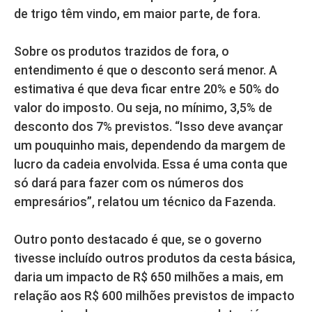
de trigo têm vindo, em maior parte, de fora.
Sobre os produtos trazidos de fora, o
entendimento é que o desconto será menor. A
estimativa é que deva ficar entre 20% e 50% do
valor do imposto. Ou seja, no mínimo, 3,5% de
desconto dos 7% previstos. “Isso deve avançar
um pouquinho mais, dependendo da margem de
lucro da cadeia envolvida. Essa é uma conta que
só dará para fazer com os números dos
empresários”, relatou um técnico da Fazenda.
Outro ponto destacado é que, se o governo
tivesse incluído outros produtos da cesta básica,
daria um impacto de R$ 650 milhões a mais, em
relação aos R$ 600 milhões previstos de impacto