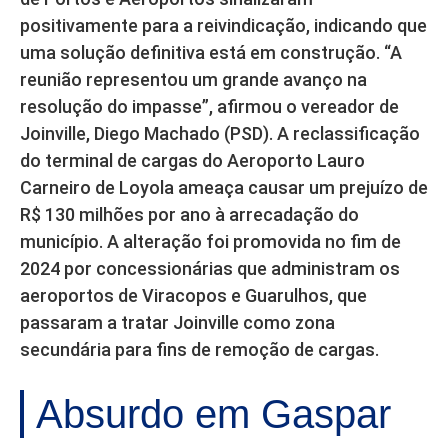
positivamente para a reivindicação, indicando que
uma solução definitiva está em construção. “A
reunião representou um grande avanço na
resolução do impasse”, afirmou o vereador de
Joinville, Diego Machado (PSD). A reclassificação
do terminal de cargas do Aeroporto Lauro
Carneiro de Loyola ameaça causar um prejuízo de
R$ 130 milhões por ano à arrecadação do
município. A alteração foi promovida no fim de
2024 por concessionárias que administram os
aeroportos de Viracopos e Guarulhos, que
passaram a tratar Joinville como zona
secundária para fins de remoção de cargas.
Absurdo em Gaspar