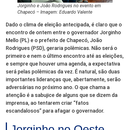
Jorginho e João Rodrigues no evento em
Chapecó – Imagem: Eduardo Valente
Dado o clima de eleição antecipada, é claro que o
encontro de ontem entre o governador Jorginho
Mello (PL) e o prefeito de Chapecó, João
Rodrigues (PSD), geraria polêmicas. Não será o
primeiro e nem o último encontro até as eleições,
e sempre que houver uma agenda, a expectativa
será pelas polêmicas da vez. É natural, são duas
importantes lideranças que, abertamente, serão
adversárias no próximo ano. O que chama a
atenção é a sabujice de alguns que se dizem da
imprensa, ao tentarem criar “fatos
escandalosos” para afagar o governador.
Jorginho no Oeste