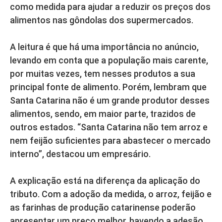
como medida para ajudar a reduzir os preços dos
alimentos nas gôndolas dos supermercados.
A leitura é que há uma importância no anúncio,
levando em conta que a população mais carente,
por muitas vezes, tem nesses produtos a sua
principal fonte de alimento. Porém, lembram que
Santa Catarina não é um grande produtor desses
alimentos, sendo, em maior parte, trazidos de
outros estados. “Santa Catarina não tem arroz e
nem feijão suficientes para abastecer o mercado
interno”, destacou um empresário.
A explicação está na diferença da aplicação do
tributo. Com a adoção da medida, o arroz, feijão e
as farinhas de produção catarinense poderão
apresentar um preço melhor, havendo a adesão