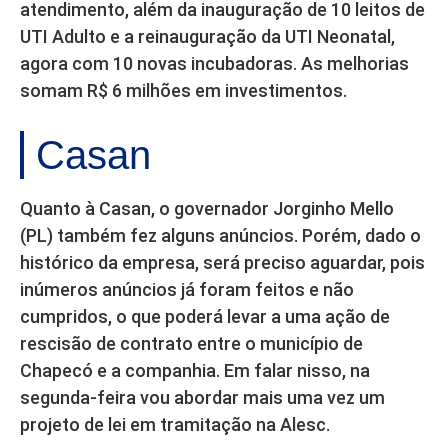
atendimento, além da inauguração de 10 leitos de
UTI Adulto e a reinauguração da UTI Neonatal,
agora com 10 novas incubadoras. As melhorias
somam R$ 6 milhões em investimentos.
Casan
Quanto à Casan, o governador Jorginho Mello
(PL) também fez alguns anúncios. Porém, dado o
histórico da empresa, será preciso aguardar, pois
inúmeros anúncios já foram feitos e não
cumpridos, o que poderá levar a uma ação de
rescisão de contrato entre o município de
Chapecó e a companhia. Em falar nisso, na
segunda-feira vou abordar mais uma vez um
projeto de lei em tramitação na Alesc.