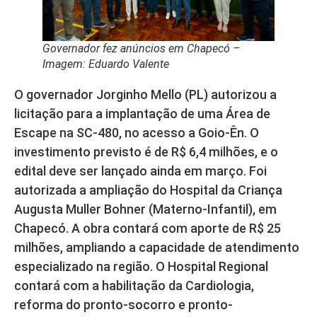
Governador fez anúncios em Chapecó –
Imagem: Eduardo Valente
O governador Jorginho Mello (PL) autorizou a
licitação para a implantação de uma Área de
Escape na SC-480, no acesso a Goio-Ên. O
investimento previsto é de R$ 6,4 milhões, e o
edital deve ser lançado ainda em março. Foi
autorizada a ampliação do Hospital da Criança
Augusta Muller Bohner (Materno-Infantil), em
Chapecó. A obra contará com aporte de R$ 25
milhões, ampliando a capacidade de atendimento
especializado na região. O Hospital Regional
contará com a habilitação da Cardiologia,
reforma do pronto-socorro e pronto-