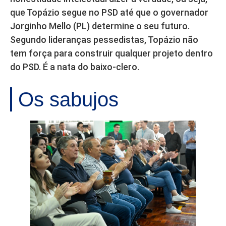
que Topázio segue no PSD até que o governador
Jorginho Mello (PL) determine o seu futuro.
Segundo lideranças pessedistas, Topázio não
tem força para construir qualquer projeto dentro
do PSD. É a nata do baixo-clero.
Os sabujos