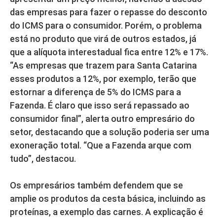
das empresas para fazer o repasse do desconto
do ICMS para o consumidor. Porém, o problema
está no produto que virá de outros estados, já
que a alíquota interestadual fica entre 12% e 17%.
“As empresas que trazem para Santa Catarina
esses produtos a 12%, por exemplo, terão que
estornar a diferença de 5% do ICMS para a
Fazenda. É claro que isso será repassado ao
consumidor final”, alerta outro empresário do
setor, destacando que a solução poderia ser uma
exoneração total. “Que a Fazenda arque com
tudo”, destacou.
Os empresários também defendem que se
amplie os produtos da cesta básica, incluindo as
proteínas, a exemplo das carnes. A explicação é