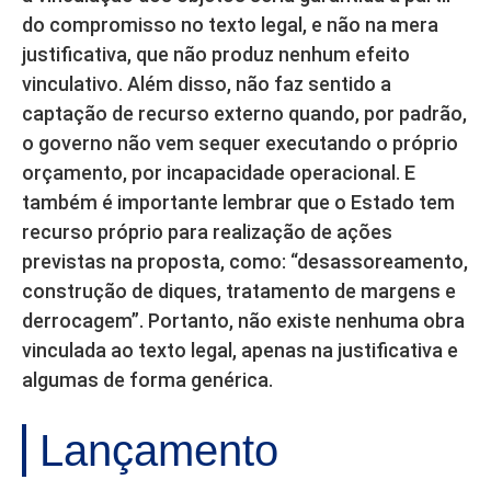
do compromisso no texto legal, e não na mera
justificativa, que não produz nenhum efeito
vinculativo. Além disso, não faz sentido a
captação de recurso externo quando, por padrão,
o governo não vem sequer executando o próprio
orçamento, por incapacidade operacional. E
também é importante lembrar que o Estado tem
recurso próprio para realização de ações
previstas na proposta, como: “desassoreamento,
construção de diques, tratamento de margens e
derrocagem”. Portanto, não existe nenhuma obra
vinculada ao texto legal, apenas na justificativa e
algumas de forma genérica.
Lançamento