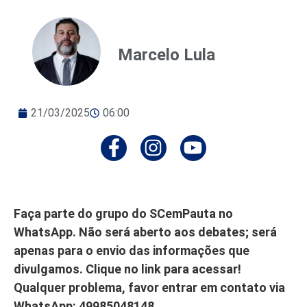
Marcelo Lula
21/03/2025
06:00
Faça parte do grupo do SCemPauta no
WhatsApp. Não será aberto aos debates; será
apenas para o envio das informações que
divulgamos. Clique no link para acessar!
Qualquer problema, favor entrar em contato via
WhatsApp: 49985048148