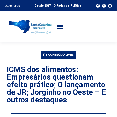
Desde 2017 - O Radar da Política
27/06/2026
CONTEÚDO LIVRE
ICMS dos alimentos:
Empresários questionam
efeito prático; O lançamento
de JR; Jorginho no Oeste – E
outros destaques