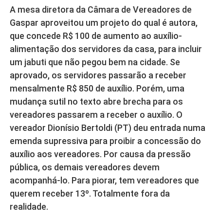
A mesa diretora da Câmara de Vereadores de
Gaspar aproveitou um projeto do qual é autora,
que concede R$ 100 de aumento ao auxílio-
alimentação dos servidores da casa, para incluir
um jabuti que não pegou bem na cidade. Se
aprovado, os servidores passarão a receber
mensalmente R$ 850 de auxílio. Porém, uma
mudança sutil no texto abre brecha para os
vereadores passarem a receber o auxílio. O
vereador Dionísio Bertoldi (PT) deu entrada numa
emenda supressiva para proibir a concessão do
auxílio aos vereadores. Por causa da pressão
pública, os demais vereadores devem
acompanhá-lo. Para piorar, tem vereadores que
querem receber 13º. Totalmente fora da
realidade.