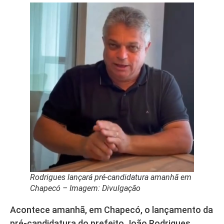
Rodrigues lançará pré-candidatura amanhã em
Chapecó – Imagem: Divulgação
Acontece amanhã, em Chapecó, o lançamento da
pré-candidatura do prefeito João Rodrigues