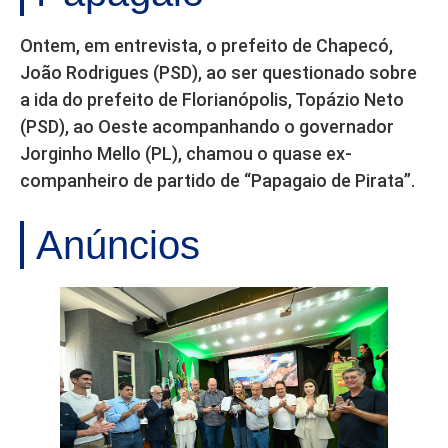
Ontem, em entrevista, o prefeito de Chapecó,
João Rodrigues (PSD), ao ser questionado sobre
a ida do prefeito de Florianópolis, Topázio Neto
(PSD), ao Oeste acompanhando o governador
Jorginho Mello (PL), chamou o quase ex-
companheiro de partido de “Papagaio de Pirata”.
Anúncios