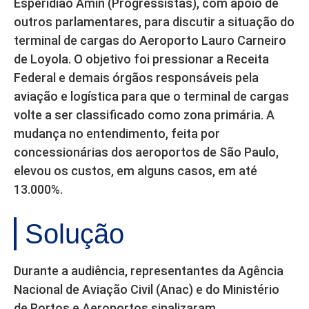
Esperidião Amin (Progressistas), com apoio de
outros parlamentares, para discutir a situação do
terminal de cargas do Aeroporto Lauro Carneiro
de Loyola. O objetivo foi pressionar a Receita
Federal e demais órgãos responsáveis pela
aviação e logística para que o terminal de cargas
volte a ser classificado como zona primária. A
mudança no entendimento, feita por
concessionárias dos aeroportos de São Paulo,
elevou os custos, em alguns casos, em até
13.000%.
Solução
Durante a audiência, representantes da Agência
Nacional de Aviação Civil (Anac) e do Ministério
de Portos e Aeroportos sinalizaram