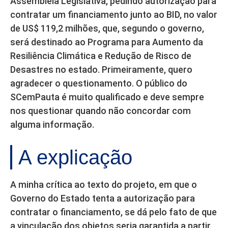
Assembleia Legislativa, pedindo autorização para
contratar um financiamento junto ao BID, no valor
de US$ 119,2 milhões, que, segundo o governo,
será destinado ao Programa para Aumento da
Resiliência Climática e Redução de Risco de
Desastres no estado. Primeiramente, quero
agradecer o questionamento. O público do
SCemPauta é muito qualificado e deve sempre
nos questionar quando não concordar com
alguma informação.
A explicação
A minha crítica ao texto do projeto, em que o
Governo do Estado tenta a autorização para
contratar o financiamento, se dá pelo fato de que
a vinculação dos objetos seria garantida a partir