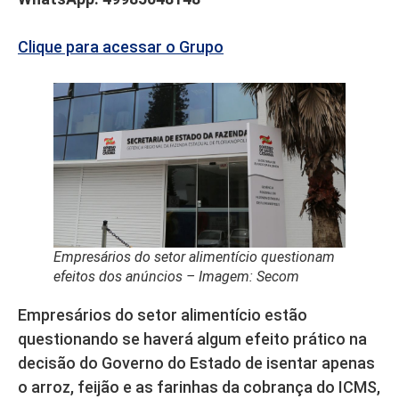
Clique para acessar o Grupo
Empresários do setor alimentício questionam
efeitos dos anúncios – Imagem: Secom
Empresários do setor alimentício estão
questionando se haverá algum efeito prático na
decisão do Governo do Estado de isentar apenas
o arroz, feijão e as farinhas da cobrança do ICMS,