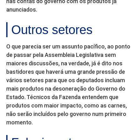
nas contas do governo com os produtos já
anunciados.
Outros setores
O que parecia ser um assunto pacífico, ao ponto
de passar pela Assembleia Legislativa sem
maiores discussões, na verdade, já é dito nos
bastidores que haverá uma grande pressão de
vários setores para que os deputados incluam
mais produtos na desoneração do Governo do
Estado. Técnicos da Fazenda entendem que
produtos com maior impacto, como as carnes,
não serão incluídos pelo governo num primeiro
momento.