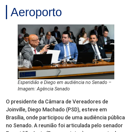
Aeroporto
Esperidião e Diego em audiência no Senado –
Imagem: Agência Senado
O presidente da Câmara de Vereadores de
Joinville, Diego Machado (PSD), esteve em
Brasília, onde participou de uma audiência pública
no Senado. A reunião foi articulada pelo senador