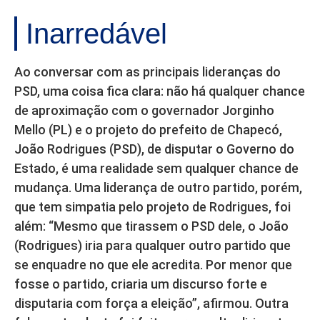
Inarredável
Ao conversar com as principais lideranças do
PSD, uma coisa fica clara: não há qualquer chance
de aproximação com o governador Jorginho
Mello (PL) e o projeto do prefeito de Chapecó,
João Rodrigues (PSD), de disputar o Governo do
Estado, é uma realidade sem qualquer chance de
mudança. Uma liderança de outro partido, porém,
que tem simpatia pelo projeto de Rodrigues, foi
além: “Mesmo que tirassem o PSD dele, o João
(Rodrigues) iria para qualquer outro partido que
se enquadre no que ele acredita. Por menor que
fosse o partido, criaria um discurso forte e
disputaria com força a eleição”, afirmou. Outra