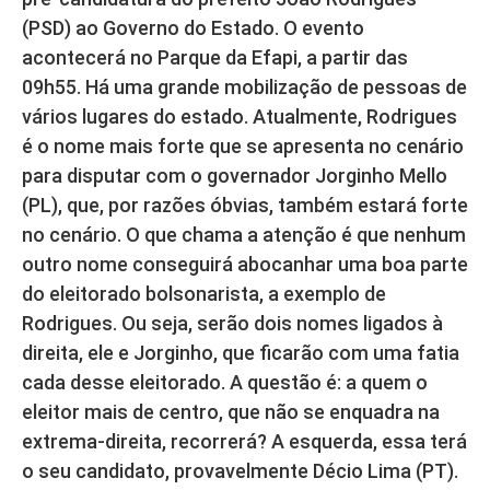
(PSD) ao Governo do Estado. O evento
acontecerá no Parque da Efapi, a partir das
09h55. Há uma grande mobilização de pessoas de
vários lugares do estado. Atualmente, Rodrigues
é o nome mais forte que se apresenta no cenário
para disputar com o governador Jorginho Mello
(PL), que, por razões óbvias, também estará forte
no cenário. O que chama a atenção é que nenhum
outro nome conseguirá abocanhar uma boa parte
do eleitorado bolsonarista, a exemplo de
Rodrigues. Ou seja, serão dois nomes ligados à
direita, ele e Jorginho, que ficarão com uma fatia
cada desse eleitorado. A questão é: a quem o
eleitor mais de centro, que não se enquadra na
extrema-direita, recorrerá? A esquerda, essa terá
o seu candidato, provavelmente Décio Lima (PT).