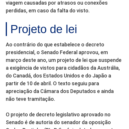
viagem causadas por atrasos ou conexões
perdidas, em caso da falta do visto.
Projeto de lei
Ao contrário do que estabelece o decreto
presidencial, o Senado Federal aprovou, em
março deste ano, um projeto de lei que suspende
a exigência de vistos para cidadãos da Austrália,
do Canadá, dos Estados Unidos e do Japão a
partir de 10 de abril. O texto seguiu para
apreciação da Câmara dos Deputados e ainda
não teve tramitação.
O projeto de decreto legislativo aprovado no
Senado é de autoria do senador da oposição