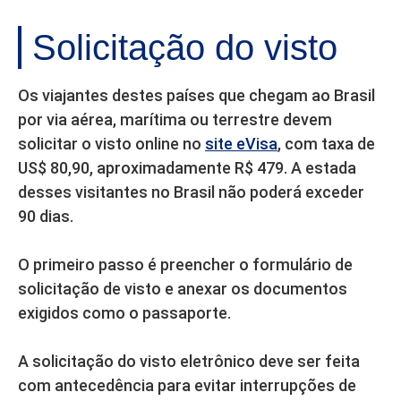
Solicitação do visto
Os viajantes destes países que chegam ao Brasil
por via aérea, marítima ou terrestre devem
solicitar o visto online no
site eVisa
, com taxa de
US$ 80,90, aproximadamente R$ 479. A estada
desses visitantes no Brasil não poderá exceder
90 dias.
O primeiro passo é preencher o formulário de
solicitação de visto e anexar os documentos
exigidos como o passaporte.
A solicitação do visto eletrônico deve ser feita
com antecedência para evitar interrupções de