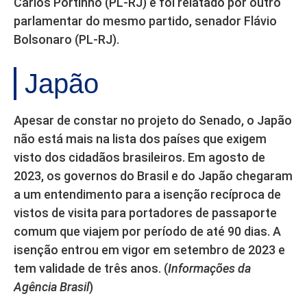
Carlos Portinho (PL-RJ) e foi relatado por outro
parlamentar do mesmo partido, senador Flávio
Bolsonaro (PL-RJ).
Japão
Apesar de constar no projeto do Senado, o Japão
não está mais na lista dos países que exigem
visto dos cidadãos brasileiros. Em agosto de
2023, os governos do Brasil e do Japão chegaram
a um entendimento para a isenção recíproca de
vistos de visita para portadores de passaporte
comum que viajem por período de até 90 dias. A
isenção entrou em vigor em setembro de 2023 e
tem validade de três anos. (
Informações da
Agência Brasil
)