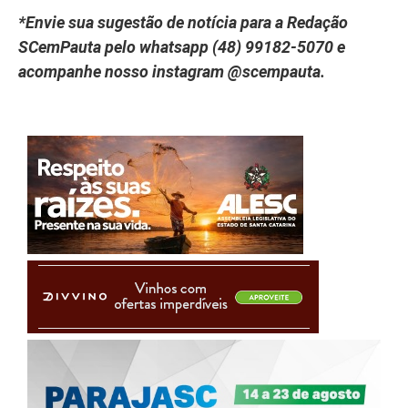
*Envie sua sugestão de notícia para a Redação
SCemPauta pelo whatsapp (48) 99182-5070 e
acompanhe nosso instagram @scempauta.