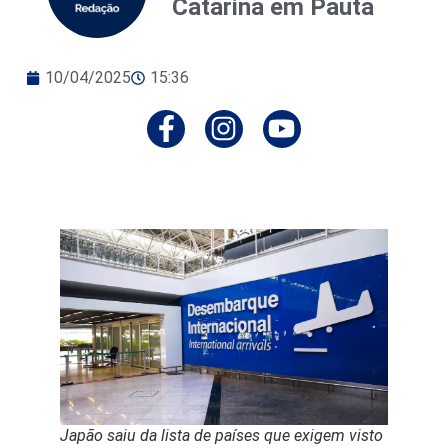
Catarina em Pauta
10/04/2025
15:36
Japão saiu da lista de países que exigem visto