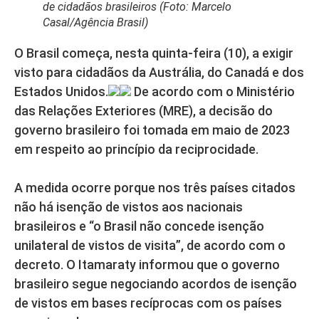
de cidadãos brasileiros (Foto: Marcelo
Casal/Agência Brasil)
O Brasil começa, nesta quinta-feira (10), a exigir
visto para cidadãos da Austrália, do Canadá e dos
Estados Unidos.
De acordo com o Ministério
das Relações Exteriores (MRE), a decisão do
governo brasileiro foi tomada em maio de 2023
em respeito ao princípio da reciprocidade.
A medida ocorre porque nos três países citados
não há isenção de vistos aos nacionais
brasileiros e “o Brasil não concede isenção
unilateral de vistos de visita”, de acordo com o
decreto. O Itamaraty informou que o governo
brasileiro segue negociando acordos de isenção
de vistos em bases recíprocas com os países