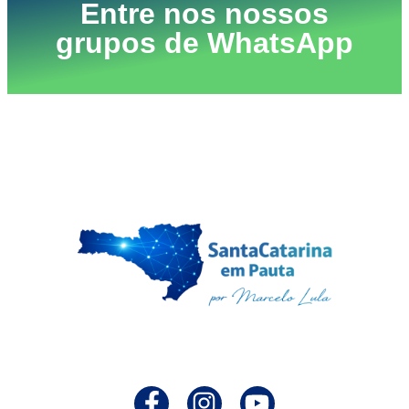
Entre nos nossos
grupos de WhatsApp