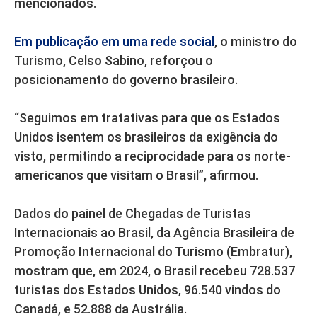
mencionados.
Em publicação em uma rede social
, o ministro do
Turismo, Celso Sabino, reforçou o
posicionamento do governo brasileiro.
“Seguimos em tratativas para que os Estados
Unidos isentem os brasileiros da exigência do
visto, permitindo a reciprocidade para os norte-
americanos que visitam o Brasil”, afirmou.
Dados do painel de Chegadas de Turistas
Internacionais ao Brasil, da Agência Brasileira de
Promoção Internacional do Turismo (Embratur),
mostram que, em 2024, o Brasil recebeu 728.537
turistas dos Estados Unidos, 96.540 vindos do
Canadá, e 52.888 da Austrália.