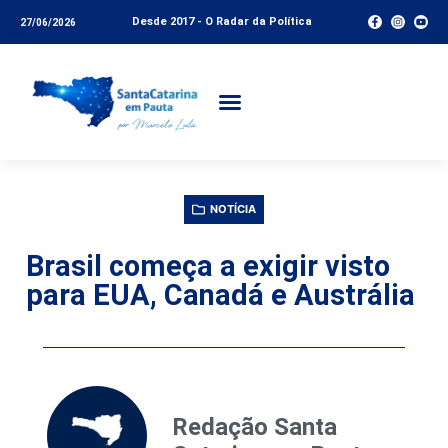
Desde 2017 - O Radar da Política
27/06/2026
NOTÍCIA
Brasil começa a exigir visto
para EUA, Canadá e Austrália
Redação Santa