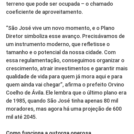
terreno que pode ser ocupada – o chamado
coeficiente de aproveitamento.
“São José vive um novo momento, e o Plano
Diretor simboliza esse avanço. Precisávamos de
um instrumento moderno, que refletisse o
tamanho e o potencial da nossa cidade. Com
essa regulamentação, conseguimos organizar o
crescimento, atrair investimentos e garantir mais
qualidade de vida para quem já mora aqui e para
quem ainda vai chegar”, afirma o prefeito Orvino
Coelho de Ávila. Ele lembra que o último plano era
de 1985, quando São José tinha apenas 80 mil
moradores, mas agora há uma projeção de 600
mil até 2045.
Como funciona a outorga onerosa