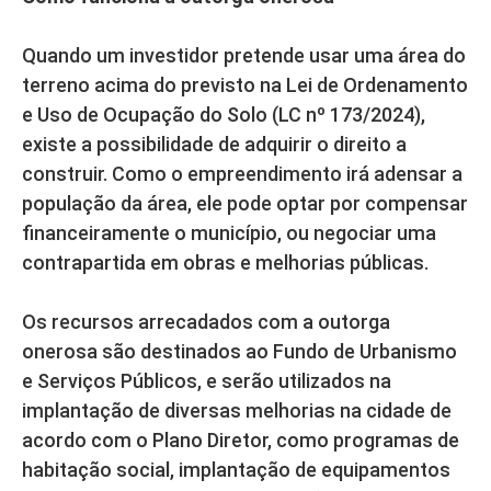
Quando um investidor pretende usar uma área do
terreno acima do previsto na Lei de Ordenamento
e Uso de Ocupação do Solo (LC nº 173/2024),
existe a possibilidade de adquirir o direito a
construir. Como o empreendimento irá adensar a
população da área, ele pode optar por compensar
financeiramente o município, ou negociar uma
contrapartida em obras e melhorias públicas.
Os recursos arrecadados com a outorga
onerosa são destinados ao Fundo de Urbanismo
e Serviços Públicos, e serão utilizados na
implantação de diversas melhorias na cidade de
acordo com o Plano Diretor, como programas de
habitação social, implantação de equipamentos