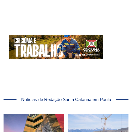
Notícias de Redação Santa Catarina em Pauta