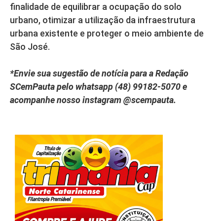
finalidade de equilibrar a ocupação do solo
urbano, otimizar a utilização da infraestrutura
urbana existente e proteger o meio ambiente de
São José.
*Envie sua sugestão de notícia para a Redação
SCemPauta pelo whatsapp (48) 99182-5070 e
acompanhe nosso instagram @scempauta.