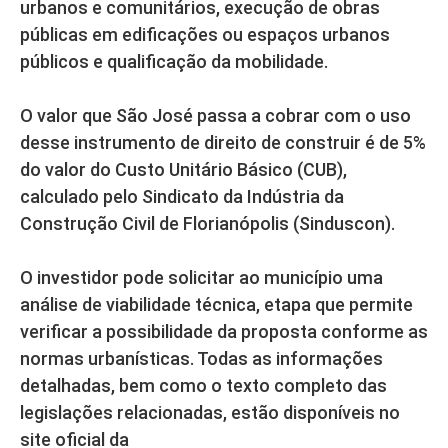
urbanos e comunitários, execução de obras
públicas em edificações ou espaços urbanos
públicos e qualificação da mobilidade.
O valor que São José passa a cobrar com o uso
desse instrumento de direito de construir é de 5%
do valor do Custo Unitário Básico (CUB),
calculado pelo Sindicato da Indústria da
Construção Civil de Florianópolis (Sinduscon).
O investidor pode solicitar ao município uma
análise de viabilidade técnica, etapa que permite
verificar a possibilidade da proposta conforme as
normas urbanísticas. Todas as informações
detalhadas, bem como o texto completo das
legislações relacionadas, estão disponíveis no
site oficial da