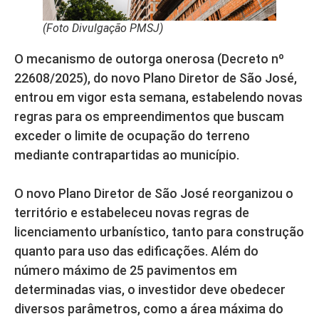
(Foto Divulgação PMSJ)
O mecanismo de outorga onerosa (Decreto nº
22608/2025), do novo Plano Diretor de São José,
entrou em vigor esta semana, estabelendo novas
regras para os empreendimentos que buscam
exceder o limite de ocupação do terreno
mediante contrapartidas ao município.
O novo Plano Diretor de São José reorganizou o
território e estabeleceu novas regras de
licenciamento urbanístico, tanto para construção
quanto para uso das edificações. Além do
número máximo de 25 pavimentos em
determinadas vias, o investidor deve obedecer
diversos parâmetros, como a área máxima do