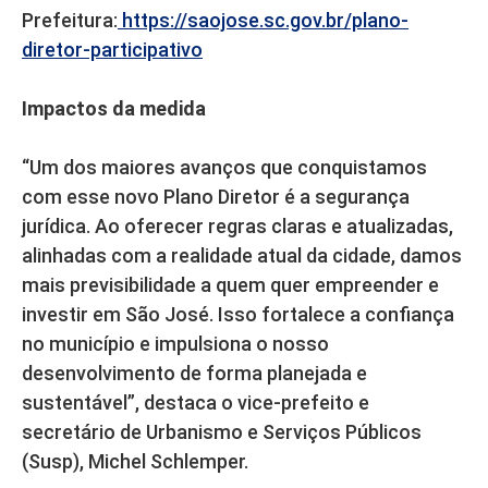
Prefeitura:
https://saojose.sc.gov.br/plano-
diretor-participativo
Impactos da medida
“Um dos maiores avanços que conquistamos
com esse novo Plano Diretor é a segurança
jurídica. Ao oferecer regras claras e atualizadas,
alinhadas com a realidade atual da cidade, damos
mais previsibilidade a quem quer empreender e
investir em São José. Isso fortalece a confiança
no município e impulsiona o nosso
desenvolvimento de forma planejada e
sustentável”, destaca o vice-prefeito e
secretário de Urbanismo e Serviços Públicos
(Susp), Michel Schlemper.