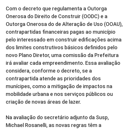
Com o decreto que regulamenta a Outorga
Onerosa do Direito de Construir (OODC) e a
Outorga Onerosa do de Alteração de Uso (OOAU),
contrapartidas financeiras pagas ao município
pelo interessado em construir edificações acima
dos limites construtivos básicos definidos pelo
novo Plano Diretor, uma comissão da Prefeitura
irá avaliar cada empreendimento. Essa avaliação
considera, conforme o decreto, se a
contrapartida atende as prioridades dos
munícipes, como a mitigação de impactos na
mobilidade urbana e nos serviços públicos ou
criação de novas áreas de lazer.
Na avaliação do secretário adjunto da Susp,
Michael Rosanelli, as novas regras têm a