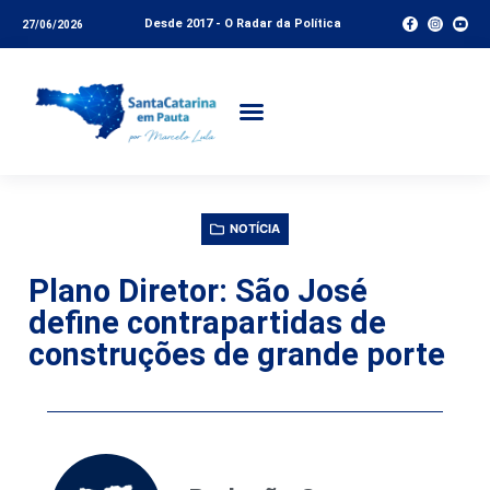
Desde 2017 - O Radar da Política
27/06/2026
NOTÍCIA
Plano Diretor: São José
define contrapartidas de
construções de grande porte