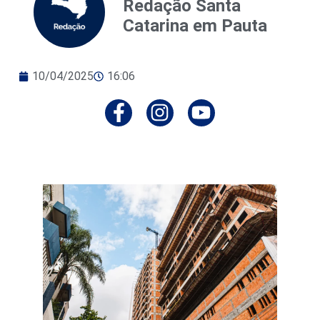
Redação Santa
Catarina em Pauta
10/04/2025
16:06