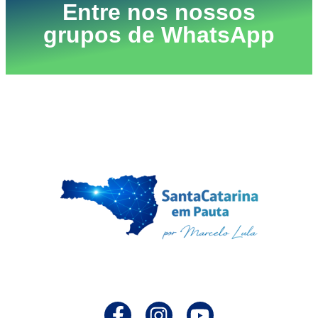
Entre nos nossos
grupos de WhatsApp