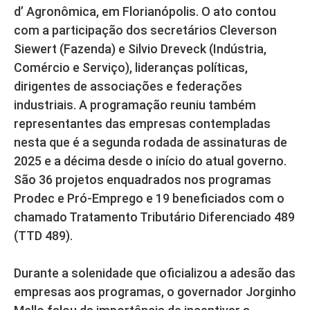
d’ Agronômica, em Florianópolis. O ato contou
com a participação dos secretários Cleverson
Siewert (Fazenda) e Silvio Dreveck (Indústria,
Comércio e Serviço), lideranças políticas,
dirigentes de associações e federações
industriais. A programação reuniu também
representantes das empresas contempladas
nesta que é a segunda rodada de assinaturas de
2025 e a décima desde o início do atual governo.
São 36 projetos enquadrados nos programas
Prodec e Pró-Emprego e 19 beneficiados com o
chamado Tratamento Tributário Diferenciado 489
(TTD 489).
Durante a solenidade que oficializou a adesão das
empresas aos programas, o governador Jorginho