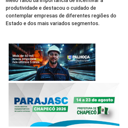
Mello falou da importância de incentivar a
produtividade e destacou o cuidado de
contemplar empresas de diferentes regiões do
Estado e dos mais variados segmentos.