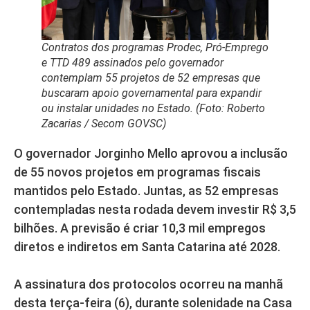
Contratos dos programas Prodec, Pró-Emprego
e TTD 489 assinados pelo governador
contemplam 55 projetos de 52 empresas que
buscaram apoio governamental para expandir
ou instalar unidades no Estado
.
(Foto: Roberto
Zacarias / Secom GOVSC
)
O governador Jorginho Mello aprovou a inclusão
de 55 novos projetos em programas fiscais
mantidos pelo Estado. Juntas, as 52 empresas
contempladas nesta rodada devem investir R$ 3,5
bilhões. A previsão é criar 10,3 mil empregos
diretos e indiretos em Santa Catarina até 2028.
A assinatura dos protocolos ocorreu na manhã
desta terça-feira (6), durante solenidade na Casa