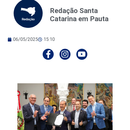
Redação Santa
Catarina em Pauta
06/05/2025
15:10