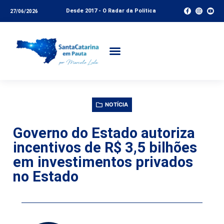
Desde 2017 - O Radar da Política
27/06/2026
NOTÍCIA
Governo do Estado autoriza
incentivos de R$ 3,5 bilhões
em investimentos privados
no Estado