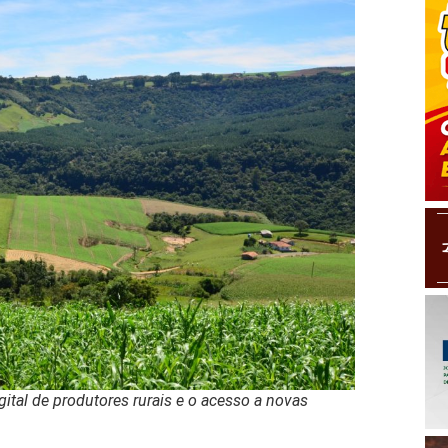
igital de produtores rurais e o acesso a novas