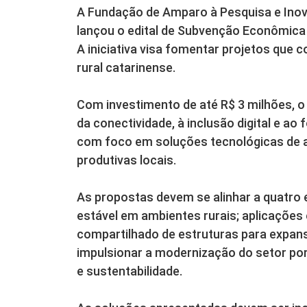
A Fundação de Amparo à Pesquisa e Inov
lançou o edital de Subvenção Econômic
A iniciativa visa fomentar projetos que 
rural catarinense.
Com investimento de até R$ 3 milhões, o e
da conectividade, à inclusão digital e ao
com foco em soluções tecnológicas de a
produtivas locais.
As propostas devem se alinhar a quatro 
estável em ambientes rurais; aplicações 
compartilhado de estruturas para expansã
impulsionar a modernização do setor por
e sustentabilidade.