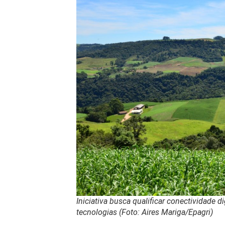
Iniciativa busca qualificar conectividade d
tecnologias (Foto: Aires Mariga/Epagri
)