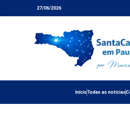
27/06/2026
Início
Todas as notícias
C