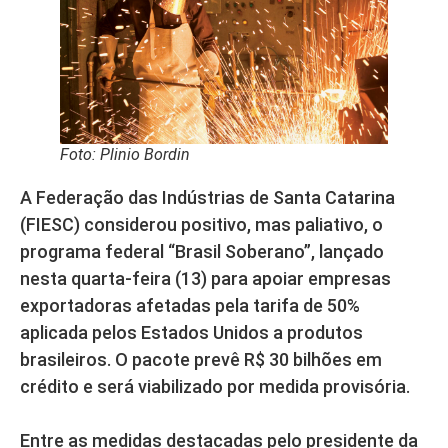
Foto: Plinio Bordin
A Federação das Indústrias de Santa Catarina
(FIESC) considerou positivo, mas paliativo, o
programa federal “Brasil Soberano”, lançado
nesta quarta-feira (13) para apoiar empresas
exportadoras afetadas pela tarifa de 50%
aplicada pelos Estados Unidos a produtos
brasileiros. O pacote prevê R$ 30 bilhões em
crédito e será viabilizado por medida provisória.
Entre as medidas destacadas pelo presidente da