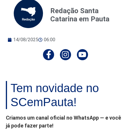
Redação Santa
Catarina em Pauta
14/08/2025
06:00
Tem novidade no
SCemPauta!
Criamos um canal oficial no WhatsApp — e você
já pode fazer parte!