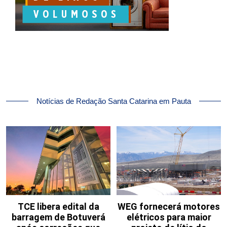
Notícias de Redação Santa Catarina em Pauta
TCE libera edital da
WEG fornecerá motores
barragem de Botuverá
elétricos para maior