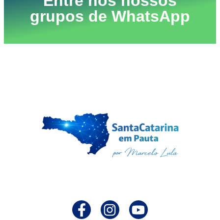
Entre nos nossos
grupos de WhatsApp