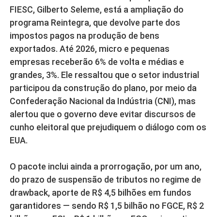
FIESC, Gilberto Seleme, está a ampliação do
programa Reintegra, que devolve parte dos
impostos pagos na produção de bens
exportados. Até 2026, micro e pequenas
empresas receberão 6% de volta e médias e
grandes, 3%. Ele ressaltou que o setor industrial
participou da construção do plano, por meio da
Confederação Nacional da Indústria (CNI), mas
alertou que o governo deve evitar discursos de
cunho eleitoral que prejudiquem o diálogo com os
EUA.
O pacote inclui ainda a prorrogação, por um ano,
do prazo de suspensão de tributos no regime de
drawback, aporte de R$ 4,5 bilhões em fundos
garantidores — sendo R$ 1,5 bilhão no FGCE, R$ 2