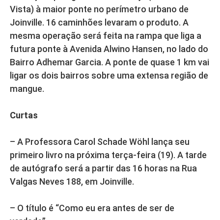
Vista) à maior ponte no perímetro urbano de
Joinville. 16 caminhões levaram o produto. A
mesma operação será feita na rampa que liga a
futura ponte à Avenida Alwino Hansen, no lado do
Bairro Adhemar Garcia. A ponte de quase 1 km vai
ligar os dois bairros sobre uma extensa região de
mangue.
Curtas
– A Professora Carol Schade Wöhl lança seu
primeiro livro na próxima terça-feira (19). A tarde
de autógrafo será a partir das 16 horas na Rua
Valgas Neves 188, em Joinville.
– O título é “Como eu era antes de ser de