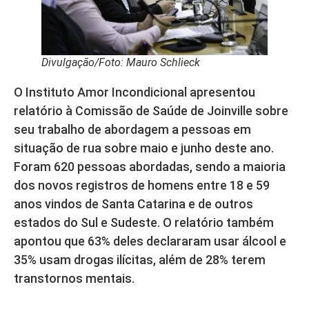
Divulgação/Foto: Mauro Schlieck
O Instituto Amor Incondicional apresentou
relatório à Comissão de Saúde de Joinville sobre
seu trabalho de abordagem a pessoas em
situação de rua sobre maio e junho deste ano.
Foram 620 pessoas abordadas, sendo a maioria
dos novos registros de homens entre 18 e 59
anos vindos de Santa Catarina e de outros
estados do Sul e Sudeste. O relatório também
apontou que 63% deles declararam usar álcool e
35% usam drogas ilícitas, além de 28% terem
transtornos mentais.