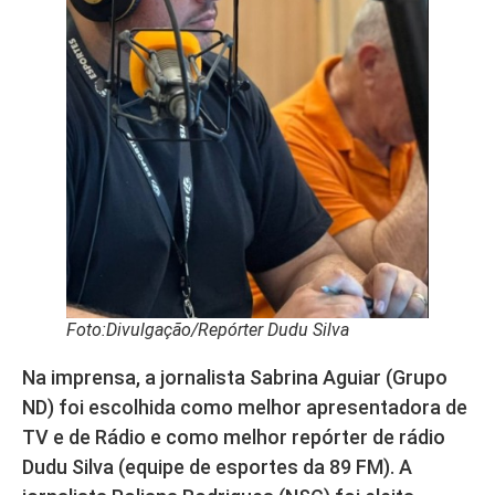
Foto:Divulgação/Repórter Dudu Silva
Na imprensa, a jornalista Sabrina Aguiar (Grupo
ND) foi escolhida como melhor apresentadora de
TV e de Rádio e como melhor repórter de rádio
Dudu Silva (equipe de esportes da 89 FM). A