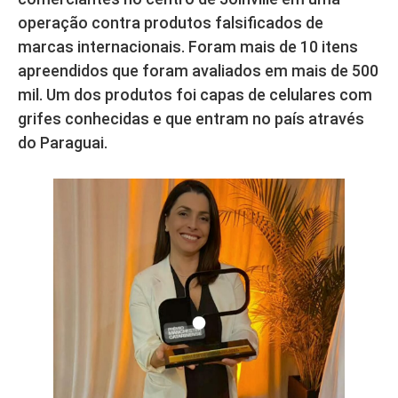
operação contra produtos falsificados de
marcas internacionais. Foram mais de 10 itens
apreendidos que foram avaliados em mais de 500
mil. Um dos produtos foi capas de celulares com
grifes conhecidas e que entram no país através
do Paraguai.