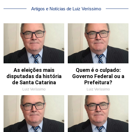
Artigos e Notícias de Luiz Veríssimo
As eleições mais
Quem é o culpado:
disputadas da história
Governo Federal ou a
de Santa Catarina
Prefeitura?
Luiz Veríssimo
Luiz Veríssimo