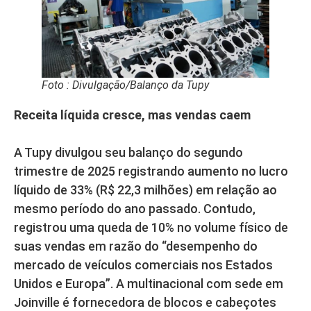
Foto : Divulgação/Balanço da Tupy
Receita líquida cresce, mas vendas caem
A Tupy divulgou seu balanço do segundo
trimestre de 2025 registrando aumento no lucro
líquido de 33% (R$ 22,3 milhões) em relação ao
mesmo período do ano passado. Contudo,
registrou uma queda de 10% no volume físico de
suas vendas em razão do “desempenho do
mercado de veículos comerciais nos Estados
Unidos e Europa”. A multinacional com sede em
Joinville é fornecedora de blocos e cabeçotes