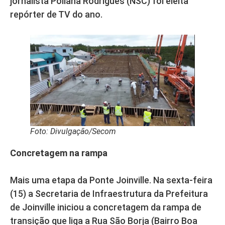
jornalista Poliana Rodrigues (NSC) foi eleita
repórter de TV do ano.
Foto: Divulgação/Secom
Concretagem na rampa
Mais uma etapa da Ponte Joinville. Na sexta-feira
(15) a Secretaria de Infraestrutura da Prefeitura
de Joinville iniciou a concretagem da rampa de
transição que liga a Rua São Borja (Bairro Boa