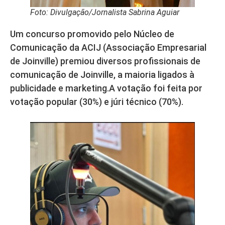
Foto: Divulgação/Jornalista Sabrina Aguiar
Um concurso promovido pelo Núcleo de
Comunicação da ACIJ (Associação Empresarial
de Joinville) premiou diversos profissionais de
comunicação de Joinville, a maioria ligados à
publicidade e marketing.A votação foi feita por
votação popular (30%) e júri técnico (70%).