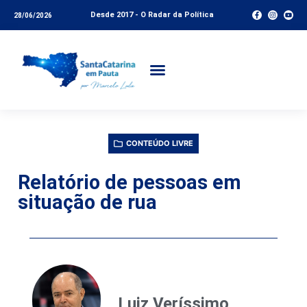
Desde 2017 - O Radar da Política
28/06/2026
CONTEÚDO LIVRE
Relatório de pessoas em
situação de rua
Luiz Veríssimo