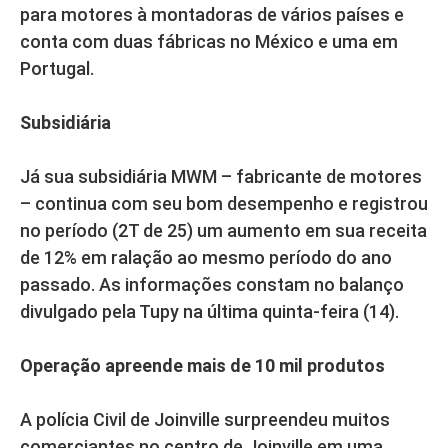
para motores à montadoras de vários países e
conta com duas fábricas no México e uma em
Portugal.
Subsidiária
Já sua subsidiária MWM – fabricante de motores
– continua com seu bom desempenho e registrou
no período (2T de 25) um aumento em sua receita
de 12% em ralação ao mesmo período do ano
passado. As informações constam no balanço
divulgado pela Tupy na última quinta-feira (14).
Operação apreende mais de 10 mil produtos
A polícia Civil de Joinville surpreendeu muitos
comerciantes no centro de Joinville em uma