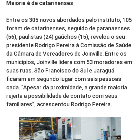
Maioria é de catarinenses
Entre os 305 novos abordados pelo instituto, 105
foram de catarinenses, seguido de paranaenses
(56), paulistas (24) gaúchos (15), revelou o seu
presidente Rodrigo Pereira à Comissão de Saúde
da Câmara de Vereadores de Joinville. Entre os
municípios, Joinville lidera com 53 moradores em
suas ruas. São Francisco do Sul e Jaraguá
ficaram em segundo lugar com seis pessoas
cada. “Apesar da proximidade, a grande maioria
rejeita a possibilidade de contato com seus
familiares”, acrescentou Rodrigo Pereira.