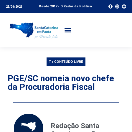
Desde 2017 - O Radar da Política
28/06/2026
CONTEÚDO LIVRE
PGE/SC nomeia novo chefe
da Procuradoria Fiscal
Redação Santa