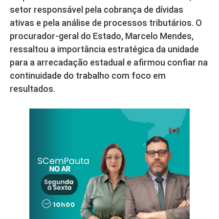
setor responsável pela cobrança de dívidas
ativas e pela análise de processos tributários. O
procurador-geral do Estado, Marcelo Mendes,
ressaltou a importância estratégica da unidade
para a arrecadação estadual e afirmou confiar na
continuidade do trabalho com foco em
resultados.