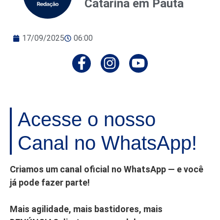
Catarina em Pauta
17/09/2025
06:00
Acesse o nosso
Canal no WhatsApp!
Criamos um canal oficial no WhatsApp — e você
já pode fazer parte!
Mais agilidade, mais bastidores, mais