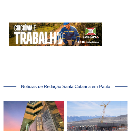
Notícias de Redação Santa Catarina em Pauta