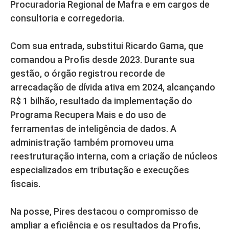
Procuradoria Regional de Mafra e em cargos de
consultoria e corregedoria.
Com sua entrada, substitui Ricardo Gama, que
comandou a Profis desde 2023. Durante sua
gestão, o órgão registrou recorde de
arrecadação de dívida ativa em 2024, alcançando
R$ 1 bilhão, resultado da implementação do
Programa Recupera Mais e do uso de
ferramentas de inteligência de dados. A
administração também promoveu uma
reestruturação interna, com a criação de núcleos
especializados em tributação e execuções
fiscais.
Na posse, Pires destacou o compromisso de
ampliar a eficiência e os resultados da Profis,