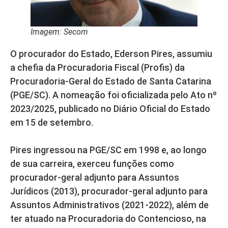
Imagem: Secom
O procurador do Estado, Ederson Pires, assumiu
a chefia da Procuradoria Fiscal (Profis) da
Procuradoria-Geral do Estado de Santa Catarina
(PGE/SC). A nomeação foi oficializada pelo Ato nº
2023/2025, publicado no Diário Oficial do Estado
em 15 de setembro.
Pires ingressou na PGE/SC em 1998 e, ao longo
de sua carreira, exerceu funções como
procurador-geral adjunto para Assuntos
Jurídicos (2013), procurador-geral adjunto para
Assuntos Administrativos (2021-2022), além de
ter atuado na Procuradoria do Contencioso, na