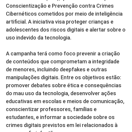
Conscientização e Prevenção contra Crimes
Cibernéticos cometidos por meio de inteligência
artificial. A iniciativa visa proteger crianças e
adolescentes dos riscos digitais e alertar sobre o
uso indevido da tecnologia.
A campanha terá como foco prevenir a criação
de conteúdos que comprometam a integridade
de menores, incluindo deepfakes e outras
manipulações digitais. Entre os objetivos estão:
promover debates sobre ética e consequências
do mau uso da tecnologia, desenvolver ações
educativas em escolas e meios de comunicação,
conscientizar professores, famílias e
estudantes, e informar a sociedade sobre os
crimes digitais previstos em lei relacionados à