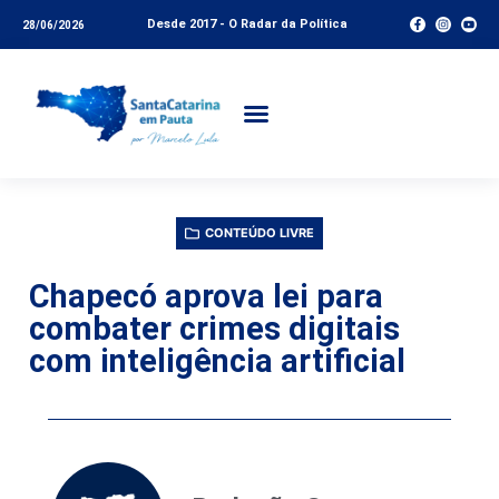
Desde 2017 - O Radar da Política
28/06/2026
CONTEÚDO LIVRE
Chapecó aprova lei para
combater crimes digitais
com inteligência artificial