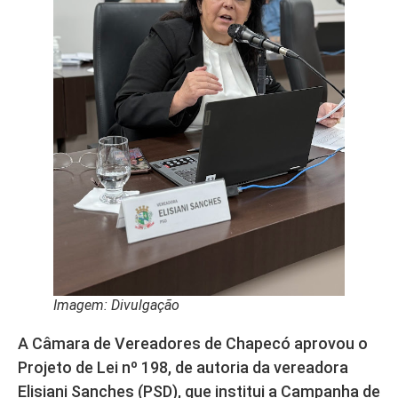
Imagem: Divulgação
A Câmara de Vereadores de Chapecó aprovou o
Projeto de Lei nº 198, de autoria da vereadora
Elisiani Sanches (PSD), que institui a Campanha de