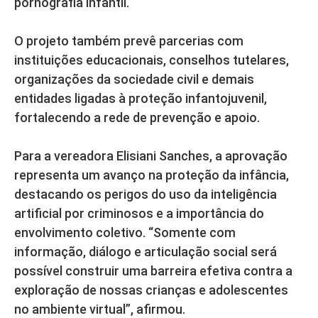
pornografia infantil.
O projeto também prevê parcerias com
instituições educacionais, conselhos tutelares,
organizações da sociedade civil e demais
entidades ligadas à proteção infantojuvenil,
fortalecendo a rede de prevenção e apoio.
Para a vereadora Elisiani Sanches, a aprovação
representa um avanço na proteção da infância,
destacando os perigos do uso da inteligência
artificial por criminosos e a importância do
envolvimento coletivo. “Somente com
informação, diálogo e articulação social será
possível construir uma barreira efetiva contra a
exploração de nossas crianças e adolescentes
no ambiente virtual”, afirmou.