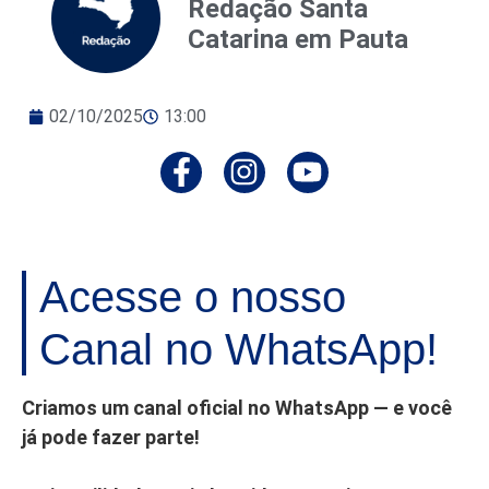
Redação Santa
Catarina em Pauta
02/10/2025
13:00
Acesse o nosso
Canal no WhatsApp!
Criamos um canal oficial no WhatsApp — e você
já pode fazer parte!