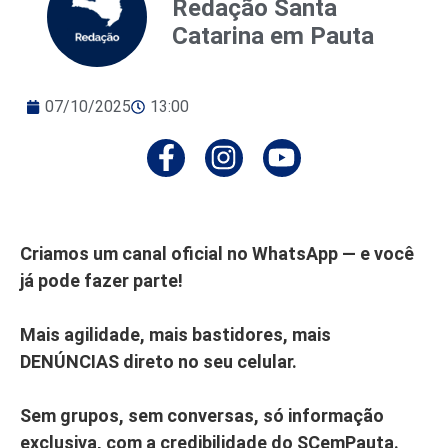
Redação Santa
Catarina em Pauta
07/10/2025
13:00
Criamos um canal oficial no WhatsApp — e você
já pode fazer parte!
Mais agilidade, mais bastidores, mais
DENÚNCIAS direto no seu celular.
Sem grupos, sem conversas, só informação
exclusiva, com a credibilidade do SCemPauta.