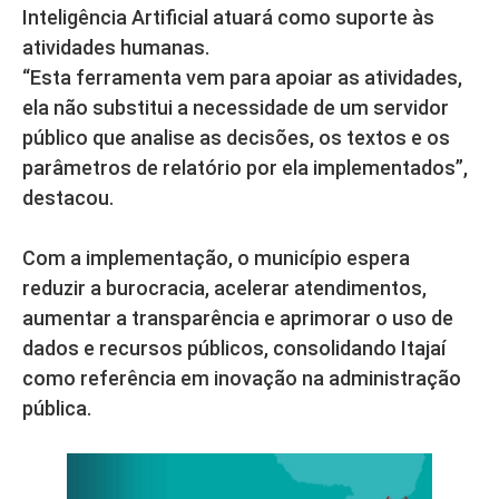
Inteligência Artificial atuará como suporte às
atividades humanas.
“Esta ferramenta vem para apoiar as atividades,
ela não substitui a necessidade de um servidor
público que analise as decisões, os textos e os
parâmetros de relatório por ela implementados”,
destacou.
Com a implementação, o município espera
reduzir a burocracia, acelerar atendimentos,
aumentar a transparência e aprimorar o uso de
dados e recursos públicos, consolidando Itajaí
como referência em inovação na administração
pública.