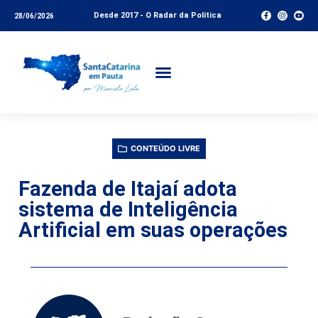
Desde 2017 - O Radar da Política
28/06/2026
CONTEÚDO LIVRE
Fazenda de Itajaí adota
sistema de Inteligência
Artificial em suas operações