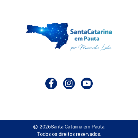
2026
Santa Catarina em Pauta.
Todos os direitos reservados.